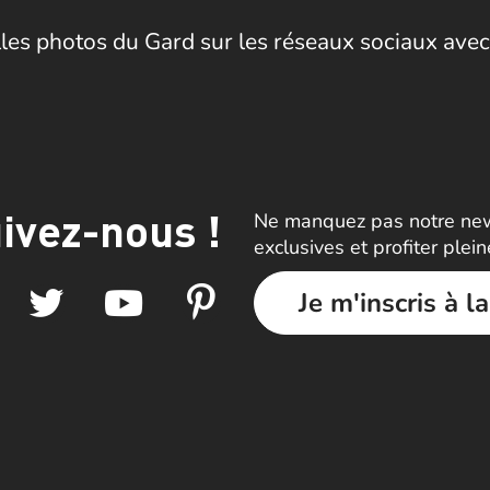
les photos du Gard sur les réseaux sociaux avec
ivez-nous !
Ne manquez pas notre news
exclusives et profiter plei
Je m'inscris à l