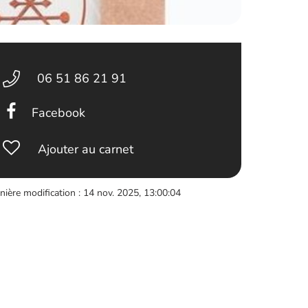
06 51 86 21 91
Facebook
Ajouter au carnet
nière modification : 14 nov. 2025, 13:00:04