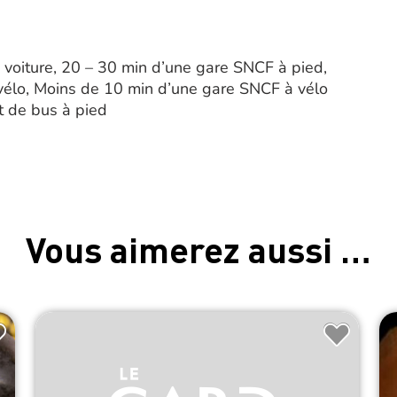
voiture, 20 – 30 min d’une gare SNCF à pied,
élo, Moins de 10 min d’une gare SNCF à vélo
t de bus à pied
Vous aimerez aussi …