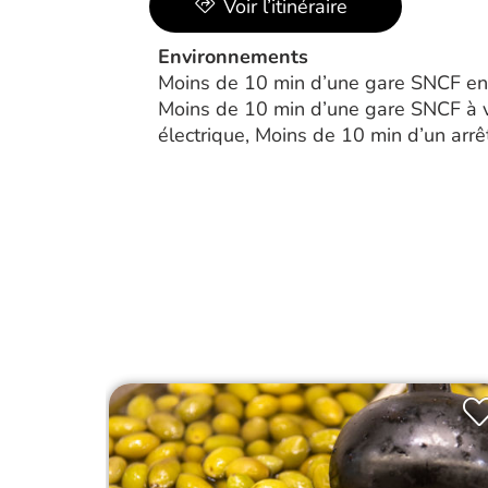
Voir l’itinéraire
Environnements
Moins de 10 min d’une gare SNCF en 
Moins de 10 min d’une gare SNCF à v
électrique, Moins de 10 min d’un arrê