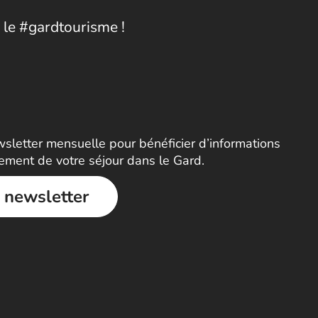
 le #gardtourisme !
letter mensuelle pour bénéficier d’informations
nement de votre séjour dans le Gard.
a newsletter