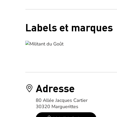
Labels et marques
Adresse
80 Allée Jacques Cartier
30320 Marguerittes