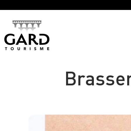
Panneau de gestion des cookies
Brasser