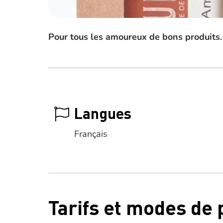
Pour tous les amoureux de bons produits.
Langues
Français
Tarifs et modes de