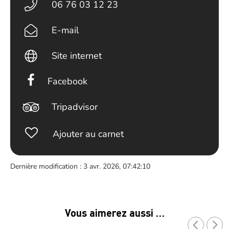
06 76 03 12 23
E-mail
Site internet
Facebook
Tripadvisor
Ajouter au carnet
Dernière modification : 3 avr. 2026, 07:42:10
Vous aimerez aussi …