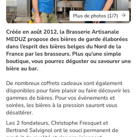
Plus de photos (1/7)
Créée en août 2012, la Brasserie Artisanale
MEDUZ propose des bières de garde élaborées
dans l’esprit des bières belges du Nord de la
France par les brasseurs. Plus qu’une simple
boutique, vous pourrez déguster ou savourer une
bière au bar.
De nombreux coffrets cadeaux sont également
disponibles pour faire plaisir ou faire découvrir les
gammes de bières. Pour vos évènements et
soirées, les bières à la pression sauront vous
désaltérer.
Les 2 fondateurs, Christophe Fresquet et
Bertrand Salvignol ont le souci permanent de