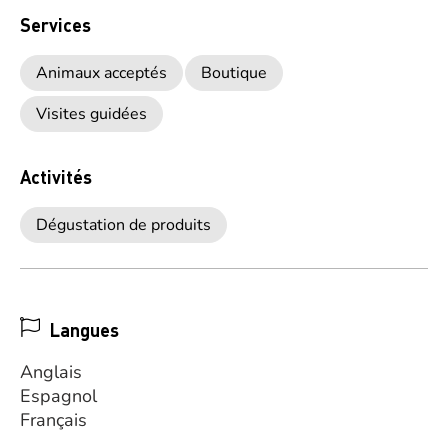
Services
Animaux acceptés
Boutique
Visites guidées
Activités
Dégustation de produits
Langues
Anglais
Espagnol
Français