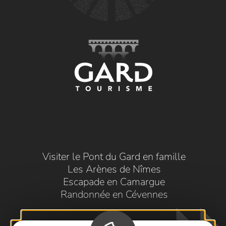
Visiter le Pont du Gard en famille
Les Arènes de Nîmes
Escapade en Camargue
Randonnée en Cévennes