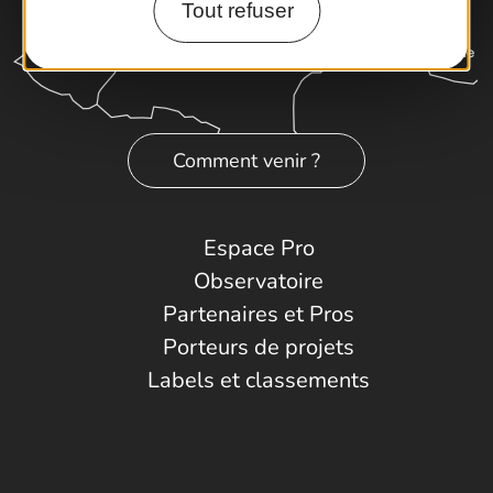
Tout refuser
Comment venir ?
Espace Pro
Observatoire
Partenaires et Pros
Porteurs de projets
Labels et classements