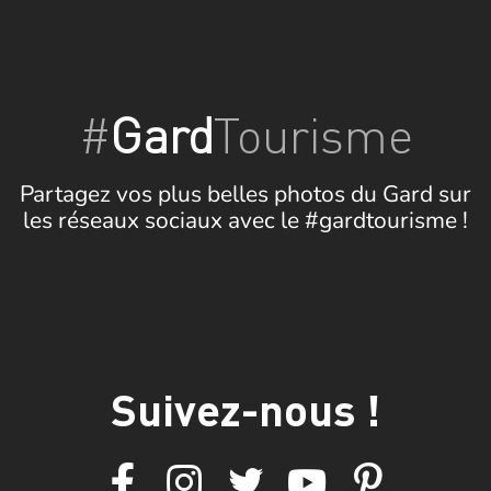
#
Gard
Tourisme
Partagez vos plus belles photos du Gard sur
les réseaux sociaux avec le #gardtourisme !
Suivez-nous !