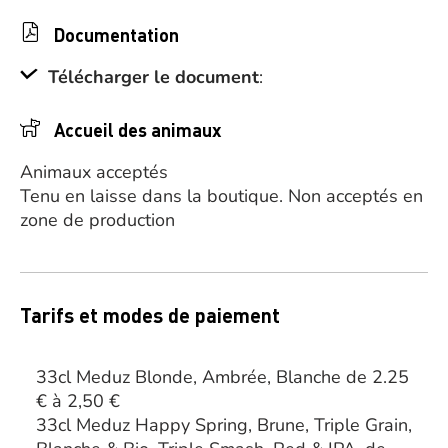
Documentation
Télécharger le document
:
Accueil des animaux
Animaux acceptés
Tenu en laisse dans la boutique. Non acceptés en
zone de production
Tarifs et modes de paiement
33cl Meduz Blonde, Ambrée, Blanche de 2.25
€ à 2,50 €
33cl Meduz Happy Spring, Brune, Triple Grain,