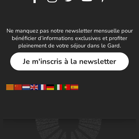
Ne manquez pas notre newsletter mensuelle pour
bénéficier d’informations exclusives et profiter
pleinement de votre séjour dans le Gard.
Je m'inscris à la newsletter