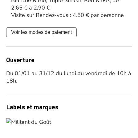
Blanche & Bio, Triple Smash, Red & IPA, de
2,65 € à 2,90 €
Visite sur Rendez-vous : 4.50 € par personne
Voir les modes de paiement
Ouverture
Du 01/01 au 31/12 du lundi au vendredi de 10h à
18h.
Labels et marques