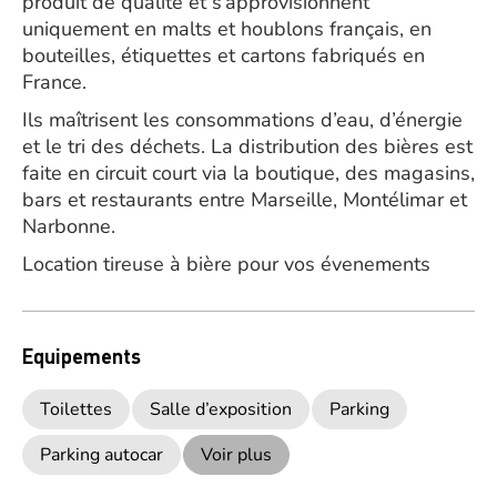
produit de qualité et s’approvisionnent
uniquement en malts et houblons français, en
bouteilles, étiquettes et cartons fabriqués en
France.
Ils maîtrisent les consommations d’eau, d’énergie
et le tri des déchets. La distribution des bières est
faite en circuit court via la boutique, des magasins,
bars et restaurants entre Marseille, Montélimar et
Narbonne.
Location tireuse à bière pour vos évenements
Equipements
Toilettes
Salle d’exposition
Parking
Parking autocar
Voir plus