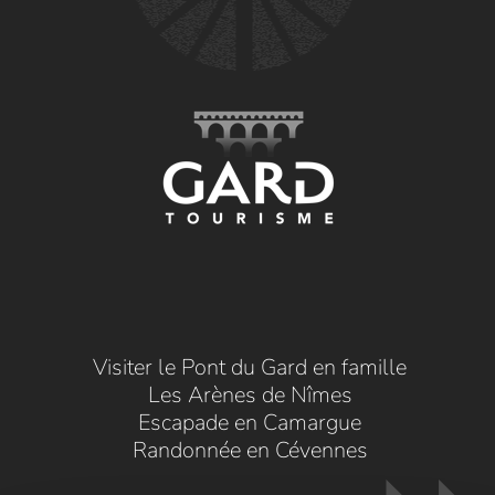
Visiter le Pont du Gard en famille
Les Arènes de Nîmes
Escapade en Camargue
Randonnée en Cévennes