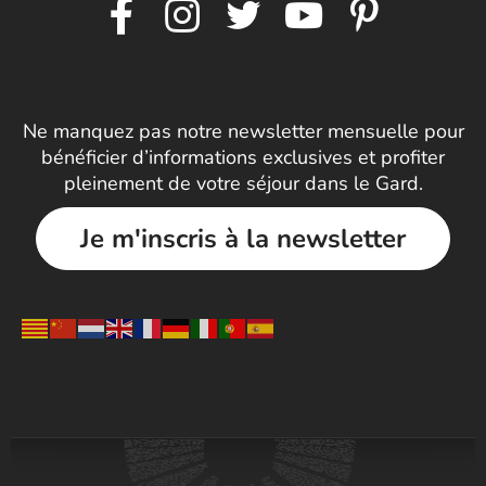
Ne manquez pas notre newsletter mensuelle pour
bénéficier d’informations exclusives et profiter
pleinement de votre séjour dans le Gard.
Je m'inscris à la newsletter