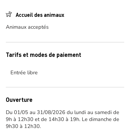
Accueil des animaux
Animaux acceptés
Tarifs et modes de paiement
Entrée libre
Ouverture
Du 01/05 au 31/08/2026 du lundi au samedi de
9h à 12h30 et de 14h30 à 19h. Le dimanche de
9h30 à 12h30.