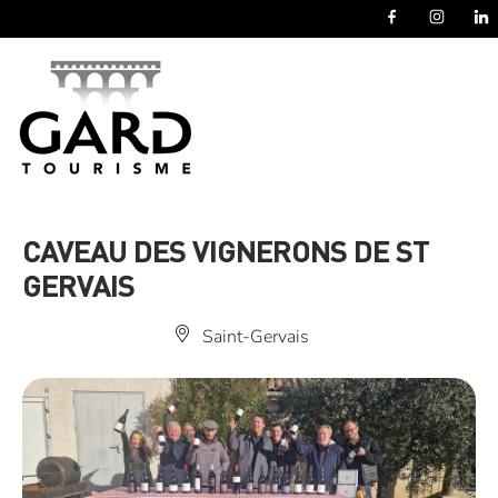
Panneau de gestion des cookies
CAVEAU DES VIGNERONS DE ST
GERVAIS
Saint-Gervais