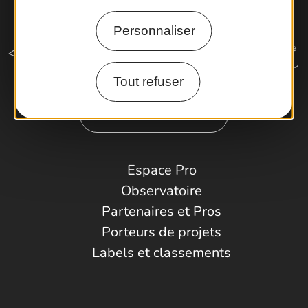
Personnaliser
Tout refuser
Comment venir ?
Espace Pro
Observatoire
Partenaires et Pros
Porteurs de projets
Labels et classements