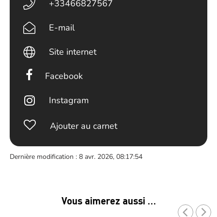
+33466827567
E-mail
Site internet
Facebook
Instagram
Ajouter au carnet
Dernière modification : 8 avr. 2026, 08:17:54
Vous aimerez aussi …