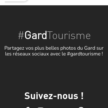
#
Gard
Tourisme
Partagez vos plus belles photos du Gard sur
les réseaux sociaux avec le #gardtourisme !
Suivez-nous !