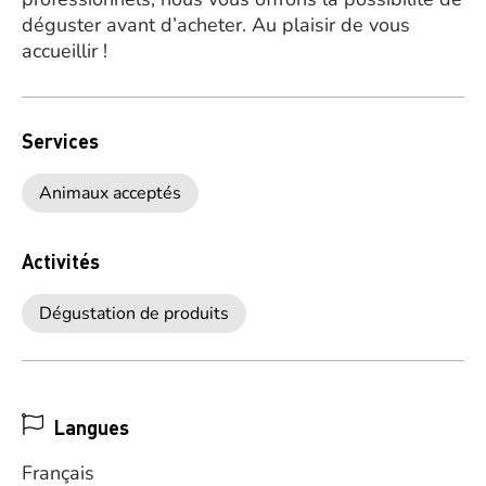
déguster avant d’acheter. Au plaisir de vous
accueillir !
Services
Animaux acceptés
Activités
Dégustation de produits
Langues
Français