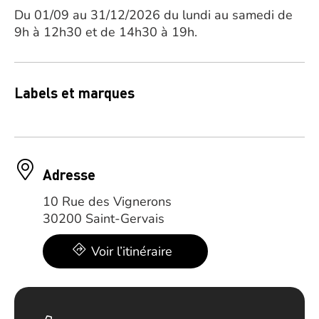
Du 01/09 au 31/12/2026 du lundi au samedi de
9h à 12h30 et de 14h30 à 19h.
Labels et marques
Adresse
10 Rue des Vignerons
30200 Saint-Gervais
Voir l’itinéraire