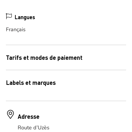
Langues
Français
Tarifs et modes de paiement
Labels et marques
Adresse
Route d’Uzès