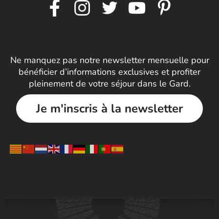
Ne manquez pas notre newsletter mensuelle pour
bénéficier d’informations exclusives et profiter
pleinement de votre séjour dans le Gard.
Je m'inscris à la newsletter