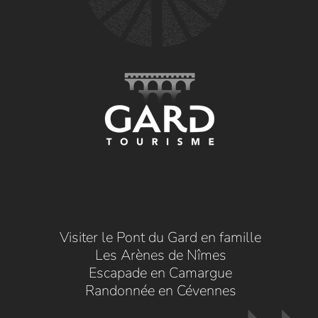
Visiter le Pont du Gard en famille
Les Arènes de Nîmes
Escapade en Camargue
Randonnée en Cévennes