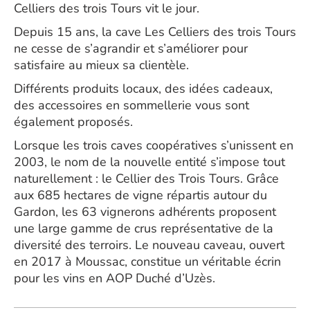
Celliers des trois Tours vit le jour.
Depuis 15 ans, la cave Les Celliers des trois Tours
ne cesse de s’agrandir et s’améliorer pour
satisfaire au mieux sa clientèle.
Différents produits locaux, des idées cadeaux,
des accessoires en sommellerie vous sont
également proposés.
Lorsque les trois caves coopératives s’unissent en
2003, le nom de la nouvelle entité s’impose tout
naturellement : le Cellier des Trois Tours. Grâce
aux 685 hectares de vigne répartis autour du
Gardon, les 63 vignerons adhérents proposent
une large gamme de crus représentative de la
diversité des terroirs. Le nouveau caveau, ouvert
en 2017 à Moussac, constitue un véritable écrin
pour les vins en AOP Duché d’Uzès.