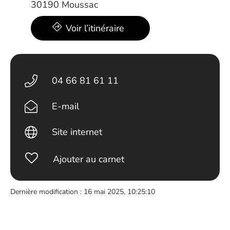
30190 Moussac
Voir l’itinéraire
04 66 81 61 11
E-mail
Site internet
Ajouter au carnet
Dernière modification : 16 mai 2025, 10:25:10