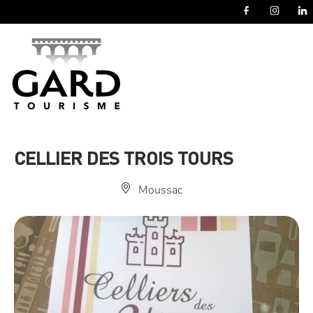
Panneau de gestion des cookies
CELLIER DES TROIS TOURS
Moussac