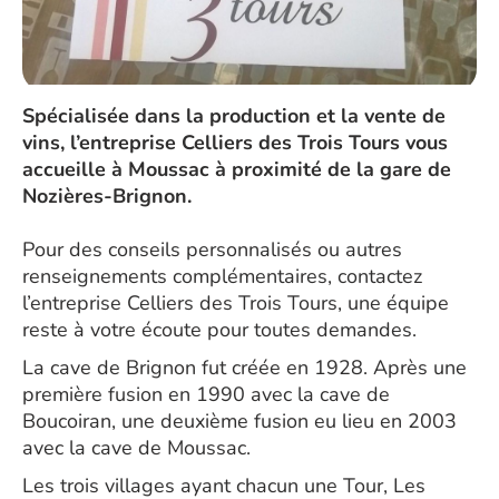
Spécialisée dans la production et la vente de
vins, l’entreprise Celliers des Trois Tours vous
accueille à Moussac à proximité de la gare de
Nozières-Brignon.
Pour des conseils personnalisés ou autres
renseignements complémentaires, contactez
l’entreprise Celliers des Trois Tours, une équipe
reste à votre écoute pour toutes demandes.
La cave de Brignon fut créée en 1928. Après une
première fusion en 1990 avec la cave de
Boucoiran, une deuxième fusion eu lieu en 2003
avec la cave de Moussac.
​Les trois villages ayant chacun une Tour, Les