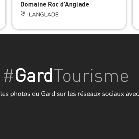
Domaine Roc d’Anglade
LANGLADE
#
Gard
Tourisme
les photos du Gard sur les réseaux sociaux avec