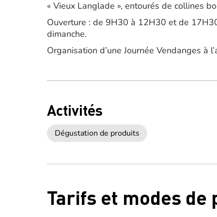
« Vieux Langlade », entourés de collines bo
Ouverture : de 9H30 à 12H30 et de 17H30
dimanche.
Organisation d’une Journée Vendanges à l’
Activités
Dégustation de produits
Tarifs et modes de