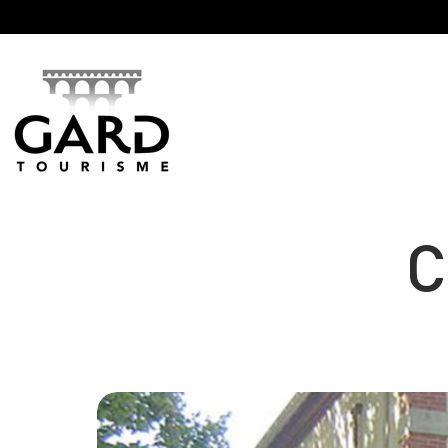
Panneau de gestion des cookies
C