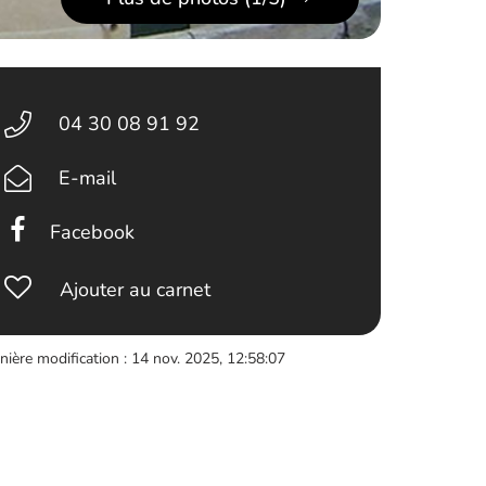
04 30 08 91 92
E-mail
Facebook
Ajouter au carnet
nière modification : 14 nov. 2025, 12:58:07