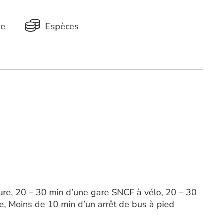
ue
Espèces
ure, 20 – 30 min d’une gare SNCF à vélo, 20 – 30
e, Moins de 10 min d’un arrêt de bus à pied