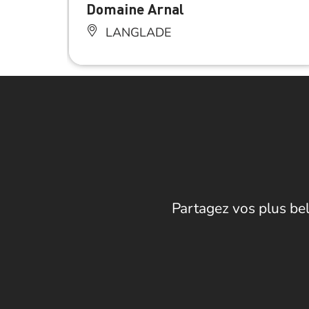
Domaine Arnal
LANGLADE
Partagez vos plus bel