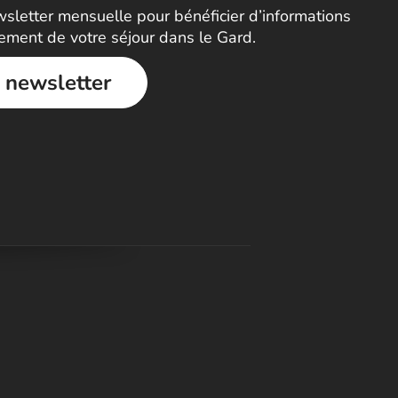
letter mensuelle pour bénéficier d’informations
nement de votre séjour dans le Gard.
a newsletter