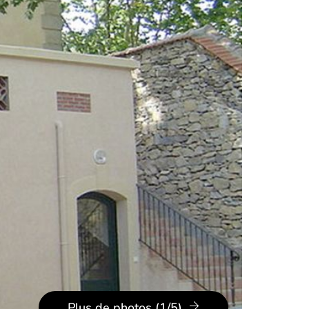
Plus de photos (1/5)