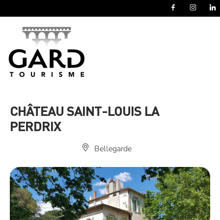
Panneau de gestion des cookies
CHÂTEAU SAINT-LOUIS LA
PERDRIX
Bellegarde