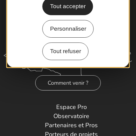
Tout accepter
Personnaliser
Tout refuser
Comment venir ?
Espace Pro
Observatoire
Partenaires et Pros
Porteurs de projets