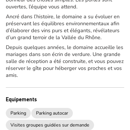
ouvertes, l’équipe vous attend.
Ancré dans l’histoire, le domaine a su évoluer en
préservant les équilibres environnementaux afin
d’élaborer des vins purs et élégants, révélateurs
d’un grand terroir de la Vallée du Rhône.
Depuis quelques années, le domaine accueille les
mariages dans son écrin de verdure. Une grande
salle de réception a été construite, et vous pouvez
réserver le gîte pour héberger vos proches et vos
amis.
Equipements
Parking
Parking autocar
Visites groupes guidées sur demande