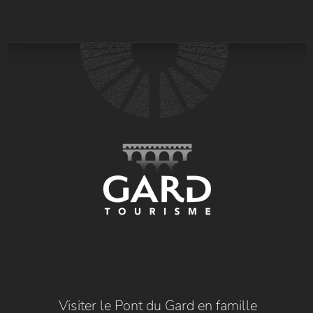
Visiter le Pont du Gard en famille