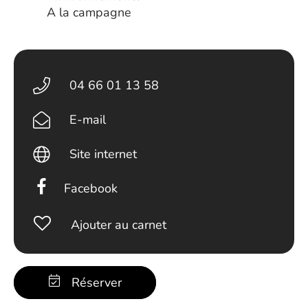
A la campagne
04 66 01 13 58
E-mail
Site internet
Facebook
Ajouter au carnet
Réserver