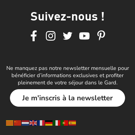
Suivez-nous !
Ne manquez pas notre newsletter mensuelle pour
bénéficier d’informations exclusives et profiter
pleinement de votre séjour dans le Gard.
Je m'inscris à la newsletter