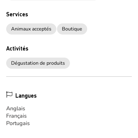
Services
Animaux acceptés
Boutique
Activités
Dégustation de produits
Langues
Anglais
Français
Portugais