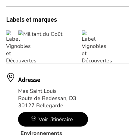
Labels et marques
Adresse
Mas Saint Louis
Route de Redessan, D3
30127 Bellegarde
Voir l’itinéraire
Environnements