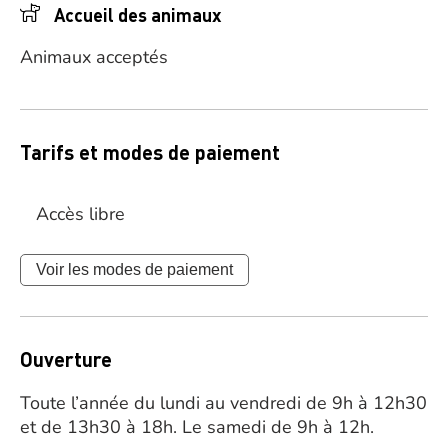
Accueil des animaux
Animaux acceptés
Tarifs et modes de paiement
Accès libre
Voir les modes de paiement
Ouverture
Toute l’année du lundi au vendredi de 9h à 12h30
et de 13h30 à 18h. Le samedi de 9h à 12h.