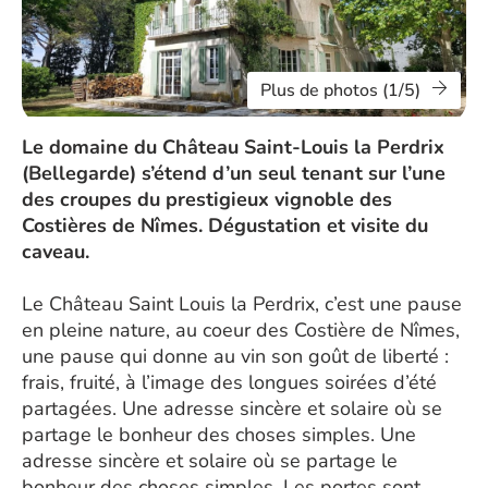
Plus de photos (1/5)
Le domaine du Château Saint-Louis la Perdrix
(Bellegarde) s’étend d’un seul tenant sur l’une
des croupes du prestigieux vignoble des
Costières de Nîmes. Dégustation et visite du
caveau.
Le Château Saint Louis la Perdrix, c’est une pause
en pleine nature, au coeur des Costière de Nîmes,
une pause qui donne au vin son goût de liberté :
frais, fruité, à l’image des longues soirées d’été
partagées. Une adresse sincère et solaire où se
partage le bonheur des choses simples. Une
adresse sincère et solaire où se partage le
bonheur des choses simples. Les portes sont