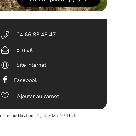
04 66 83 48 47
E-mail
Site internet
Facebook
Ajouter au carnet
nière modification : 1 juil. 2025, 10:41:25