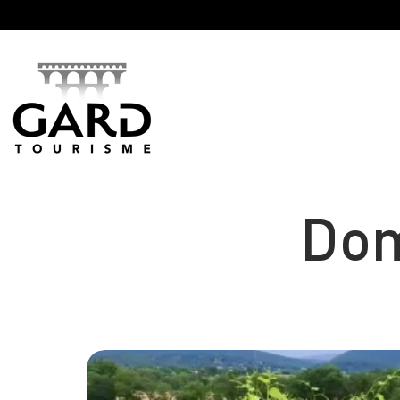
Panneau de gestion des cookies
Dom