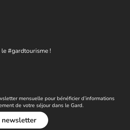
 le #gardtourisme !
letter mensuelle pour bénéficier d’informations
nement de votre séjour dans le Gard.
a newsletter