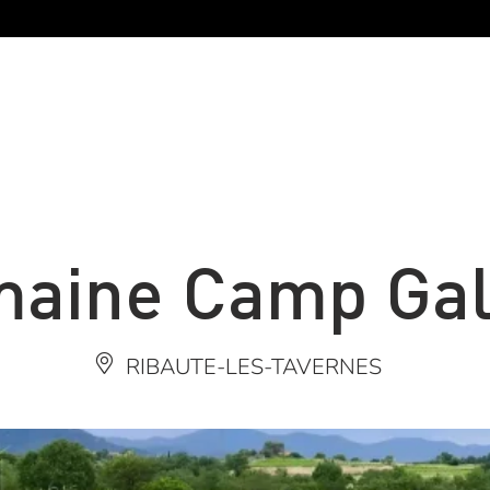
aine Camp Ga
RIBAUTE-LES-TAVERNES