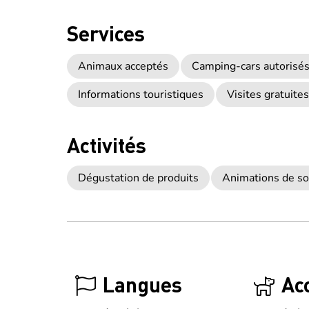
Services
Animaux acceptés
Camping-cars autorisé
Informations touristiques
Visites gratuites
Activités
Dégustation de produits
Animations de so
Langues
Ac