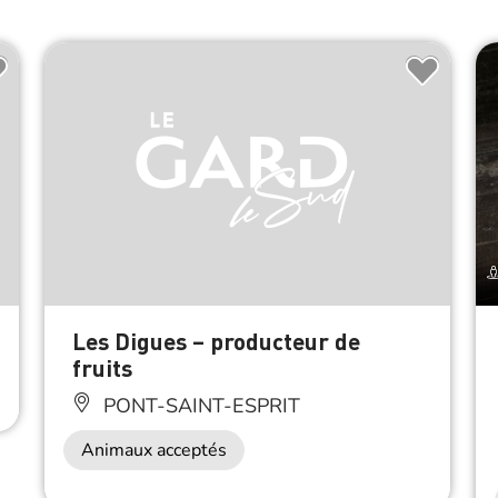
Les Digues – producteur de
fruits
PONT-SAINT-ESPRIT
Animaux acceptés