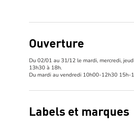
Ouverture
Du 02/01 au 31/12 le mardi, mercredi, jeu
13h30 à 18h.
Du mardi au vendredi 10h00-12h30 15h-18
Labels et marques