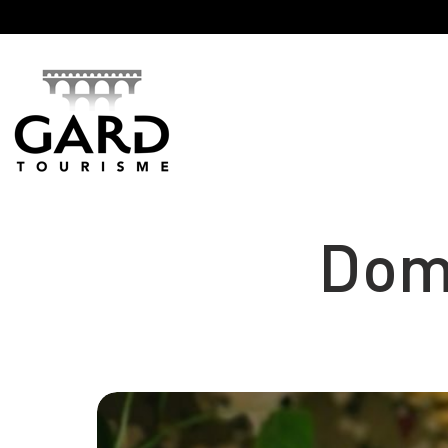
Panneau de gestion des cookies
Doma