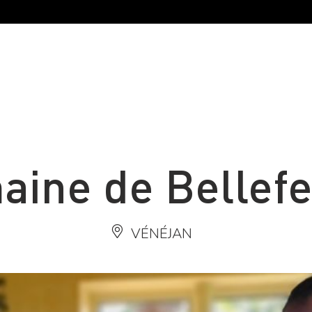
ine de Bellefe
VÉNÉJAN