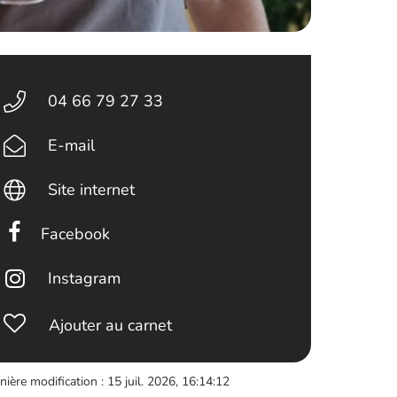
04 66 79 27 33
E-mail
Site internet
Facebook
Instagram
Ajouter au carnet
nière modification : 15 juil. 2026, 16:14:12