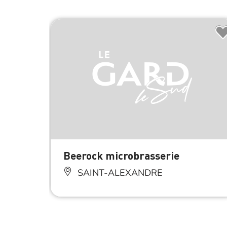
Beerock microbrasserie
SAINT-ALEXANDRE