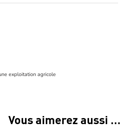
ne exploitation agricole
Vous aimerez aussi …