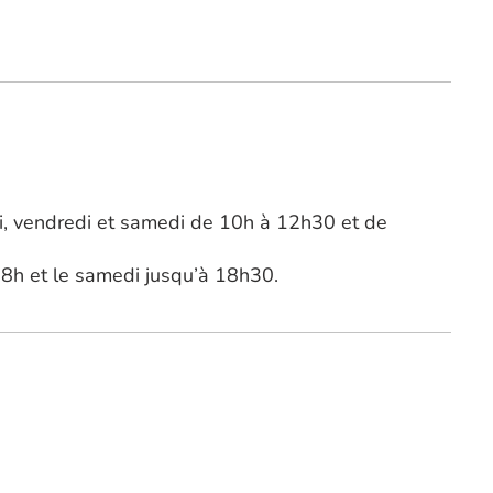
di, vendredi et samedi de 10h à 12h30 et de
h et le samedi jusqu’à 18h30.