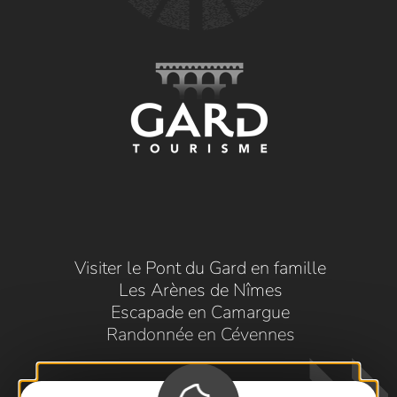
Visiter le Pont du Gard en famille
Les Arènes de Nîmes
Escapade en Camargue
Randonnée en Cévennes