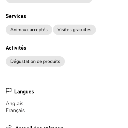
Services
Animaux acceptés
Visites gratuites
Activités
Dégustation de produits
Langues
Anglais
Français