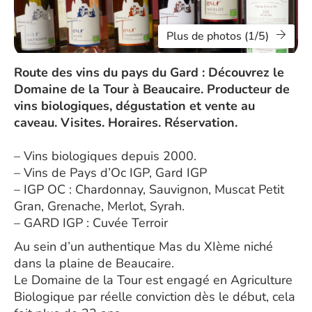
Plus de photos (1/5)
Route des vins du pays du Gard : Découvrez le
Domaine de la Tour à Beaucaire. Producteur de
vins biologiques, dégustation et vente au
caveau. Visites. Horaires. Réservation.
– Vins biologiques depuis 2000.
– Vins de Pays d’Oc IGP, Gard IGP
– IGP OC : Chardonnay, Sauvignon, Muscat Petit
Gran, Grenache, Merlot, Syrah.
– GARD IGP : Cuvée Terroir
Au sein d’un authentique Mas du XIème niché
dans la plaine de Beaucaire.
Le Domaine de la Tour est engagé en Agriculture
Biologique par réelle conviction dès le début, cela