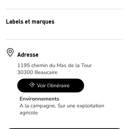
Labels et marques
Adresse
1195 chemin du Mas de la Tour
30300 Beaucaire
Voir l’itinéraire
Environnements
A la campagne, Sur une exploitation
agricole