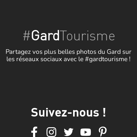
#
Gard
Tourisme
Partagez vos plus belles photos du Gard sur
les réseaux sociaux avec le #gardtourisme !
Suivez-nous !