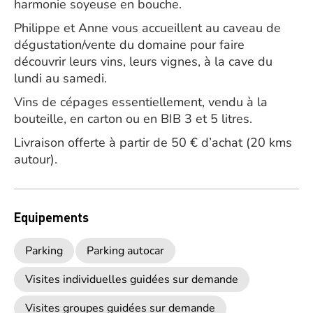
harmonie soyeuse en bouche.
Philippe et Anne vous accueillent au caveau de
dégustation/vente du domaine pour faire
découvrir leurs vins, leurs vignes, à la cave du
lundi au samedi.
Vins de cépages essentiellement, vendu à la
bouteille, en carton ou en BIB 3 et 5 litres.
Livraison offerte à partir de 50 € d’achat (20 kms
autour).
Equipements
Parking
Parking autocar
Visites individuelles guidées sur demande
Visites groupes guidées sur demande