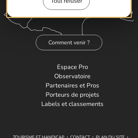
Tout refuser
Comment venir ?
Espace Pro
Observatoire
Partenaires et Pros
Porteurs de projets
Labels et classements
TOURISME ET HANDICAP
CONTACT
PLAN DU SITE