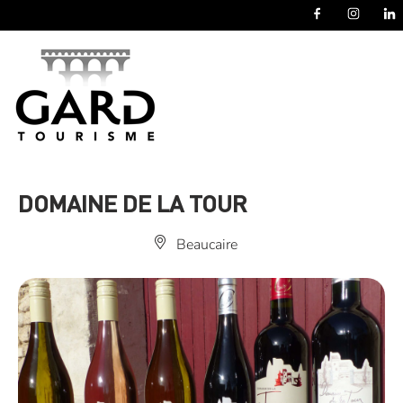
Panneau de gestion des cookies
DOMAINE DE LA TOUR
Beaucaire