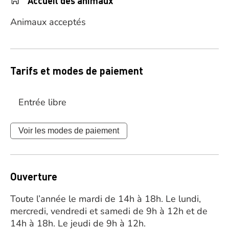
Accueil des animaux
Animaux acceptés
Tarifs et modes de paiement
Entrée libre
Voir les modes de paiement
Ouverture
Toute l’année le mardi de 14h à 18h. Le lundi,
mercredi, vendredi et samedi de 9h à 12h et de
14h à 18h. Le jeudi de 9h à 12h.