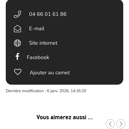
04 66 01 61 86
E-mail
Site internet
Facebook
Ajouter au carnet
Dernière modification : 6 janv. 2026, 14:16:20
Vous aimerez aussi …