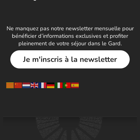
Ne manquez pas notre newsletter mensuelle pour
bénéficier d’informations exclusives et profiter
pleinement de votre séjour dans le Gard.
Je m'inscris à la newsletter