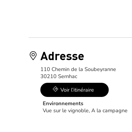
Adresse
110 Chemin de la Soubeyranne
30210 Sernhac
Voir l’itinéraire
Environnements
Vue sur le vignoble, A la campagne