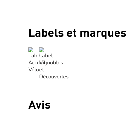
Labels et marques
Avis