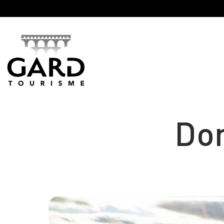
Panneau de gestion des cookies
Dom