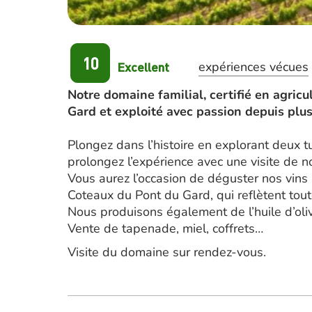
10
Excellent
expériences vécues
Notre domaine familial, certifié en agricu
Gard et exploité avec passion depuis plus
Plongez dans l’histoire en explorant deux tu
prolongez l’expérience avec une visite de n
Vous aurez l’occasion de déguster nos vins 
Coteaux du Pont du Gard, qui reflètent toute
Nous produisons également de l’huile d’oliv
Vente de tapenade, miel, coffrets…
Visite du domaine sur rendez-vous.