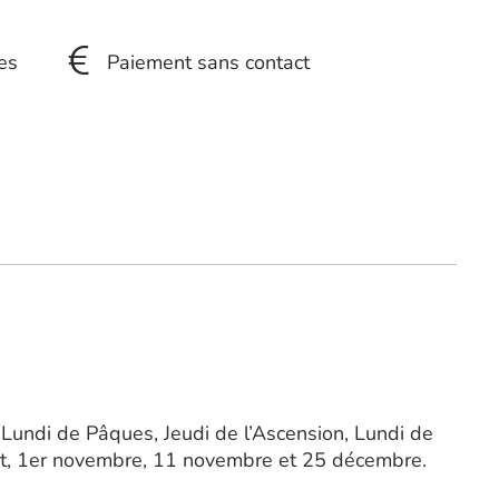
es
Paiement sans contact
 Lundi de Pâques, Jeudi de l’Ascension, Lundi de
août, 1er novembre, 11 novembre et 25 décembre.