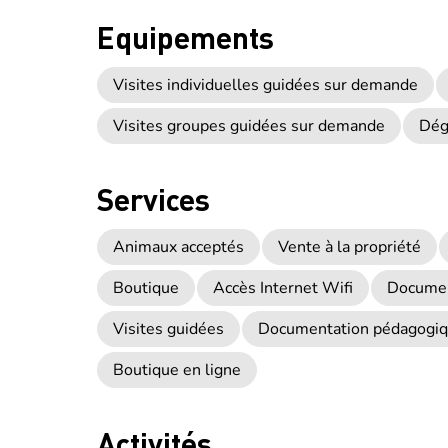
Equipements
Visites individuelles guidées sur demande
Visites groupes guidées sur demande
Dég
Services
Animaux acceptés
Vente à la propriété
Boutique
Accès Internet Wifi
Documen
Visites guidées
Documentation pédagogi
Boutique en ligne
Activités