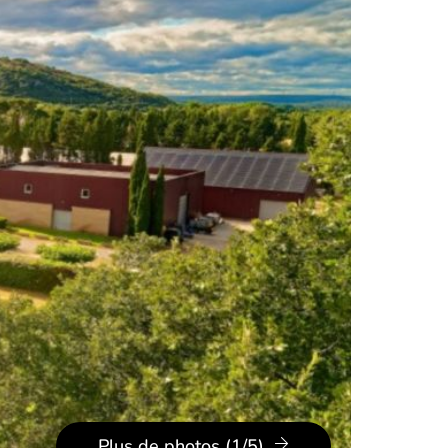
Plus de photos (1/5)