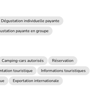
Dégustation individuelle payante
ustation payante en groupe
Camping-cars autorisés
Réservation
tation touristique
Informations touristiques
que
Exportation internationale