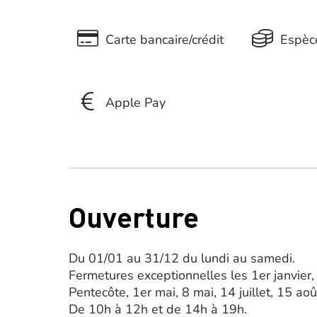
Carte bancaire/crédit
Espèc
Apple Pay
Ouverture
Du 01/01 au 31/12 du lundi au samedi.
Fermetures exceptionnelles les 1er janvier,
Pentecôte, 1er mai, 8 mai, 14 juillet, 15 
De 10h à 12h et de 14h à 19h.