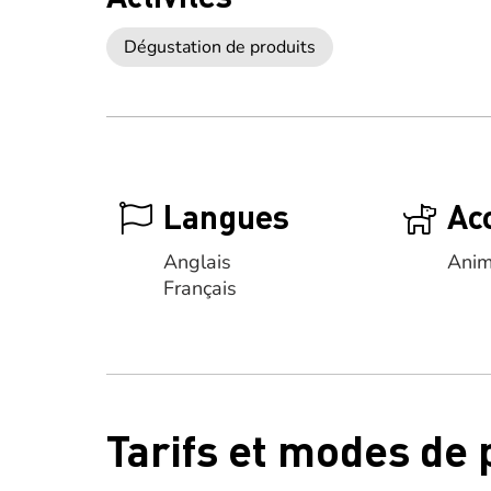
Dégustation de produits
Langues
Ac
Anglais
Anim
Français
Tarifs et modes de