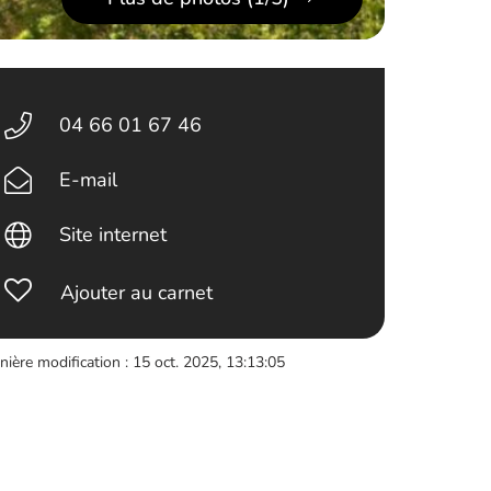
04 66 01 67 46
E-mail
Site internet
Ajouter au carnet
nière modification : 15 oct. 2025, 13:13:05