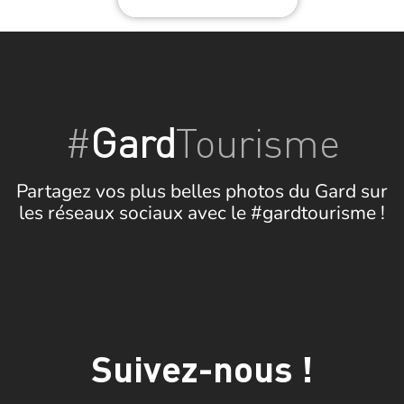
#
Gard
Tourisme
Partagez vos plus belles photos du Gard sur
les réseaux sociaux avec le #gardtourisme !
Suivez-nous !