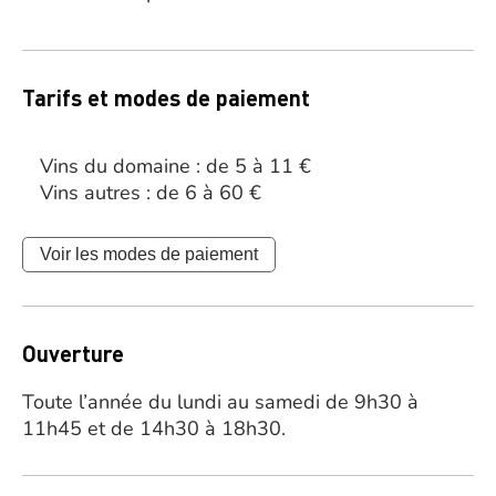
Tarifs et modes de paiement
Vins du domaine : de 5 à 11 €
Vins autres : de 6 à 60 €
Voir les modes de paiement
Ouverture
Toute l’année du lundi au samedi de 9h30 à
11h45 et de 14h30 à 18h30.