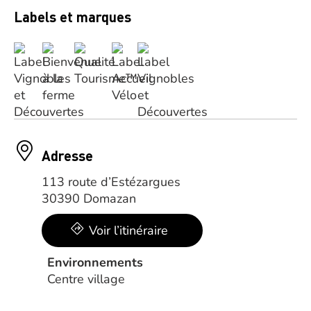
Labels et marques
Adresse
113 route d’Estézargues
30390 Domazan
Voir l’itinéraire
Environnements
Centre village