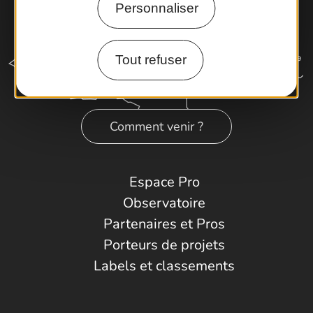
Personnaliser
Tout refuser
Comment venir ?
Espace Pro
Observatoire
Partenaires et Pros
Porteurs de projets
Labels et classements