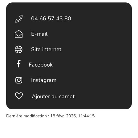
04 66 57 43 80
E-mail
Site internet
Facebook
Instagram
Ajouter au carnet
Dernière modification : 18 févr. 2026, 11:44:15