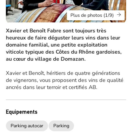
Plus de photos (1/9)
Xavier et Benoît Fabre sont toujours très
heureux de faire déguster leurs vins dans leur
domaine familial, une petite exploitation
viticole typique des Côtes du Rhône gardoises,
au cœur du village de Domazan.
Xavier et Benoît, héritiers de quatre générations
de vignerons, vous proposent des vins de qualité
ancrés dans leur terroir et certifiés AB.
Equipements
Parking autocar
Parking