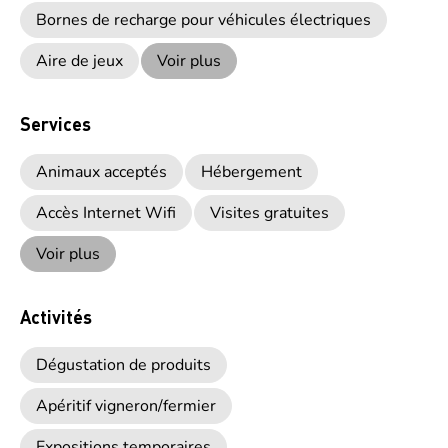
Bornes de recharge pour véhicules électriques
Aire de jeux
Voir plus
Services
Animaux acceptés
Hébergement
Accès Internet Wifi
Visites gratuites
Voir plus
Activités
Dégustation de produits
Apéritif vigneron/fermier
Expositions temporaires