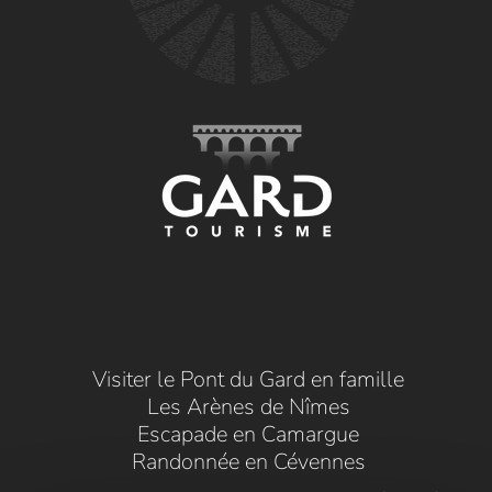
Visiter le Pont du Gard en famille
Les Arènes de Nîmes
Escapade en Camargue
Randonnée en Cévennes