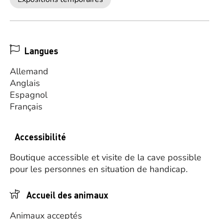
Langues
Allemand
Anglais
Espagnol
Français
Accessibilité
Boutique accessible et visite de la cave possible
pour les personnes en situation de handicap.
Accueil des animaux
Animaux acceptés