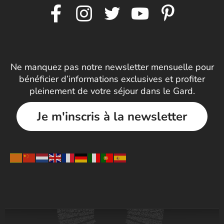
Ne manquez pas notre newsletter mensuelle pour
bénéficier d’informations exclusives et profiter
pleinement de votre séjour dans le Gard.
Je m'inscris à la newsletter