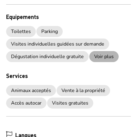
Equipements
Toilettes
Parking
Visites individuelles guidées sur demande
Dégustation individuelle gratuite
Voir plus
Services
Animaux acceptés
Vente à la propriété
Accès autocar
Visites gratuites
Langues