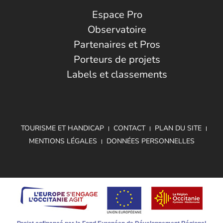
Espace Pro
Observatoire
Partenaires et Pros
Porteurs de projets
Labels et classements
TOURISME ET HANDICAP
CONTACT
PLAN DU SITE
MENTIONS LÉGALES
DONNÉES PERSONNELLES