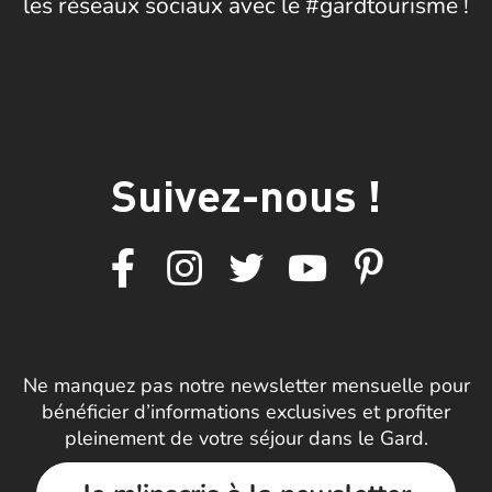
les réseaux sociaux avec le #gardtourisme !
Suivez-nous !
Ne manquez pas notre newsletter mensuelle pour
bénéficier d’informations exclusives et profiter
pleinement de votre séjour dans le Gard.