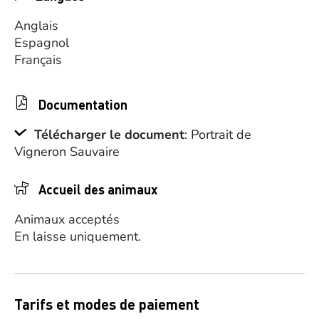
Anglais
Espagnol
Français
Documentation
Télécharger le document
: Portrait de
Vigneron Sauvaire
Accueil des animaux
Animaux acceptés
En laisse uniquement.
Tarifs et modes de paiement