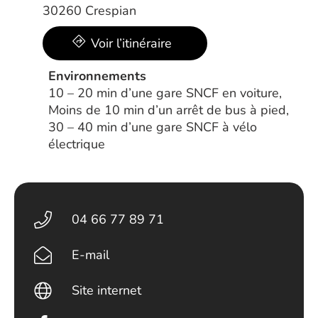
30260 Crespian
Voir l’itinéraire
Environnements
10 – 20 min d’une gare SNCF en voiture,
Moins de 10 min d’un arrêt de bus à pied,
30 – 40 min d’une gare SNCF à vélo
électrique
04 66 77 89 71
E-mail
Site internet