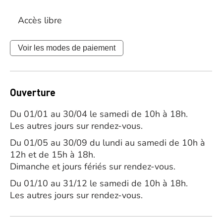
Accès libre
Voir les modes de paiement
Ouverture
Du 01/01 au 30/04 le samedi de 10h à 18h.
Les autres jours sur rendez-vous.
Du 01/05 au 30/09 du lundi au samedi de 10h à
12h et de 15h à 18h.
Dimanche et jours fériés sur rendez-vous.
Du 01/10 au 31/12 le samedi de 10h à 18h.
Les autres jours sur rendez-vous.