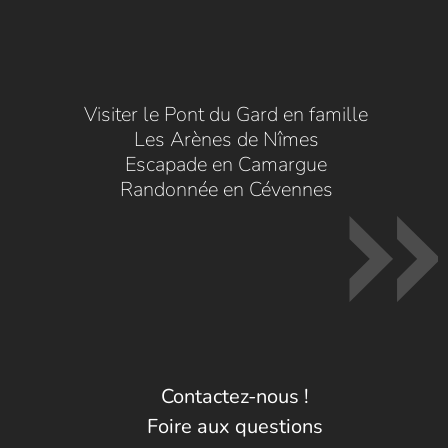
Visiter le Pont du Gard en famille
Les Arènes de Nîmes
Escapade en Camargue
Randonnée en Cévennes
Contactez-nous !
Foire aux questions