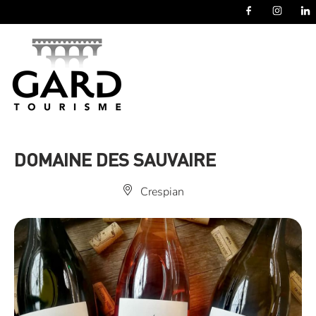
Panneau de gestion des cookies
DOMAINE DES SAUVAIRE
Crespian