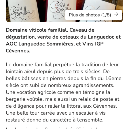
Plus de photos (1/8)
Domaine viticole familial. Caveau de
dégustation, vente de coteaux du Languedoc et
AOC Languedoc Sommières, et Vins IGP
Cévennes.
Le domaine familial perpétue la tradition de leur
lointain aïeul depuis plus de trois siècles. De
belles bâtisses en pierres depuis la fin du 16eme
siècle ont subi de nombreux agrandissements.
Une vocation agricole comme en témoigne la
bergerie voûtée, mais aussi un relais de poste et
de diligence pour relier le littoral aux Cévennes.
Une belle tour carrée avec un escalier à vis
restauré donne du caractère à l’ensemble.