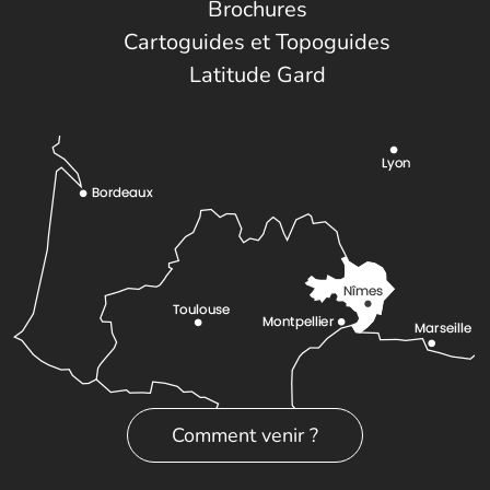
Brochures
Cartoguides et Topoguides
Latitude Gard
Comment venir ?