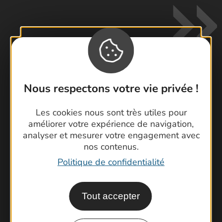
Nous respectons votre vie privée !
Contactez-nous !
Foire aux questions
Les cookies nous sont très utiles pour
Brochures
améliorer votre expérience de navigation,
analyser et mesurer votre engagement avec
Cartoguides et Topoguides
nos contenus.
Latitude Gard
Politique de confidentialité
Tout accepter