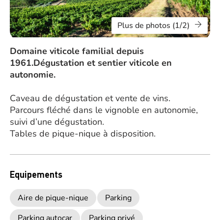
Plus de photos (1/2)
Domaine viticole familial depuis
1961.Dégustation et sentier viticole en
autonomie.
Caveau de dégustation et vente de vins.
Parcours fléché dans le vignoble en autonomie,
suivi d’une dégustation.
Tables de pique-nique à disposition.
Equipements
Aire de pique-nique
Parking
Parking autocar
Parking privé