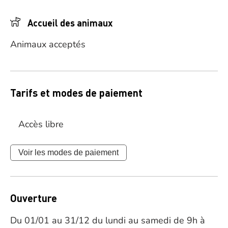
Accueil des animaux
Animaux acceptés
Tarifs et modes de paiement
Accès libre
Voir les modes de paiement
Ouverture
Du 01/01 au 31/12 du lundi au samedi de 9h à