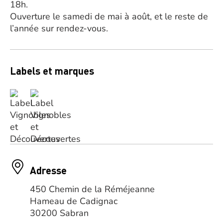
18h.
Ouverture le samedi de mai à août, et le reste de
l’année sur rendez-vous.
Labels et marques
Adresse
450 Chemin de la Réméjeanne
Hameau de Cadignac
30200 Sabran