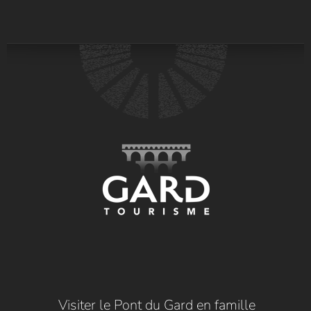
Visiter le Pont du Gard en famille