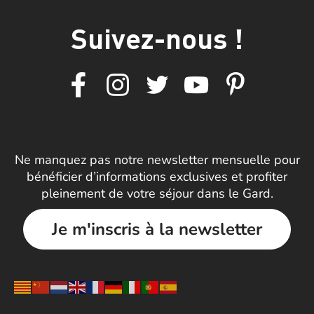
Suivez-nous !
Ne manquez pas notre newsletter mensuelle pour
bénéficier d’informations exclusives et profiter
pleinement de votre séjour dans le Gard.
Je m'inscris à la newsletter