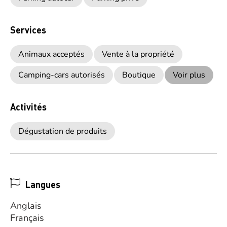
Services
Animaux acceptés
Vente à la propriété
Camping-cars autorisés
Boutique
Voir plus
Activités
Dégustation de produits
Langues
Anglais
Français