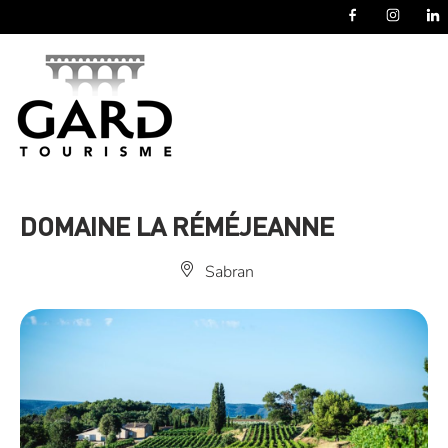
Panneau de gestion des cookies
DOMAINE LA RÉMÉJEANNE
Sabran