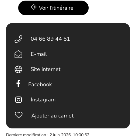
Voir l’itinéraire
04 66 89 44 51
E-mail
Site internet
Facebook
Instagram
Ajouter au carnet
Dernière modification : 2 juin 2026, 10:00:52