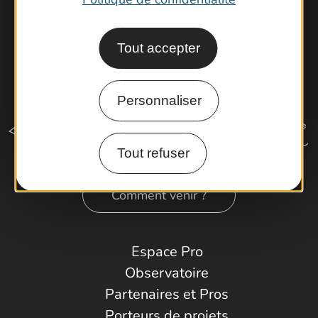
Tout accepter
Personnaliser
Tout refuser
Comment venir ?
Espace Pro
Observatoire
Partenaires et Pros
Porteurs de projets