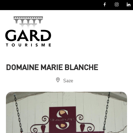
Panneau de gestion des cookies
DOMAINE MARIE BLANCHE
Saze