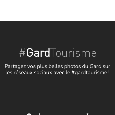
#
Gard
Tourisme
Partagez vos plus belles photos du Gard sur
les réseaux sociaux avec le #gardtourisme !