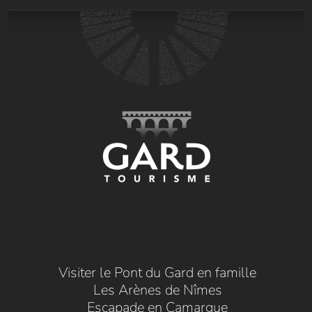
Visiter le Pont du Gard en famille
Les Arènes de Nîmes
Escapade en Camargue