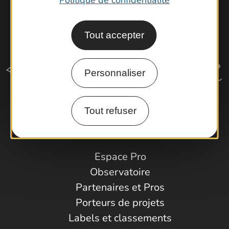
Politique de confidentialité
Tout accepter
Personnaliser
Tout refuser
Comment venir ?
Espace Pro
Observatoire
Partenaires et Pros
Porteurs de projets
Labels et classements