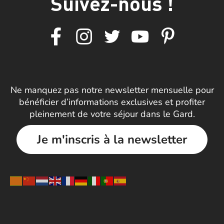
Suivez-nous !
Ne manquez pas notre newsletter mensuelle pour
bénéficier d’informations exclusives et profiter
pleinement de votre séjour dans le Gard.
Je m'inscris à la newsletter