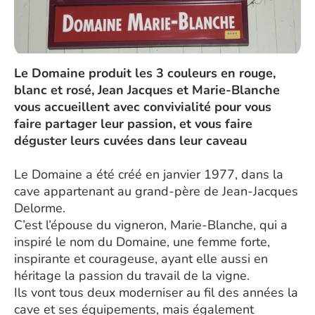
Le Domaine produit les 3 couleurs en rouge,
blanc et rosé, Jean Jacques et Marie-Blanche
vous accueillent avec convivialité pour vous
faire partager leur passion, et vous faire
déguster leurs cuvées dans leur caveau
Le Domaine a été créé en janvier 1977, dans la
cave appartenant au grand-père de Jean-Jacques
Delorme.
C’est l’épouse du vigneron, Marie-Blanche, qui a
inspiré le nom du Domaine, une femme forte,
inspirante et courageuse, ayant elle aussi en
héritage la passion du travail de la vigne.
Ils vont tous deux moderniser au fil des années la
cave et ses équipements, mais également