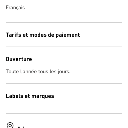
Français
Tarifs et modes de paiement
Ouverture
Toute l’année tous les jours.
Labels et marques