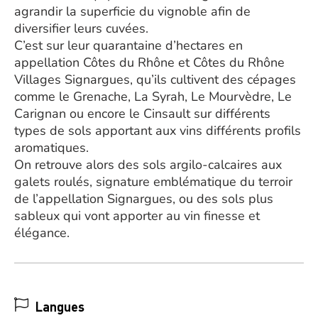
agrandir la superficie du vignoble afin de
diversifier leurs cuvées.
C’est sur leur quarantaine d’hectares en
appellation Côtes du Rhône et Côtes du Rhône
Villages Signargues, qu’ils cultivent des cépages
comme le Grenache, La Syrah, Le Mourvèdre, Le
Carignan ou encore le Cinsault sur différents
types de sols apportant aux vins différents profils
aromatiques.
On retrouve alors des sols argilo-calcaires aux
galets roulés, signature emblématique du terroir
de l’appellation Signargues, ou des sols plus
sableux qui vont apporter au vin finesse et
élégance.
Langues