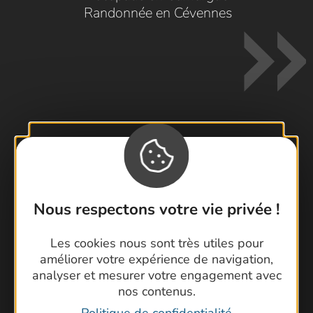
Randonnée en Cévennes
Contactez-nous !
Foire aux questions
Brochures
Nous respectons votre vie privée !
Cartoguides et Topoguides
Latitude Gard
Les cookies nous sont très utiles pour
améliorer votre expérience de navigation,
analyser et mesurer votre engagement avec
nos contenus.