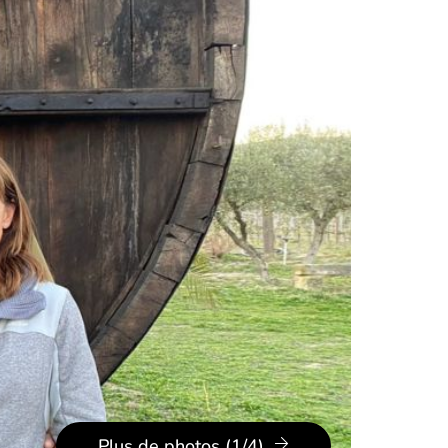
Plus de photos (1/4)