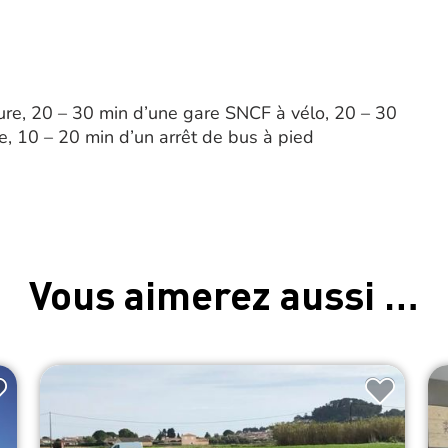
ure, 20 – 30 min d’une gare SNCF à vélo, 20 – 30
e, 10 – 20 min d’un arrêt de bus à pied
Vous aimerez aussi …