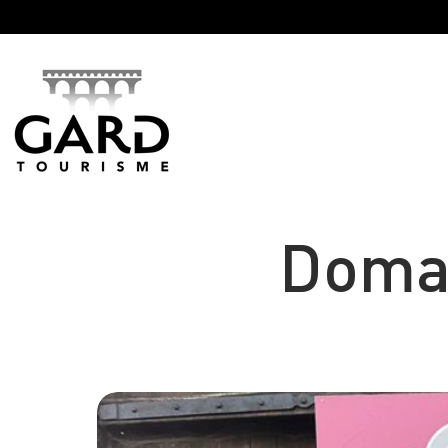
Panneau de gestion des cookies
Doma