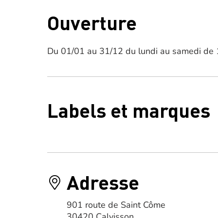
Ouverture
Du 01/01 au 31/12 du lundi au samedi de 
Labels et marques
Adresse
901 route de Saint Côme
30420 Calvisson