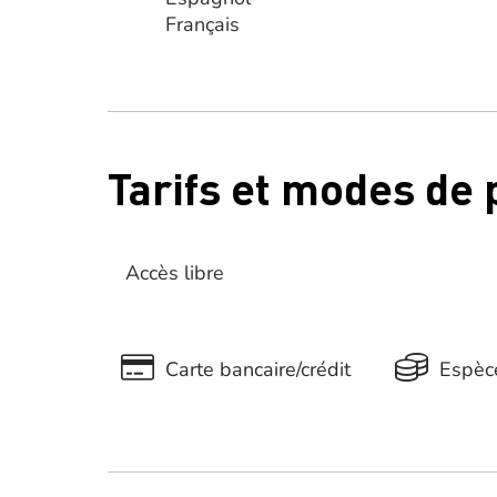
Français
Tarifs et modes de
Accès libre
Carte bancaire/crédit
Espèc