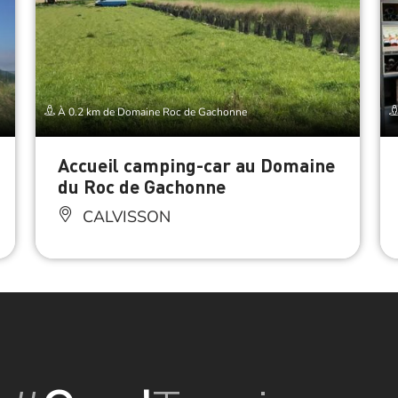
À 0.2 km de Domaine Roc de Gachonne
Accueil camping-car au Domaine
du Roc de Gachonne
CALVISSON