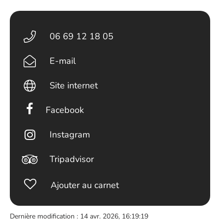
06 69 12 18 05
E-mail
Site internet
Facebook
Instagram
Tripadvisor
Ajouter au carnet
Dernière modification : 14 avr. 2026, 16:19:19