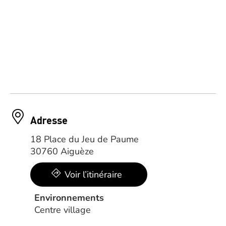
Adresse
18 Place du Jeu de Paume
30760 Aiguèze
Voir l’itinéraire
Environnements
Centre village