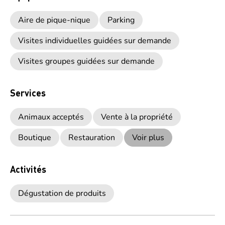
Aire de pique-nique
Parking
Visites individuelles guidées sur demande
Visites groupes guidées sur demande
Services
Animaux acceptés
Vente à la propriété
Boutique
Restauration
Voir plus
Activités
Dégustation de produits