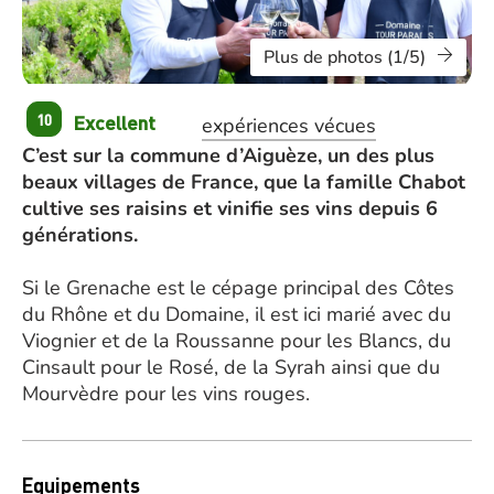
Plus de photos (1/5)
Excellent
10
expériences vécues
C’est sur la commune d’Aiguèze, un des plus
beaux villages de France, que la famille Chabot
cultive ses raisins et vinifie ses vins depuis 6
générations.
Si le Grenache est le cépage principal des Côtes
du Rhône et du Domaine, il est ici marié avec du
Viognier et de la Roussanne pour les Blancs, du
Cinsault pour le Rosé, de la Syrah ainsi que du
Mourvèdre pour les vins rouges.
Equipements