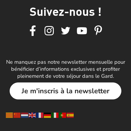
Suivez-nous !
Ne manquez pas notre newsletter mensuelle pour
bénéficier d’informations exclusives et profiter
pleinement de votre séjour dans le Gard.
Je m'inscris à la newsletter