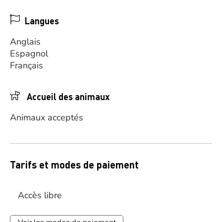
Langues
Anglais
Espagnol
Français
Accueil des animaux
Animaux acceptés
Tarifs et modes de paiement
Accès libre