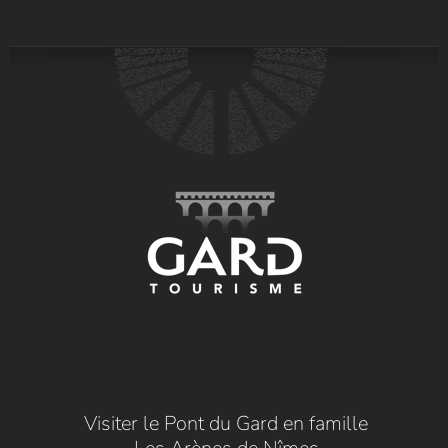
Visiter le Pont du Gard en famille