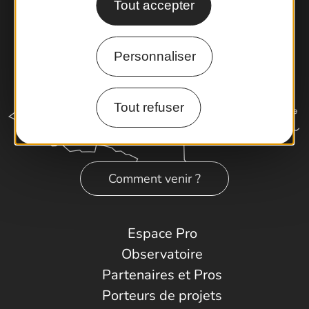
Tout accepter
Personnaliser
Tout refuser
Comment venir ?
Espace Pro
Observatoire
Partenaires et Pros
Porteurs de projets