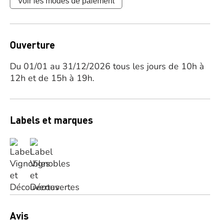
Voir les modes de paiement
Ouverture
Du 01/01 au 31/12/2026 tous les jours de 10h à
12h et de 15h à 19h.
Labels et marques
Avis