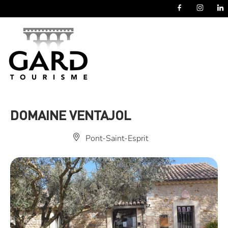
Panneau de gestion des cookies
DOMAINE VENTAJOL
Pont-Saint-Esprit