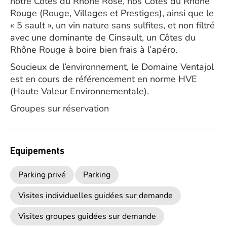
notre Côtes du Rhône Rosé, nos Côtes du Rhône
Rouge (Rouge, Villages et Prestiges), ainsi que le
« 5 sault », un vin nature sans sulfites, et non filtré
avec une dominante de Cinsault, un Côtes du
Rhône Rouge à boire bien frais à l’apéro.
Soucieux de l’environnement, le Domaine Ventajol
est en cours de référencement en norme HVE
(Haute Valeur Environnementale).
Groupes sur réservation
Equipements
Parking privé
Parking
Visites individuelles guidées sur demande
Visites groupes guidées sur demande