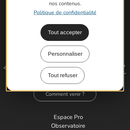
nos contenus.
Politique de confidentialité
Tout accepter
Personnaliser
Tout refuser
Comment venir ?
Espace Pro
Observatoire