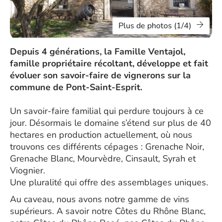
Plus de photos (1/4)
Depuis 4 générations, la Famille Ventajol,
famille propriétaire récoltant, développe et fait
évoluer son savoir-faire de vignerons sur la
commune de Pont-Saint-Esprit.
Un savoir-faire familial qui perdure toujours à ce
jour. Désormais le domaine s’étend sur plus de 40
hectares en production actuellement, où nous
trouvons ces différents cépages : Grenache Noir,
Grenache Blanc, Mourvèdre, Cinsault, Syrah et
Viognier.
Une pluralité qui offre des assemblages uniques.
Au caveau, nous avons notre gamme de vins
supérieurs. A savoir notre Côtes du Rhône Blanc,