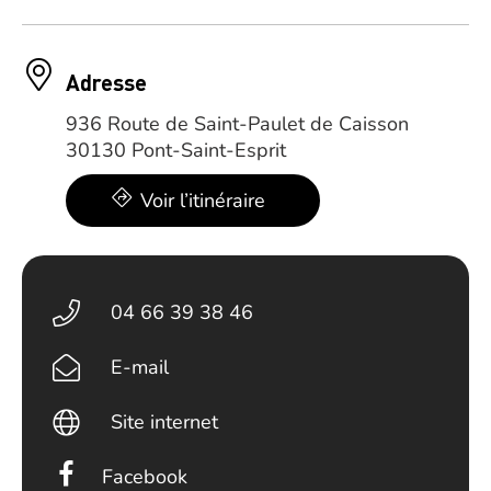
Adresse
936 Route de Saint-Paulet de Caisson
30130 Pont-Saint-Esprit
Voir l’itinéraire
04 66 39 38 46
E-mail
Site internet
Facebook