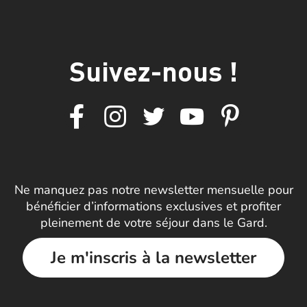
Suivez-nous !
Ne manquez pas notre newsletter mensuelle pour
bénéficier d’informations exclusives et profiter
pleinement de votre séjour dans le Gard.
Je m'inscris à la newsletter