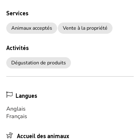
Services
Animaux acceptés
Vente à la propriété
Activités
Dégustation de produits
Langues
Anglais
Français
Accueil des animaux