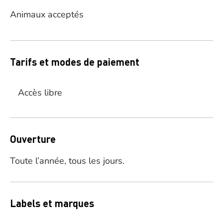
Animaux acceptés
Tarifs et modes de paiement
Accès libre
Ouverture
Toute l’année, tous les jours.
Labels et marques