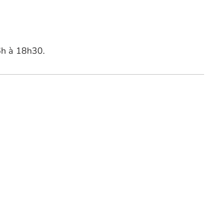
6h à 18h30.