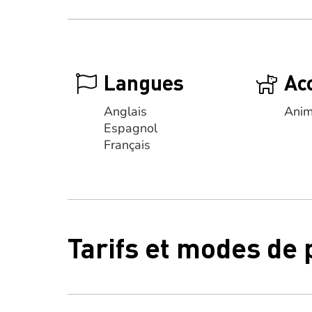
Langues
Ac
Anglais
Anim
Espagnol
Français
Tarifs et modes de