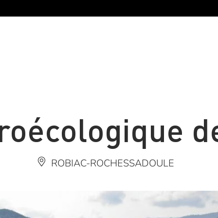
oécologique de
ROBIAC-ROCHESSADOULE