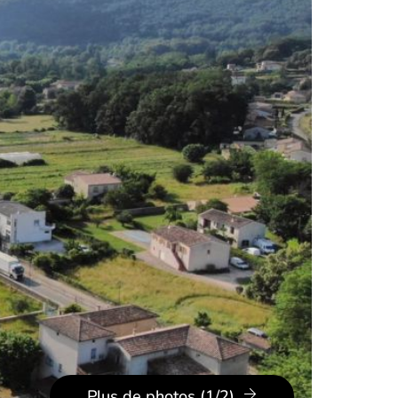
Plus de photos (1/2)