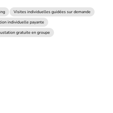
ing
Visites individuelles guidées sur demande
ion individuelle payante
ustation gratuite en groupe