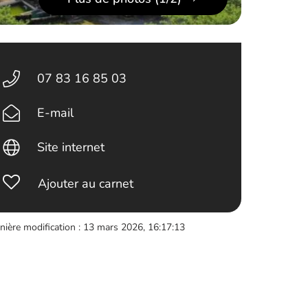
07 83 16 85 03
E-mail
Site internet
Ajouter au carnet
nière modification : 13 mars 2026, 16:17:13