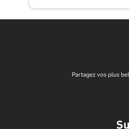
Partagez vos plus bel
Su