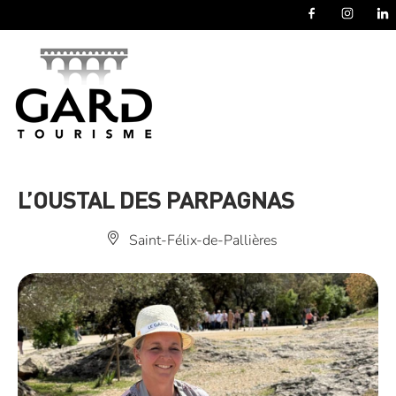
Panneau de gestion des cookies
L’OUSTAL DES PARPAGNAS
Saint-Félix-de-Pallières