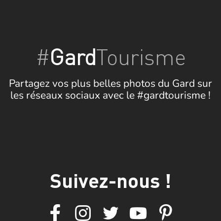
#
Gard
Tourisme
Partagez vos plus belles photos du Gard sur
les réseaux sociaux avec le #gardtourisme !
Suivez-nous !