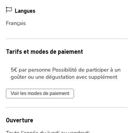
Langues
Français
Tarifs et modes de paiement
5€ par personne Possibilité de participer à un
goûter ou une dégustation avec supplément
Voir les modes de paiement
Ouverture