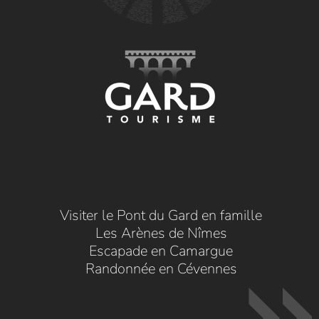
Visiter le Pont du Gard en famille
Les Arènes de Nîmes
Escapade en Camargue
Randonnée en Cévennes