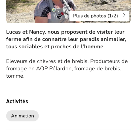
Plus de photos (1/2)
Lucas et Nancy, nous proposent de visiter leur
ferme afin de connaître leur paradis animalier,
tous sociables et proches de l’homme.
Eleveurs de chèvres et de brebis. Producteurs de
fromage en AOP Pélardon, fromage de brebis,
tomme.
Activités
Animation