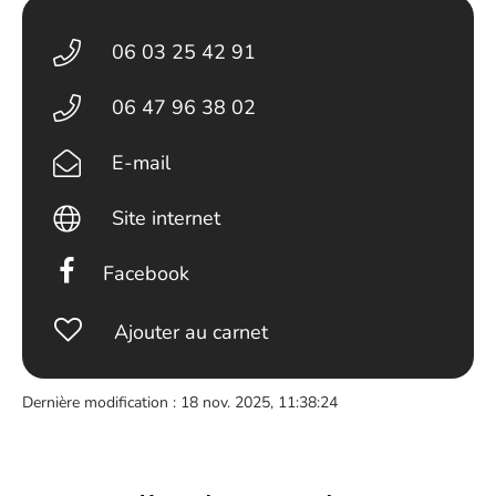
06 03 25 42 91
06 47 96 38 02
E-mail
Site internet
Facebook
Ajouter au carnet
Dernière modification : 18 nov. 2025, 11:38:24