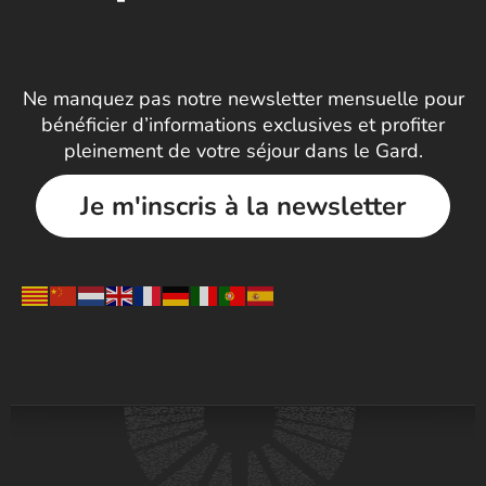
Ne manquez pas notre newsletter mensuelle pour
bénéficier d’informations exclusives et profiter
pleinement de votre séjour dans le Gard.
Je m'inscris à la newsletter