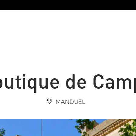
outique de Cam
MANDUEL