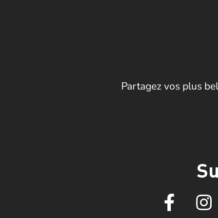
Partagez vos plus bel
Su