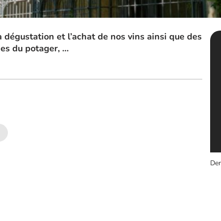
dégustation et l’achat de nos vins ainsi que des
mes du potager, …
Der