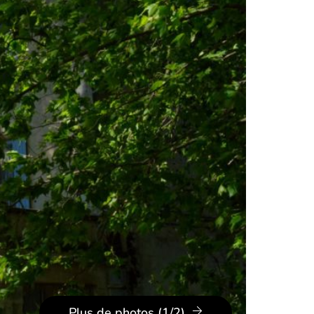
Plus de photos (1/2)