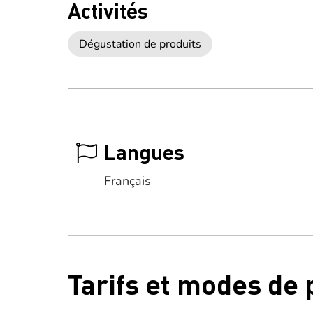
Activités
Dégustation de produits
Langues
Français
Tarifs et modes de