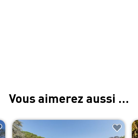
Vous aimerez aussi …