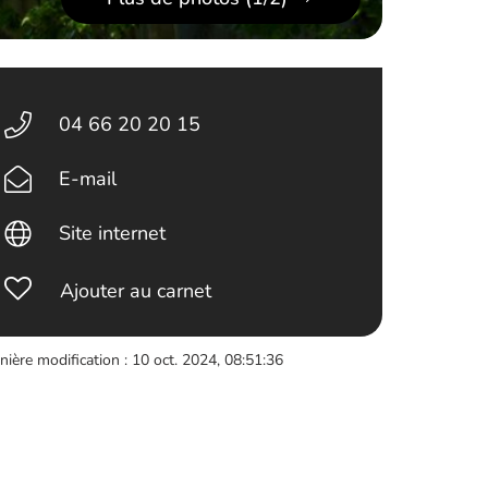
04 66 20 20 15
E-mail
Site internet
Ajouter au carnet
nière modification : 10 oct. 2024, 08:51:36