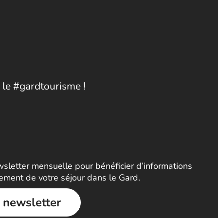
 le #gardtourisme !
letter mensuelle pour bénéficier d’informations
nement de votre séjour dans le Gard.
a newsletter