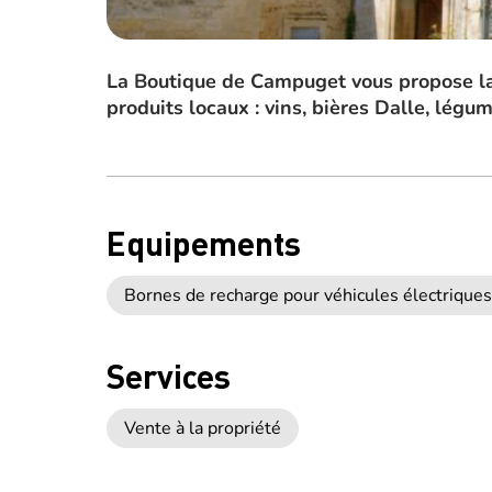
La Boutique de Campuget vous propose la 
produits locaux : vins, bières Dalle, légu
Equipements
Bornes de recharge pour véhicules électriques
Services
Vente à la propriété