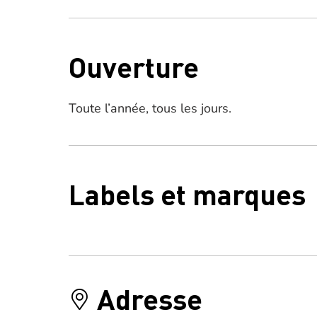
Ouverture
Toute l’année, tous les jours.
Labels et marques
Adresse