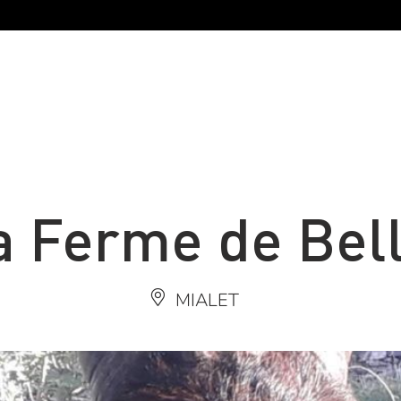
a Ferme de Bell
MIALET