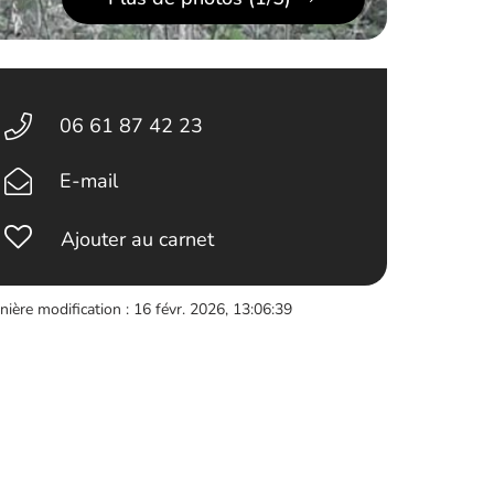
06 61 87 42 23
E-mail
Ajouter au carnet
nière modification : 16 févr. 2026, 13:06:39