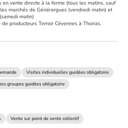
 en vente directe à la ferme (tous les matins, sauf
 les marchés de Générargues (vendredi matin) et
(samedi matin)
 de producteurs Terroir Cévennes à Thoiras.
 demande
Visites individuelles guidées obligatoire
ites groupes guidées obligatoire
s
Vente sur point de vente collectif