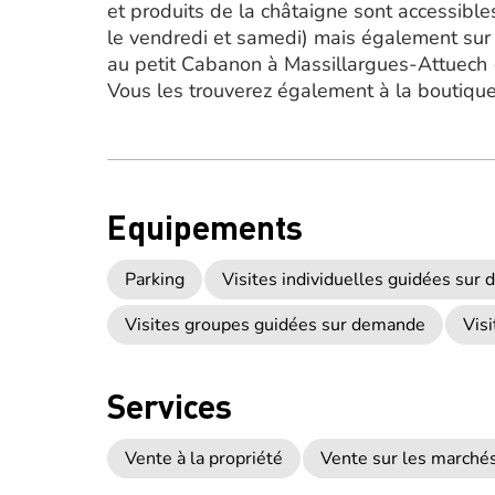
et produits de la châtaigne sont accessibles
le vendredi et samedi) mais également sur
au petit Cabanon à Massillargues-Attuech 
Vous les trouverez également à la boutique
Equipements
Parking
Visites individuelles guidées sur
Visites groupes guidées sur demande
Vis
Services
Vente à la propriété
Vente sur les marché