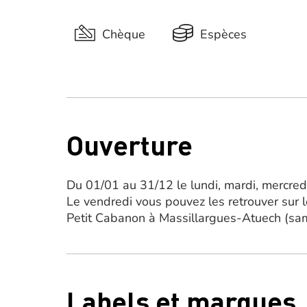
Chèque
Espèces
Ouverture
Du 01/01 au 31/12 le lundi, mardi, mercred
Le vendredi vous pouvez les retrouver sur
Petit Cabanon à Massillargues-Atuech (sam
Labels et marques