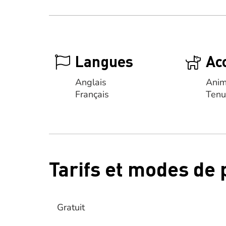
Langues
Ac
Anglais
Anim
Français
Tenu
Tarifs et modes de
Gratuit