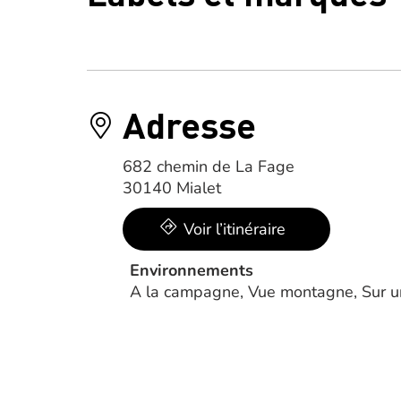
Adresse
682 chemin de La Fage
30140 Mialet
Voir l’itinéraire
Environnements
A la campagne, Vue montagne, Sur un