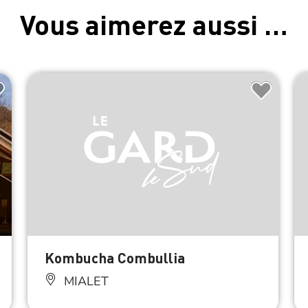
Vous aimerez aussi …
Kombucha Combullia
MIALET