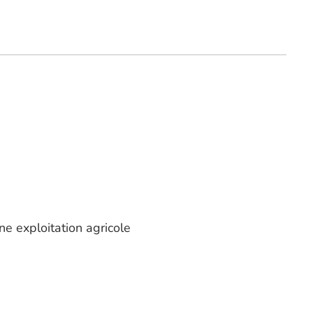
e exploitation agricole