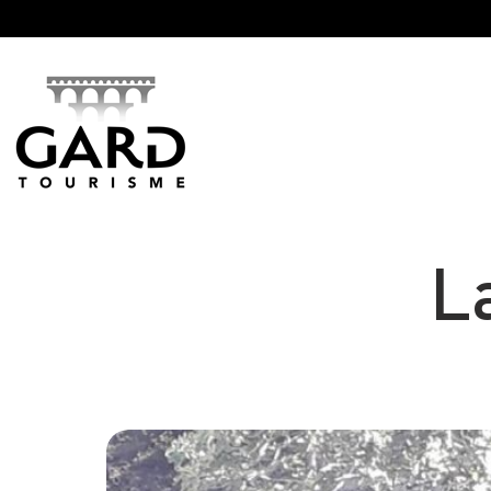
Panneau de gestion des cookies
L