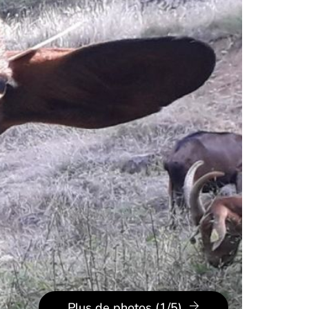
Plus de photos (1/5)