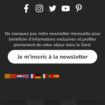
Ne manquez pas notre newsletter mensuelle pour
bénéficier d’informations exclusives et profiter
pleinement de votre séjour dans le Gard.
Je m'inscris à la newsletter