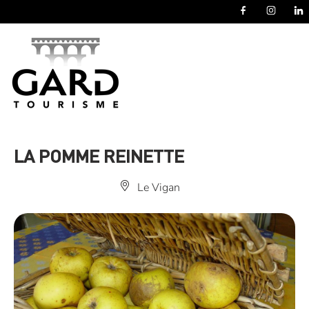
Panneau de gestion des cookies
LA POMME REINETTE
Le Vigan