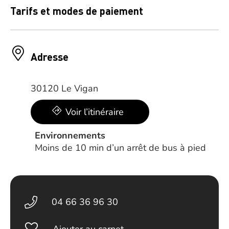
Tarifs et modes de paiement
Adresse
30120 Le Vigan
Voir l’itinéraire
Environnements
Moins de 10 min d’un arrêt de bus à pied
04 66 36 96 30