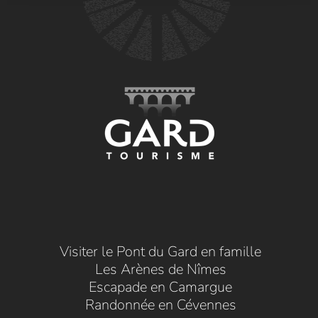
Visiter le Pont du Gard en famille
Les Arènes de Nîmes
Escapade en Camargue
Randonnée en Cévennes