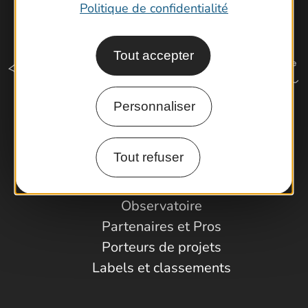
Politique de confidentialité
Tout accepter
Personnaliser
Comment venir ?
Tout refuser
Espace Pro
Observatoire
Partenaires et Pros
Porteurs de projets
Labels et classements