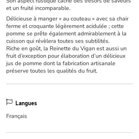
Son aspect rustique cache des trésors de saveurs
et un fruité incomparable.
Délicieuse à manger « au couteau » avec sa chair
ferme et croquante légèrement acidulée ; cette
pomme se prête également admirablement à la
cuisson qui révèlera toutes ses subtilités.
Riche en goût, la Reinette du Vigan est aussi un
fruit d’exception pour élaboration d’un délicieux
jus de pomme dont la fabrication artisanale
préserve toutes les qualités du fruit.
Langues
Français