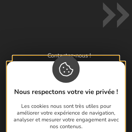
Contactez-nous !
Foire aux questions
Brochures
Cartoguides et Topoguides
Latitude Gard
Nous respectons votre vie privée !
Les cookies nous sont très utiles pour
améliorer votre expérience de navigation,
analyser et mesurer votre engagement avec
nos contenus.