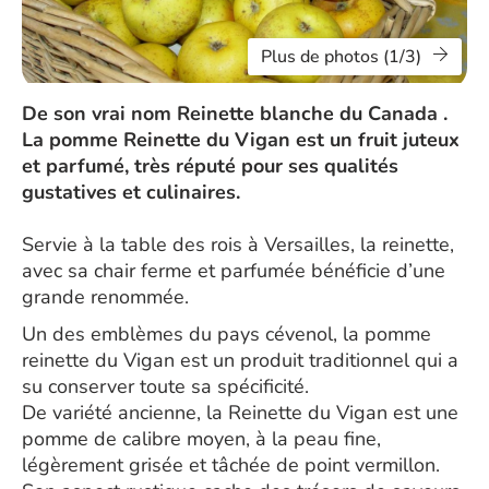
Plus de photos (1/3)
De son vrai nom Reinette blanche du Canada .
La pomme Reinette du Vigan est un fruit juteux
et parfumé, très réputé pour ses qualités
gustatives et culinaires.
Servie à la table des rois à Versailles, la reinette,
avec sa chair ferme et parfumée bénéficie d’une
grande renommée.
Un des emblèmes du pays cévenol, la pomme
reinette du Vigan est un produit traditionnel qui a
su conserver toute sa spécificité.
De variété ancienne, la Reinette du Vigan est une
pomme de calibre moyen, à la peau fine,
légèrement grisée et tâchée de point vermillon.