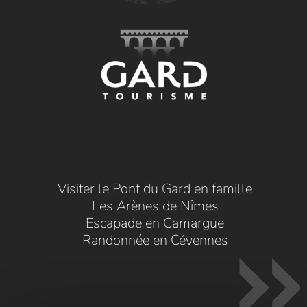
Visiter le Pont du Gard en famille
Les Arènes de Nîmes
Escapade en Camargue
Randonnée en Cévennes