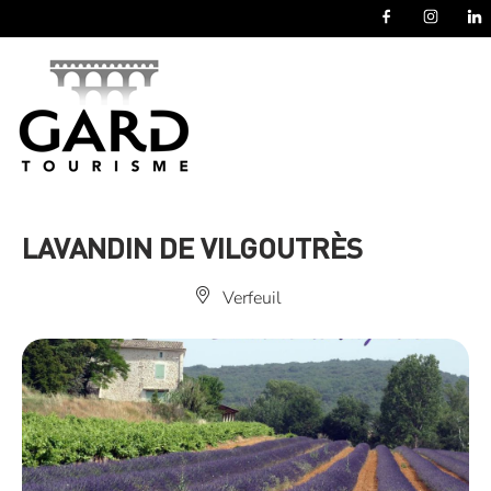
Panneau de gestion des cookies
LAVANDIN DE VILGOUTRÈS
Verfeuil