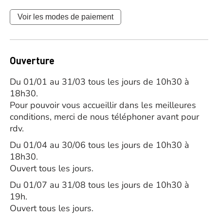
Voir les modes de paiement
Ouverture
Du 01/01 au 31/03 tous les jours de 10h30 à
18h30.
Pour pouvoir vous accueillir dans les meilleures
conditions, merci de nous téléphoner avant pour
rdv.
Du 01/04 au 30/06 tous les jours de 10h30 à
18h30.
Ouvert tous les jours.
Du 01/07 au 31/08 tous les jours de 10h30 à
19h.
Ouvert tous les jours.