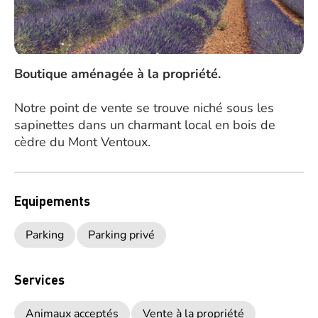
Boutique aménagée à la propriété.
Notre point de vente se trouve niché sous les
sapinettes dans un charmant local en bois de
cèdre du Mont Ventoux.
Equipements
Parking
Parking privé
Services
Animaux acceptés
Vente à la propriété