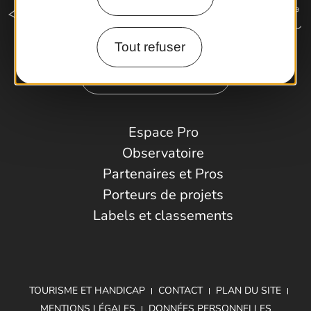
Tout refuser
Comment venir ?
Espace Pro
Observatoire
Partenaires et Pros
Porteurs de projets
Labels et classements
TOURISME ET HANDICAP
CONTACT
PLAN DU SITE
MENTIONS LÉGALES
DONNÉES PERSONNELLES