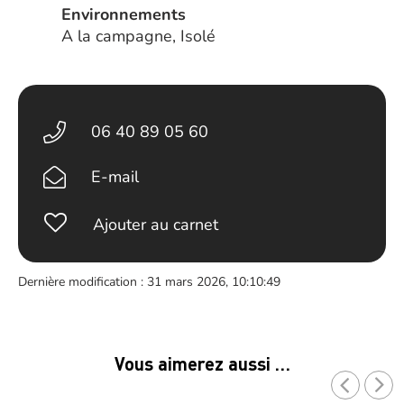
Environnements
A la campagne, Isolé
06 40 89 05 60
E-mail
Ajouter au carnet
Dernière modification : 31 mars 2026, 10:10:49
Vous aimerez aussi …