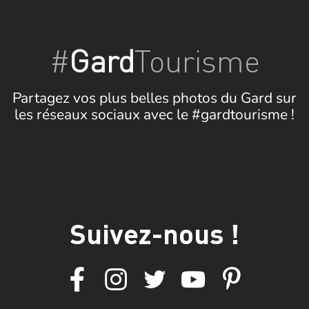
#
Gard
Tourisme
Partagez vos plus belles photos du Gard sur
les réseaux sociaux avec le #gardtourisme !
Suivez-nous !