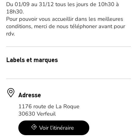
Du 01/09 au 31/12 tous les jours de 10h30 à
18h30.
Pour pouvoir vous accueillir dans les meilleures
conditions, merci de nous téléphoner avant pour
rdv.
Labels et marques
Adresse
1176 route de La Roque
30630 Verfeuil
Voir l’itinéraire