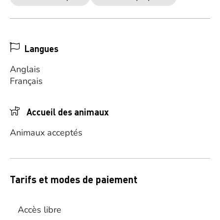
Langues
Anglais
Français
Accueil des animaux
Animaux acceptés
Tarifs et modes de paiement
Accès libre