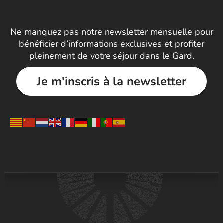
Ne manquez pas notre newsletter mensuelle pour
bénéficier d’informations exclusives et profiter
pleinement de votre séjour dans le Gard.
Je m'inscris à la newsletter