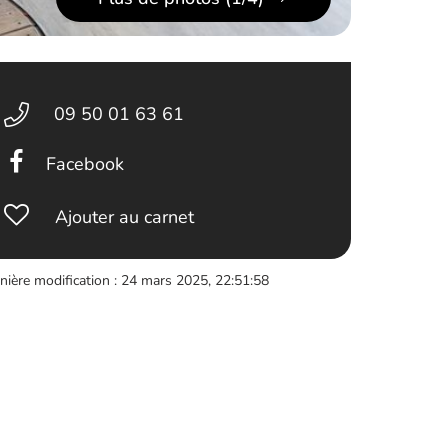
09 50 01 63 61
Facebook
Ajouter au carnet
nière modification : 24 mars 2025, 22:51:58