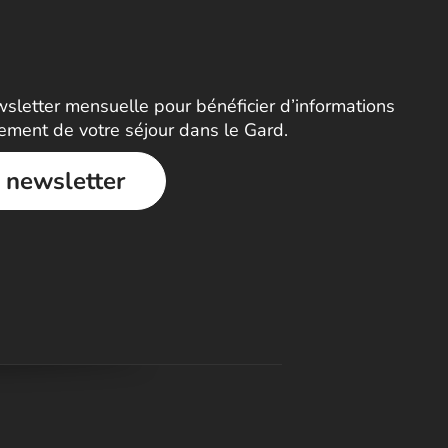
letter mensuelle pour bénéficier d’informations
nement de votre séjour dans le Gard.
a newsletter