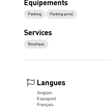
Equipements
Parking
Parking privé
Services
Boutique
Langues
Anglais
Espagnol
Français