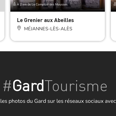
À 2 km de Le Comptoir des Mousses
Le Grenier aux Abeilles
MÉJANNES-LÈS-ALÈS
#
Gard
Tourisme
les photos du Gard sur les réseaux sociaux avec