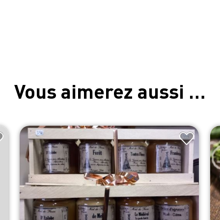
Vous aimerez aussi …