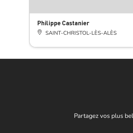
Philippe Castanier
SAINT-CHRISTOL-LÈS-ALÈS
Partagez vos plus bel