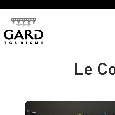
Panneau de gestion des cookies
Le C