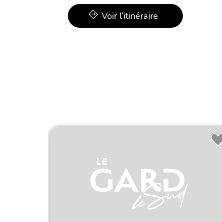
Voir l’itinéraire