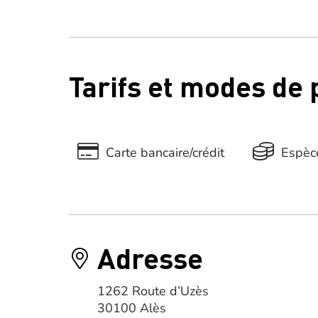
Tarifs et modes de
Carte bancaire/crédit
Espèc
Adresse
1262 Route d’Uzès
30100 Alès