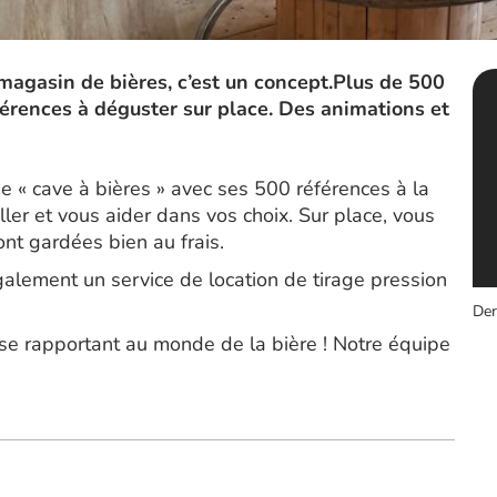
magasin de bières, c’est un concept.Plus de 500
férences à déguster sur place. Des animations et
 « cave à bières » avec ses 500 références à la
ller et vous aider dans vos choix. Sur place, vous
nt gardées bien au frais.
lement un service de location de tirage pression
Der
 se rapportant au monde de la bière ! Notre équipe