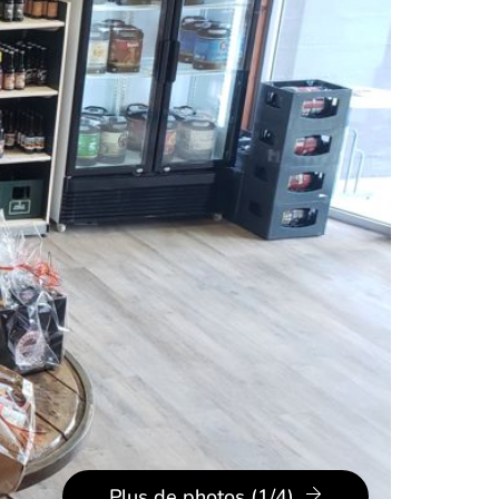
Plus de photos (1/4)