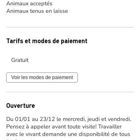
Animaux acceptés
Animaux tenus en laisse
Tarifs et modes de paiement
Gratuit
Voir les modes de paiement
Ouverture
Du 01/01 au 23/12 le mercredi, jeudi et vendredi.
Pensez à appeler avant toute visite! Travailler
avec le vivant demande une disponibilité de tous