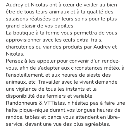
Audrey et Nicolas ont à cœur de veiller au bien
être de tous leurs animaux et à la qualité des
salaisons réalisées par leurs soins pour le plus
grand plaisir de vos papilles.
La boutique à la ferme vous permettra de vous
approvisionner avec les œufs extra-frais,
charcuteries ou viandes produits par Audrey et
Nicolas.
Pensez à les appeler pour convenir d’un rendez-
vous, afin de s’adapter aux circonstances météo, à
l’ensoleillement, et aux heures de sieste des
animaux, etc. Travailler avec le vivant demande
une vigilance de tous les instants et la
disponibilité des fermiers et variable!
Randonneurs & VTTistes, n’hésitez pas à faire une
halte pique-nique durant vos longues heures de
randos, tables et bancs vous attendent en libre-
service, devant une vue des plus agréables.