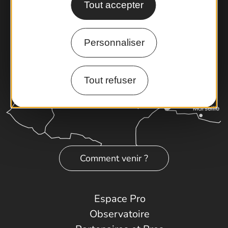
Tout accepter
Personnaliser
Tout refuser
Comment venir ?
Espace Pro
Observatoire