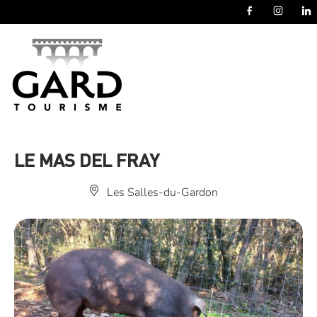
Panneau de gestion des cookies
LE MAS DEL FRAY
Les Salles-du-Gardon