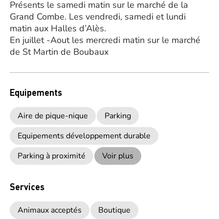
Présents le samedi matin sur le marché de la
Grand Combe. Les vendredi, samedi et lundi
matin aux Halles d’Alès.
En juillet -Aout les mercredi matin sur le marché
de St Martin de Boubaux
Equipements
Aire de pique-nique
Parking
Equipements développement durable
Parking à proximité
Voir plus
Services
Animaux acceptés
Boutique