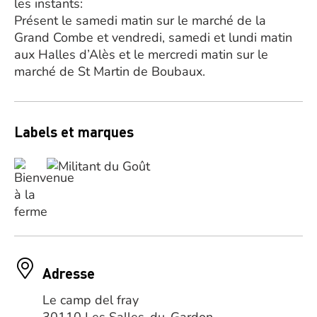
les instants:
Présent le samedi matin sur le marché de la
Grand Combe et vendredi, samedi et lundi matin
aux Halles d’Alès et le mercredi matin sur le
marché de St Martin de Boubaux.
Labels et marques
Adresse
Le camp del fray