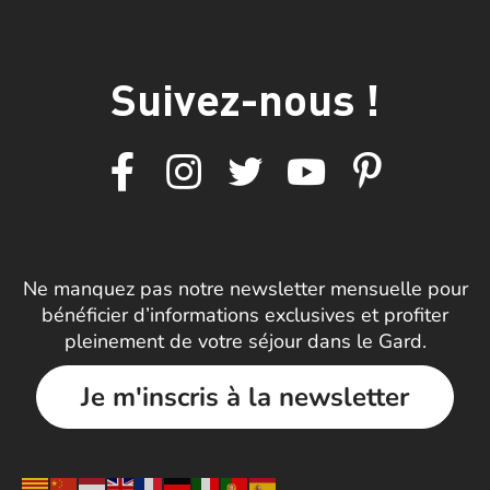
Suivez-nous !
Ne manquez pas notre newsletter mensuelle pour
bénéficier d’informations exclusives et profiter
pleinement de votre séjour dans le Gard.
Je m'inscris à la newsletter