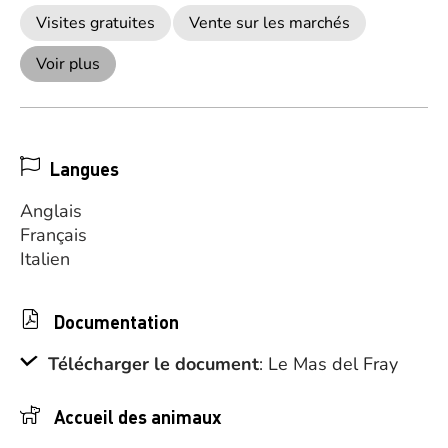
Visites gratuites
Vente sur les marchés
Voir plus
Langues
Anglais
Français
Italien
Documentation
Télécharger le document
: Le Mas del Fray
Accueil des animaux