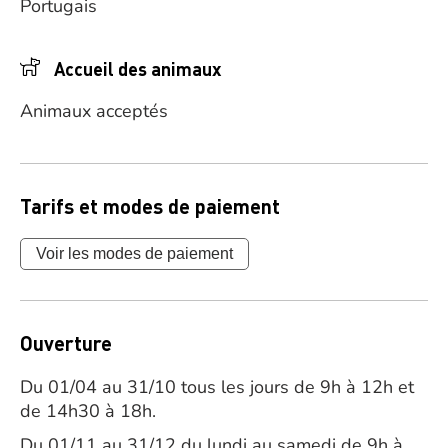
Portugais
Accueil des animaux
Animaux acceptés
Tarifs et modes de paiement
Voir les modes de paiement
Ouverture
Du 01/04 au 31/10 tous les jours de 9h à 12h et
de 14h30 à 18h.
Du 01/11 au 31/12 du lundi au samedi de 9h à