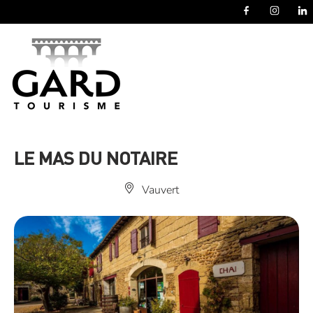
Panneau de gestion des cookies
LE MAS DU NOTAIRE
Vauvert