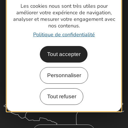
Contactez-nous !
Les cookies nous sont très utiles pour
Foire aux questions
améliorer votre expérience de navigation,
analyser et mesurer votre engagement avec
Brochures
nos contenus.
Cartoguides et Topoguides
Politique de confidentialité
Latitude Gard
Tout accepter
Personnaliser
Tout refuser