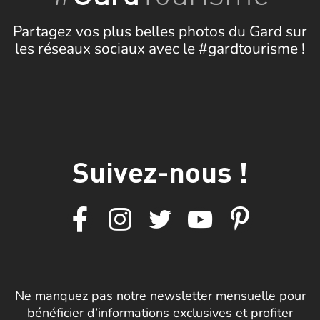
Partagez vos plus belles photos du Gard sur
les réseaux sociaux avec le #gardtourisme !
Suivez-nous !
Ne manquez pas notre newsletter mensuelle pour
bénéficier d’informations exclusives et profiter