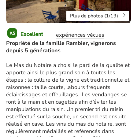
Plus de photos (1/19)
Excellent
9.5
expériences vécues
Propriété de la famille Rambier, vignerons
depuis 5 générations
Le Mas du Notaire a choisi le parti de la qualité et
apporte ainsi le plus grand soin à toutes les
étapes : la culture de la vigne est traditionnelle et
raisonnée : taille courte, labours fréquents,
éclaircissages et effeuillages…Les vendanges se
font à la main et en cagettes afin d’éviter les
manipulations du raisin. Un premier tri du raisin
est effectué sur la souche, un second est ensuite
réalisé en cave. Les vins du mas du notaire, sont
régulièrement médaillés et référencés dans