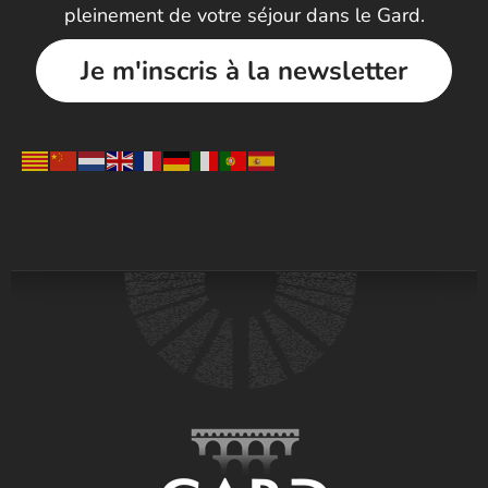
pleinement de votre séjour dans le Gard.
Je m'inscris à la newsletter