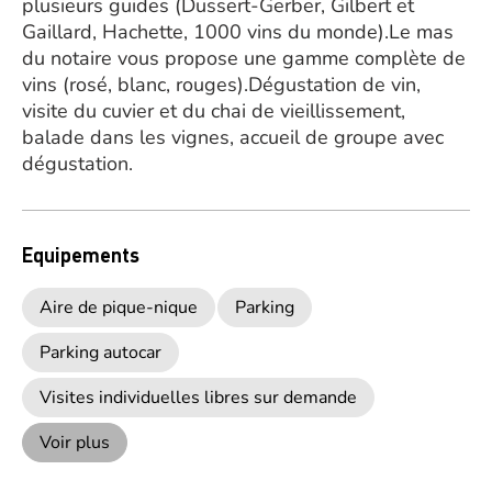
plusieurs guides (Dussert-Gerber, Gilbert et
Gaillard, Hachette, 1000 vins du monde).Le mas
du notaire vous propose une gamme complète de
vins (rosé, blanc, rouges).Dégustation de vin,
visite du cuvier et du chai de vieillissement,
balade dans les vignes, accueil de groupe avec
dégustation.
Equipements
Aire de pique-nique
Parking
Parking autocar
Visites individuelles libres sur demande
Voir plus