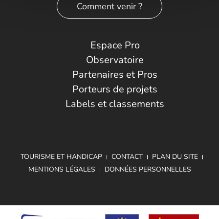
Comment venir ?
Espace Pro
Observatoire
Partenaires et Pros
Porteurs de projets
Labels et classements
TOURISME ET HANDICAP
CONTACT
PLAN DU SITE
MENTIONS LÉGALES
DONNÉES PERSONNELLES