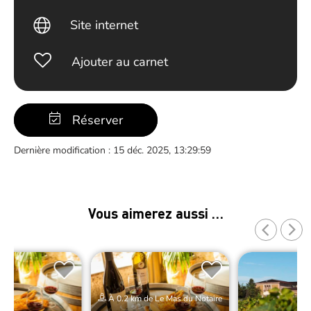
Site internet
Ajouter au carnet
Réserver
Dernière modification : 15 déc. 2025, 13:29:59
Vous aimerez aussi …
À 0.2 km de Le Mas du Notaire