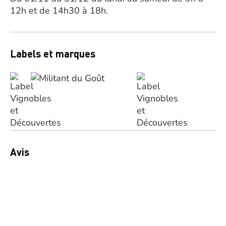
12h et de 14h30 à 18h.
Labels et marques
Avis