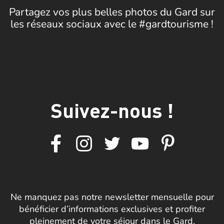
Partagez vos plus belles photos du Gard sur
les réseaux sociaux avec le #gardtourisme !
Suivez-nous !
Ne manquez pas notre newsletter mensuelle pour
bénéficier d’informations exclusives et profiter
pleinement de votre séjour dans le Gard.