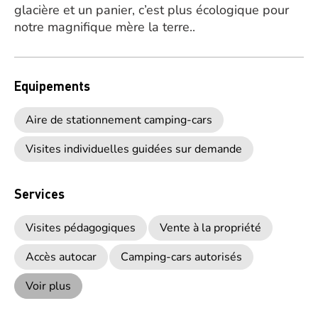
glacière et un panier, c’est plus écologique pour
notre magnifique mère la terre..
Equipements
Aire de stationnement camping-cars
Visites individuelles guidées sur demande
Services
Visites pédagogiques
Vente à la propriété
Accès autocar
Camping-cars autorisés
Voir plus