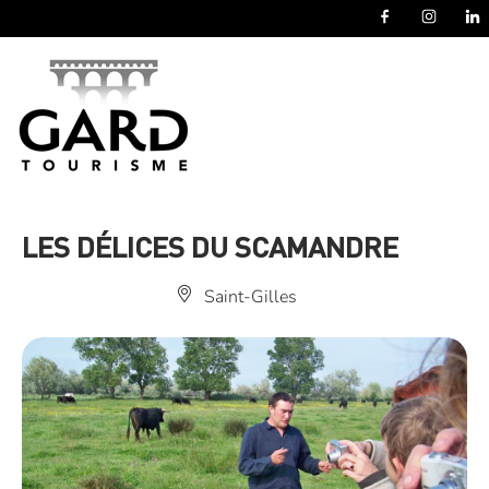
Panneau de gestion des cookies
LES DÉLICES DU SCAMANDRE
Saint-Gilles