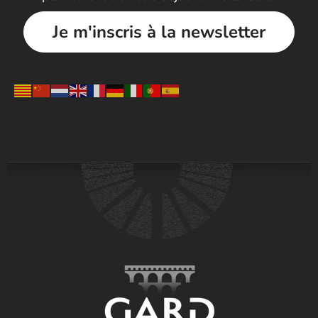
Je m'inscris à la newsletter