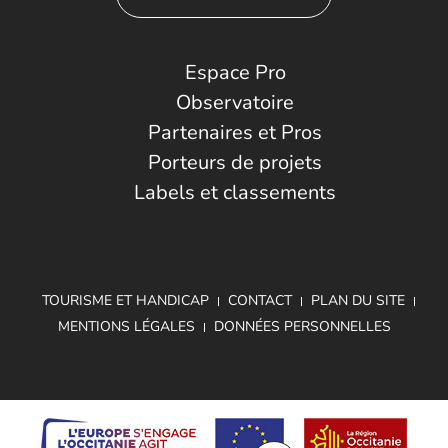
Espace Pro
Observatoire
Partenaires et Pros
Porteurs de projets
Labels et classements
TOURISME ET HANDICAP
CONTACT
PLAN DU SITE
MENTIONS LÉGALES
DONNÉES PERSONNELLES