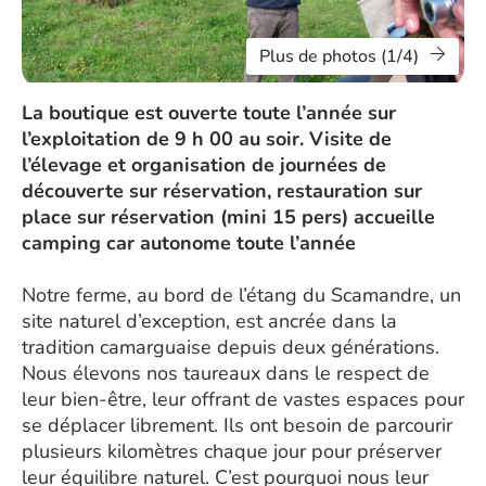
Plus de photos (1/4)
La boutique est ouverte toute l’année sur
l’exploitation de 9 h 00 au soir. Visite de
l’élevage et organisation de journées de
découverte sur réservation, restauration sur
place sur réservation (mini 15 pers) accueille
camping car autonome toute l’année
Notre ferme, au bord de l’étang du Scamandre, un
site naturel d’exception, est ancrée dans la
tradition camarguaise depuis deux générations.
Nous élevons nos taureaux dans le respect de
leur bien-être, leur offrant de vastes espaces pour
se déplacer librement. Ils ont besoin de parcourir
plusieurs kilomètres chaque jour pour préserver
leur équilibre naturel. C’est pourquoi nous leur