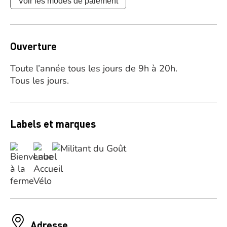
Voir les modes de paiement
Ouverture
Toute l’année tous les jours de 9h à 20h.
Tous les jours.
Labels et marques
Adresse