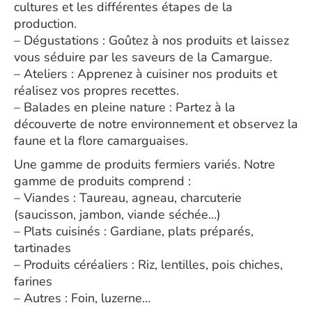
cultures et les différentes étapes de la
production.
– Dégustations : Goûtez à nos produits et laissez
vous séduire par les saveurs de la Camargue.
– Ateliers : Apprenez à cuisiner nos produits et
réalisez vos propres recettes.
– Balades en pleine nature : Partez à la
découverte de notre environnement et observez la
faune et la flore camarguaises.
Une gamme de produits fermiers variés. Notre
gamme de produits comprend :
– Viandes : Taureau, agneau, charcuterie
(saucisson, jambon, viande séchée…)
– Plats cuisinés : Gardiane, plats préparés,
tartinades
– Produits céréaliers : Riz, lentilles, pois chiches,
farines
– Autres : Foin, luzerne…