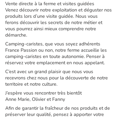
Vente directe à la ferme et visites guidées
Venez découvrir notre exploitation et déguster nos
produits lors d’une visite guidée. Nous vous
ferons découvrir les secrets de notre métier et
vous pourrez ainsi mieux comprendre notre
démarche.
Camping-caristes, que vous soyez adhérents
France Passion ou non, notre ferme accueille les
camping-caristes en toute autonomie. Penser à
réservez votre emplacement en nous appelant.
C’est avec un grand plaisir que nous vous
recevrons chez nous pour la découverte de notre
territoire et notre culture.
J’espère vous rencontrer très bientôt
Anne Marie, Olivier et Fanny
Afin de garantir la fraîcheur de nos produits et de
préserver leur qualité, pensez à apporter votre