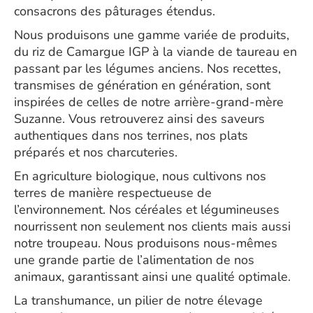
consacrons des pâturages étendus.
Nous produisons une gamme variée de produits,
du riz de Camargue IGP à la viande de taureau en
passant par les légumes anciens. Nos recettes,
transmises de génération en génération, sont
inspirées de celles de notre arrière-grand-mère
Suzanne. Vous retrouverez ainsi des saveurs
authentiques dans nos terrines, nos plats
préparés et nos charcuteries.
En agriculture biologique, nous cultivons nos
terres de manière respectueuse de
l’environnement. Nos céréales et légumineuses
nourrissent non seulement nos clients mais aussi
notre troupeau. Nous produisons nous-mêmes
une grande partie de l’alimentation de nos
animaux, garantissant ainsi une qualité optimale.
La transhumance, un pilier de notre élevage