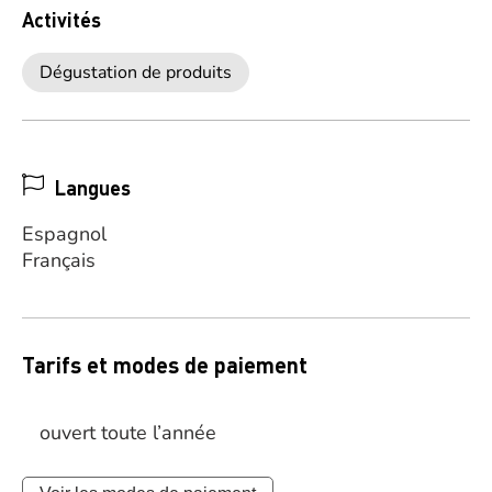
Activités
Dégustation de produits
Langues
Espagnol
Français
Tarifs et modes de paiement
ouvert toute l’année