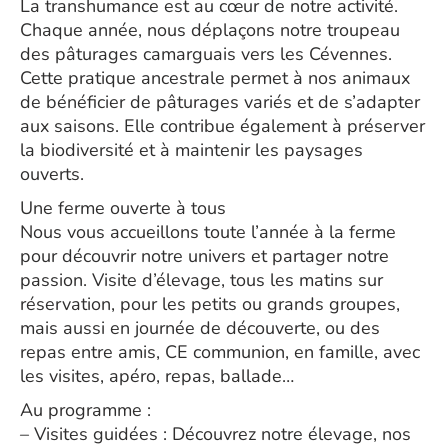
La transhumance est au cœur de notre activité.
Chaque année, nous déplaçons notre troupeau
des pâturages camarguais vers les Cévennes.
Cette pratique ancestrale permet à nos animaux
de bénéficier de pâturages variés et de s’adapter
aux saisons. Elle contribue également à préserver
la biodiversité et à maintenir les paysages
ouverts.
Une ferme ouverte à tous
Nous vous accueillons toute l’année à la ferme
pour découvrir notre univers et partager notre
passion. Visite d’élevage, tous les matins sur
réservation, pour les petits ou grands groupes,
mais aussi en journée de découverte, ou des
repas entre amis, CE communion, en famille, avec
les visites, apéro, repas, ballade…
Au programme :
– Visites guidées : Découvrez notre élevage, nos