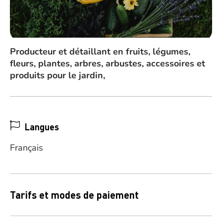
Producteur et détaillant en fruits, légumes,
fleurs, plantes, arbres, arbustes, accessoires et
produits pour le jardin,
Langues
Français
Tarifs et modes de paiement