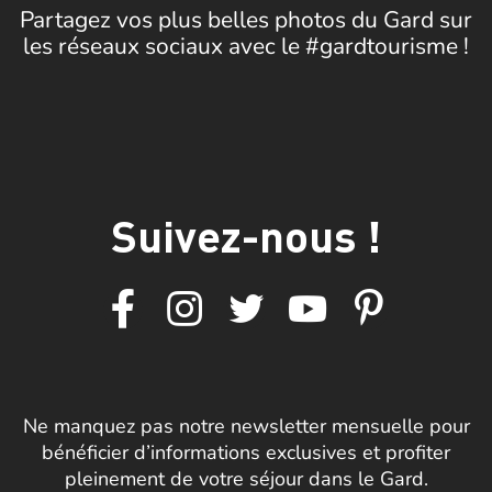
Partagez vos plus belles photos du Gard sur
les réseaux sociaux avec le #gardtourisme !
Suivez-nous !
Ne manquez pas notre newsletter mensuelle pour
bénéficier d’informations exclusives et profiter
pleinement de votre séjour dans le Gard.