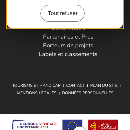
Tout refuser
Espace Pro
Observatoire
Partenaires et Pros
Porteurs de projets
Labels et classements
TOURISME ET HANDICAP
CONTACT
PLAN DU SITE
MENTIONS LÉGALES
DONNÉES PERSONNELLES