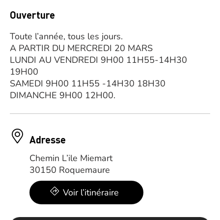
Ouverture
Toute l’année, tous les jours.
A PARTIR DU MERCREDI 20 MARS
LUNDI AU VENDREDI 9H00 11H55-14H30
19H00
SAMEDI 9H00 11H55 -14H30 18H30
DIMANCHE 9H00 12H00.
Adresse
Chemin L’ile Miemart
30150 Roquemaure
Voir l’itinéraire