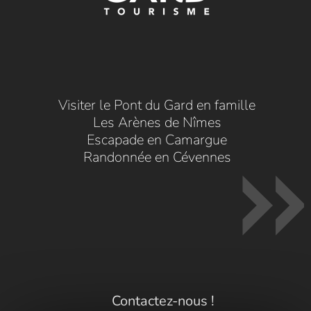
Visiter le Pont du Gard en famille
Les Arènes de Nîmes
Escapade en Camargue
Randonnée en Cévennes
Contactez-nous !