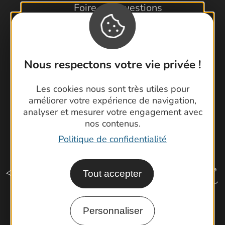
Foire aux questions
Brochures
Cartoguides et Topoguides
Latitude Gard
Nous respectons votre vie privée !
Les cookies nous sont très utiles pour
améliorer votre expérience de navigation,
analyser et mesurer votre engagement avec
nos contenus.
Politique de confidentialité
Tout accepter
Personnaliser
Comment venir ?