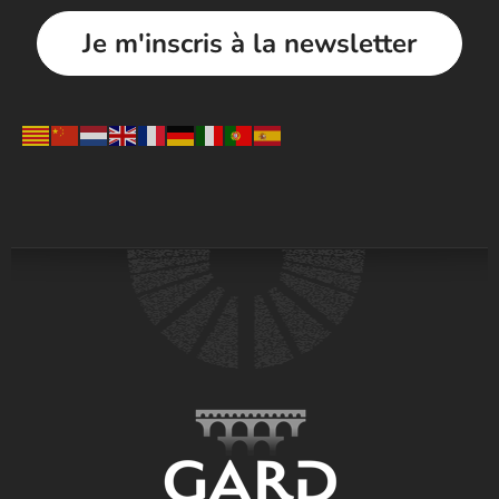
Je m'inscris à la newsletter