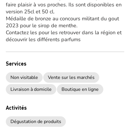
faire plaisir à vos proches. Ils sont disponibles en
version 25cl et 50 cl.
Médaille de bronze au concours militant du gout
2023 pour le sirop de menthe.
Contactez les pour les retrouver dans la région et
découvrir les différents parfums
Services
Non visitable
Vente sur les marchés
Livraison à domicile
Boutique en ligne
Activités
Dégustation de produits