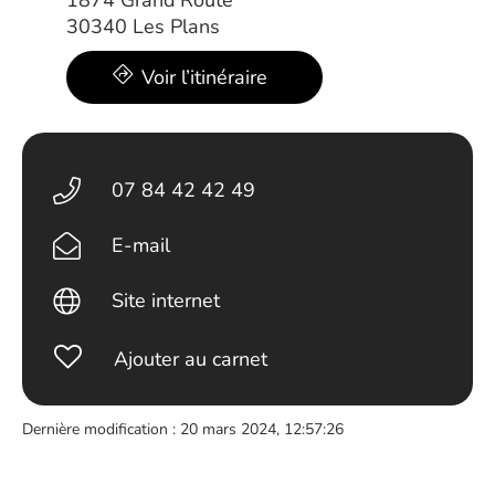
1874 Grand’Route
30340 Les Plans
Voir l’itinéraire
07 84 42 42 49
E-mail
Site internet
Ajouter au carnet
Dernière modification : 20 mars 2024, 12:57:26