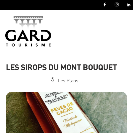
Panneau de gestion des cookies
LES SIROPS DU MONT BOUQUET
Les Plans