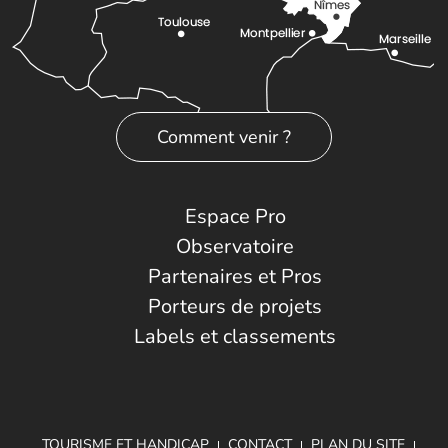
Comment venir ?
Espace Pro
Observatoire
Partenaires et Pros
Porteurs de projets
Labels et classements
TOURISME ET HANDICAP
CONTACT
PLAN DU SITE