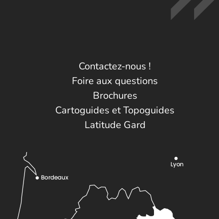
Contactez-nous !
Foire aux questions
Brochures
Cartoguides et Topoguides
Latitude Gard