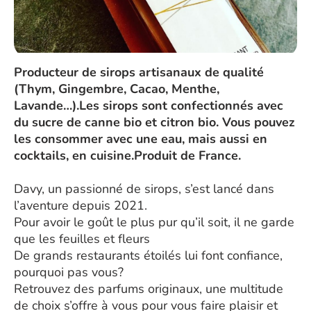
Producteur de sirops artisanaux de qualité
(Thym, Gingembre, Cacao, Menthe,
Lavande…).Les sirops sont confectionnés avec
du sucre de canne bio et citron bio. Vous pouvez
les consommer avec une eau, mais aussi en
cocktails, en cuisine.Produit de France.
Davy, un passionné de sirops, s’est lancé dans
l’aventure depuis 2021.
Pour avoir le goût le plus pur qu’il soit, il ne garde
que les feuilles et fleurs
De grands restaurants étoilés lui font confiance,
pourquoi pas vous?
Retrouvez des parfums originaux, une multitude
de choix s’offre à vous pour vous faire plaisir et