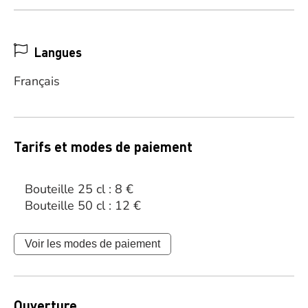
Langues
Français
Tarifs et modes de paiement
Bouteille 25 cl : 8 €
Bouteille 50 cl : 12 €
Voir les modes de paiement
Ouverture