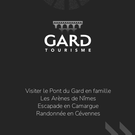
Visiter le Pont du Gard en famille
Les Arènes de Nîmes
Escapade en Camargue
Randonnée en Cévennes