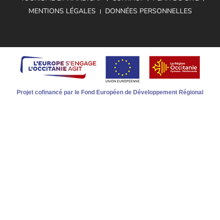
MENTIONS LÉGALES
DONNÉES PERSONNELLES
Projet cofinancé par le Fond Européen de Développement Régional