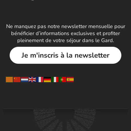
Ne manquez pas notre newsletter mensuelle pour
bénéficier d’informations exclusives et profiter
pleinement de votre séjour dans le Gard.
Je m'inscris à la newsletter