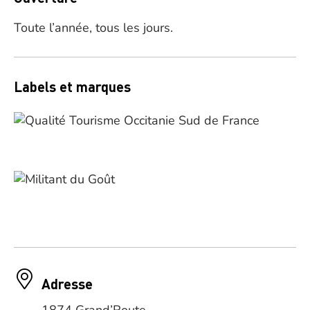
Toute l’année, tous les jours.
Labels et marques
Adresse