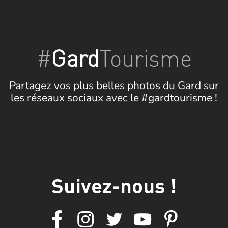
#
Gard
Tourisme
Partagez vos plus belles photos du Gard sur
les réseaux sociaux avec le #gardtourisme !
Suivez-nous !