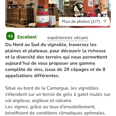
Plus de photos (1/7)
Excellent
9.5
expériences vécues
Du Nord au Sud du vignoble, traversez les
plaines et plateaux, pour découvrir la richesse
et la diversité des terroirs qui nous permettent
aujourd’hui de vous proposer une gamme
complète de vins, issus de 29 cépages et de 8
appellations différentes.
Situé au bord de la Camargue, les vignobles
s’étendent sur un terroir de grès à galet roulés sur
sol argileux, argileux et calcaire.
Les vignes, grâce au taux d’ensoleillement,
bénéficient de conditions climatiques optimales.