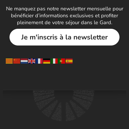
Ne manquez pas notre newsletter mensuelle pour
bénéficier d’informations exclusives et profiter
pleinement de votre séjour dans le Gard.
Je m'inscris à la newsletter