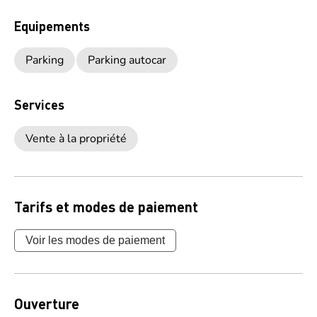
Equipements
Parking
Parking autocar
Services
Vente à la propriété
Tarifs et modes de paiement
Voir les modes de paiement
Ouverture