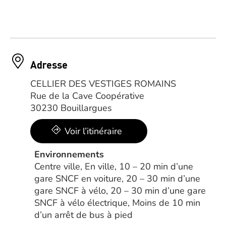
Adresse
CELLIER DES VESTIGES ROMAINS
Rue de la Cave Coopérative
30230 Bouillargues
Voir l’itinéraire
Environnements
Centre ville, En ville, 10 – 20 min d’une
gare SNCF en voiture, 20 – 30 min d’une
gare SNCF à vélo, 20 – 30 min d’une gare
SNCF à vélo électrique, Moins de 10 min
d’un arrêt de bus à pied