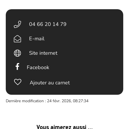
04 66 20 14 79
E-mail
Site internet
Facebook
Ajouter au carnet
Dernière modification : 24 févr. 2026, 08:27:34
Vous aimerez aussi …