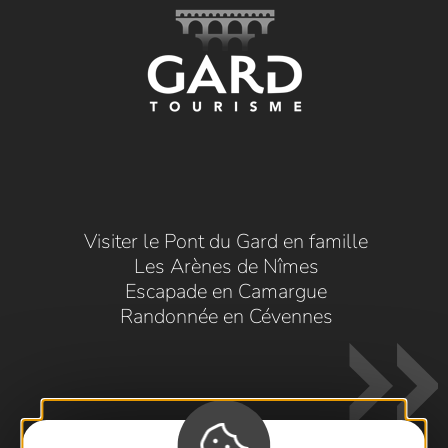
Visiter le Pont du Gard en famille
Les Arènes de Nîmes
Escapade en Camargue
Randonnée en Cévennes