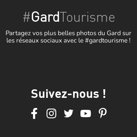
#
Gard
Tourisme
Partagez vos plus belles photos du Gard sur
les réseaux sociaux avec le #gardtourisme !
Suivez-nous !