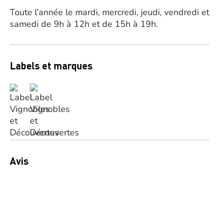
Toute l’année le mardi, mercredi, jeudi, vendredi et
samedi de 9h à 12h et de 15h à 19h.
Labels et marques
Avis