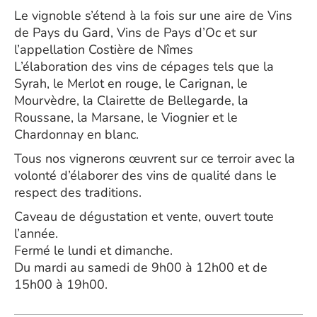
Le vignoble s’étend à la fois sur une aire de Vins
de Pays du Gard, Vins de Pays d’Oc et sur
l’appellation Costière de Nîmes
L’élaboration des vins de cépages tels que la
Syrah, le Merlot en rouge, le Carignan, le
Mourvèdre, la Clairette de Bellegarde, la
Roussane, la Marsane, le Viognier et le
Chardonnay en blanc.
Tous nos vignerons œuvrent sur ce terroir avec la
volonté d’élaborer des vins de qualité dans le
respect des traditions.
Caveau de dégustation et vente, ouvert toute
l’année.
Fermé le lundi et dimanche.
Du mardi au samedi de 9h00 à 12h00 et de
15h00 à 19h00.