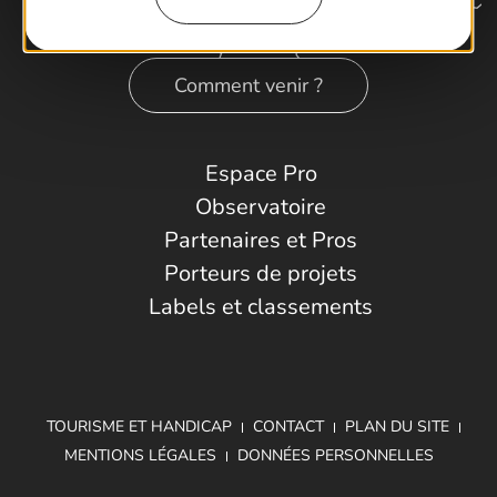
Comment venir ?
Espace Pro
Observatoire
Partenaires et Pros
Porteurs de projets
Labels et classements
TOURISME ET HANDICAP
CONTACT
PLAN DU SITE
MENTIONS LÉGALES
DONNÉES PERSONNELLES