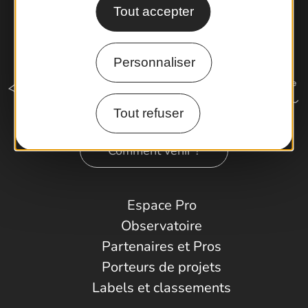
Tout accepter
Personnaliser
Tout refuser
Comment venir ?
Espace Pro
Observatoire
Partenaires et Pros
Porteurs de projets
Labels et classements