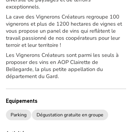
exceptionnels.
La cave des Vignerons Créateurs regroupe 100
vignerons et plus de 1200 hectares de vignes et
vous propose un panel de vins qui reflètent le
travail passionné de nos coopérateurs pour leur
terroir et leur territoire !
Les Vignerons Créateurs sont parmi les seuls à
proposer des vins en AOP Clairette de
Bellegarde, la plus petite appellation du
département du Gard.
Equipements
Parking
Dégustation gratuite en groupe