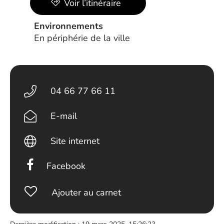
Voir l’itinéraire
Environnements
En périphérie de la ville
04 66 77 66 11
E-mail
Site internet
Facebook
Ajouter au carnet