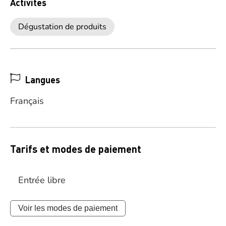
Activités
Dégustation de produits
Langues
Français
Tarifs et modes de paiement
Entrée libre
Voir les modes de paiement