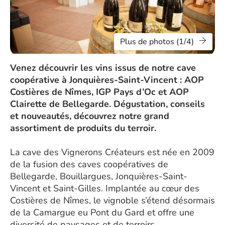
Plus de photos (1/4)
Venez découvrir les vins issus de notre cave
coopérative à Jonquières-Saint-Vincent : AOP
Costières de Nîmes, IGP Pays d’Oc et AOP
Clairette de Bellegarde. Dégustation, conseils
et nouveautés, découvrez notre grand
assortiment de produits du terroir.
La cave des Vignerons Créateurs est née en 2009
de la fusion des caves coopératives de
Bellegarde, Bouillargues, Jonquières-Saint-
Vincent et Saint-Gilles. Implantée au cœur des
Costières de Nîmes, le vignoble s’étend désormais
de la Camargue eu Pont du Gard et offre une
diversité de paysages et de terroirs