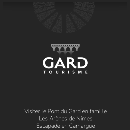
Visiter le Pont du Gard en famille
Les Arènes de Nîmes
Escapade en Camargue