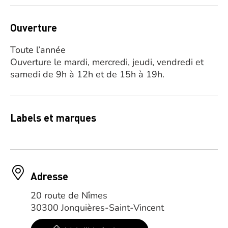
Ouverture
Toute l’année
Ouverture le mardi, mercredi, jeudi, vendredi et
samedi de 9h à 12h et de 15h à 19h.
Labels et marques
Adresse
20 route de Nîmes
30300 Jonquières-Saint-Vincent