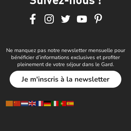
Ne manquez pas notre newsletter mensuelle pour
bénéficier d’informations exclusives et profiter
pleinement de votre séjour dans le Gard.
Je m'inscris à la newsletter