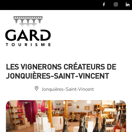
Panneau de gestion des cookies
LES VIGNERONS CRÉATEURS DE
JONQUIÈRES-SAINT-VINCENT
Jonquières-Saint-Vincent