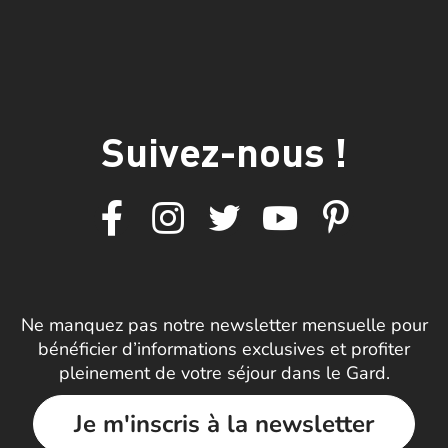
Suivez-nous !
Ne manquez pas notre newsletter mensuelle pour
bénéficier d’informations exclusives et profiter
pleinement de votre séjour dans le Gard.
Je m'inscris à la newsletter