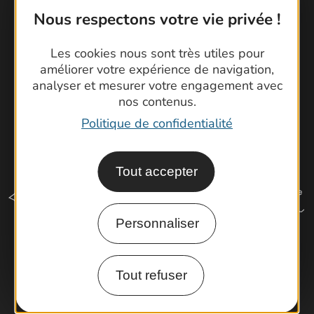
Cartoguides et Topoguides
Nous respectons votre vie privée !
Latitude Gard
Les cookies nous sont très utiles pour
améliorer votre expérience de navigation,
analyser et mesurer votre engagement avec
nos contenus.
Politique de confidentialité
Tout accepter
Personnaliser
Comment venir ?
Tout refuser