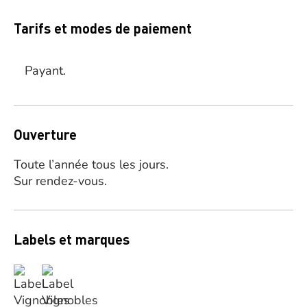
Tarifs et modes de paiement
Payant.
Ouverture
Toute l’année tous les jours.
Sur rendez-vous.
Labels et marques