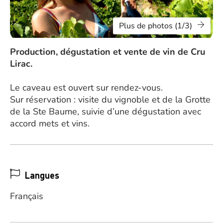
Plus de photos (1/3)
Production, dégustation et vente de vin de Cru
Lirac.
Le caveau est ouvert sur rendez-vous.
Sur réservation : visite du vignoble et de la Grotte
de la Ste Baume, suivie d’une dégustation avec
accord mets et vins.
Langues
Français