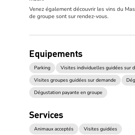
Venez également découvrir les vins du Mas 
de groupe sont sur rendez-vous.
Equipements
Parking
Visites individuelles guidées sur
Visites groupes guidées sur demande
Dég
Dégustation payante en groupe
Services
Animaux acceptés
Visites guidées