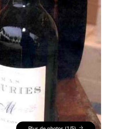
Plus de photos (1/5)