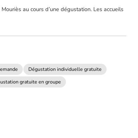
Mouriès au cours d’une dégustation. Les accueils
 demande
Dégustation individuelle gratuite
ustation gratuite en groupe