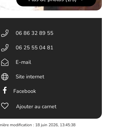
06 86 32 89 55
06 25 55 04 81
E-mail
Site internet
Facebook
Ajouter au carnet
nière modification : 18 juin 2026, 13:45:38