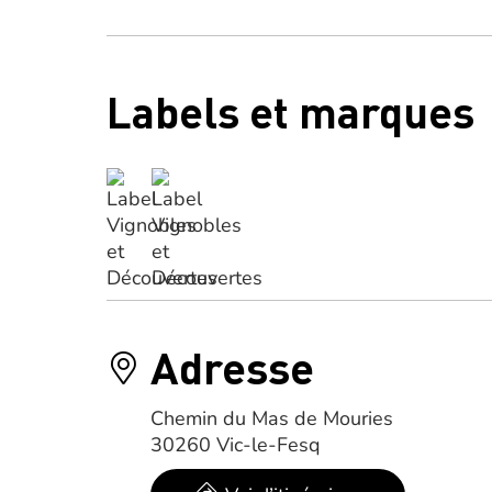
Labels et marques
Adresse
Chemin du Mas de Mouries
30260 Vic-le-Fesq