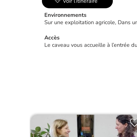
Voir l’itinéraire
Environnements
Sur une exploitation agricole, Dans u
Accès
Le caveau vous accueille à l’entrée d