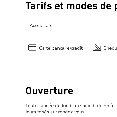
Tarifs et modes de
Accès libre
Carte bancaire/crédit
Chèq
Ouverture
Toute l’année du lundi au samedi de 9h à 
Jours fériés sur rendez-vous.