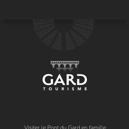
Visiter le Pont du Gard en famille