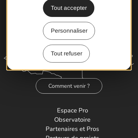
Tout accepter
Personnaliser
Tout refuser
Comment venir ?
Espace Pro
Observatoire
Partenaires et Pros