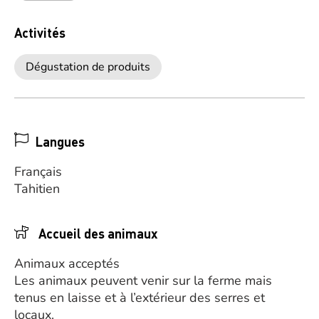
Activités
Dégustation de produits
Langues
Français
Tahitien
Accueil des animaux
Animaux acceptés
Les animaux peuvent venir sur la ferme mais
tenus en laisse et à l’extérieur des serres et
locaux.