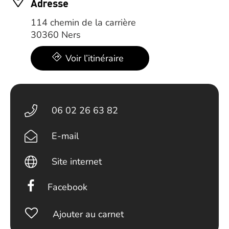
Adresse
114 chemin de la carrière
30360 Ners
Voir l’itinéraire
06 02 26 63 82
E-mail
Site internet
Facebook
Ajouter au carnet