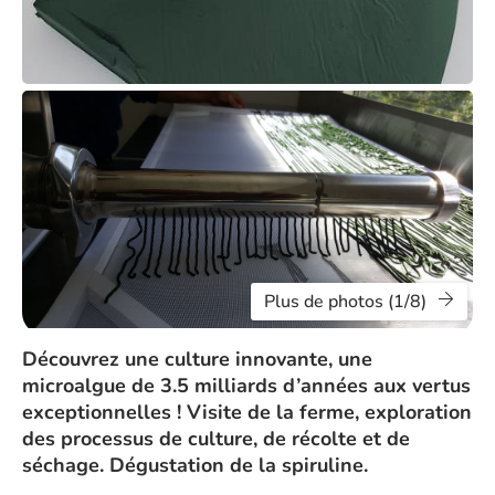
Plus de photos (1/8)
Découvrez une culture innovante, une
microalgue de 3.5 milliards d’années aux vertus
exceptionnelles ! Visite de la ferme, exploration
des processus de culture, de récolte et de
séchage. Dégustation de la spiruline.