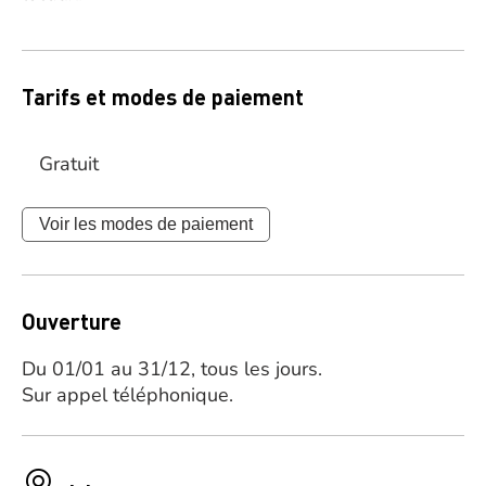
Tarifs et modes de paiement
Gratuit
Voir les modes de paiement
Ouverture
Du 01/01 au 31/12, tous les jours.
Sur appel téléphonique.