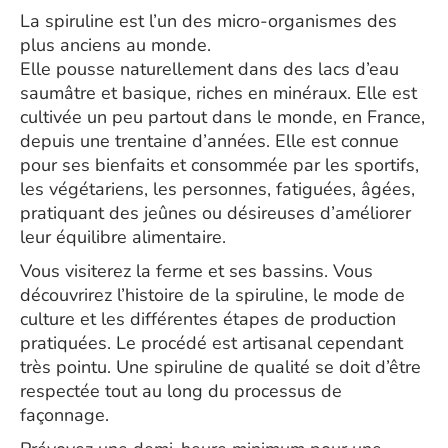
La spiruline est l’un des micro-organismes des
plus anciens au monde.
Elle pousse naturellement dans des lacs d’eau
saumâtre et basique, riches en minéraux. Elle est
cultivée un peu partout dans le monde, en France,
depuis une trentaine d’années. Elle est connue
pour ses bienfaits et consommée par les sportifs,
les végétariens, les personnes, fatiguées, âgées,
pratiquant des jeûnes ou désireuses d’améliorer
leur équilibre alimentaire.
Vous visiterez la ferme et ses bassins. Vous
découvrirez l’histoire de la spiruline, le mode de
culture et les différentes étapes de production
pratiquées. Le procédé est artisanal cependant
très pointu. Une spiruline de qualité se doit d’être
respectée tout au long du processus de
façonnage.