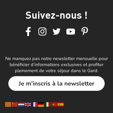
Suivez-nous !
Ne manquez pas notre newsletter mensuelle pour
bénéficier d’informations exclusives et profiter
pleinement de votre séjour dans le Gard.
Je m'inscris à la newsletter