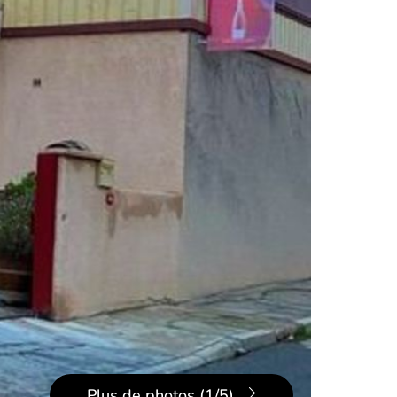
Plus de photos (1/5)