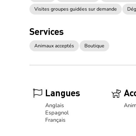
Visites groupes guidées sur demande
Dég
Services
Animaux acceptés
Boutique
Langues
Ac
Anglais
Anim
Espagnol
Français