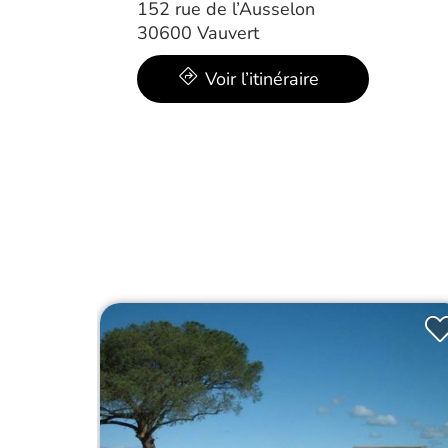
152 rue de l’Ausselon
30600 Vauvert
Voir l’itinéraire