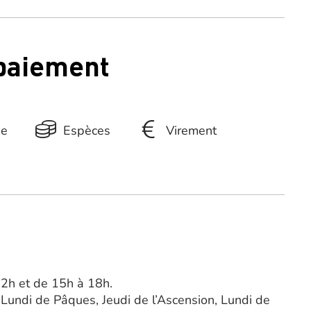
 paiement
ue
Espèces
Virement
12h et de 15h à 18h.
 Lundi de Pâques, Jeudi de l’Ascension, Lundi de