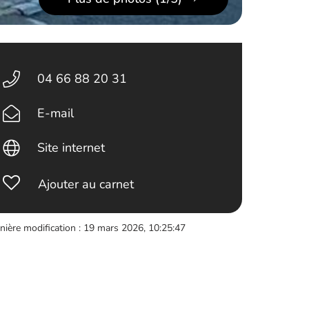
04 66 88 20 31
E-mail
Site internet
Ajouter au carnet
nière modification : 19 mars 2026, 10:25:47