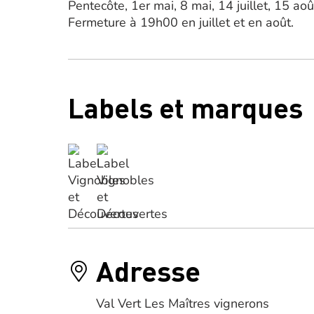
Pentecôte, 1er mai, 8 mai, 14 juillet, 15 
Fermeture à 19h00 en juillet et en août.
Labels et marques
Adresse
Val Vert Les Maîtres vignerons