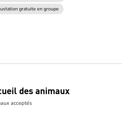
ustation gratuite en groupe
cueil des animaux
aux acceptés