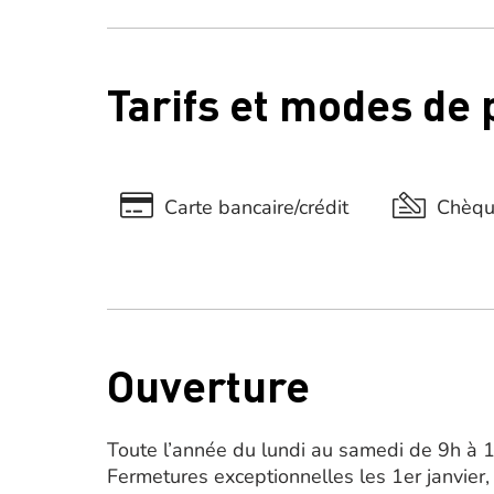
Tarifs et modes de
Carte bancaire/crédit
Chèq
Ouverture
Toute l’année du lundi au samedi de 9h à 
Fermetures exceptionnelles les 1er janvier,