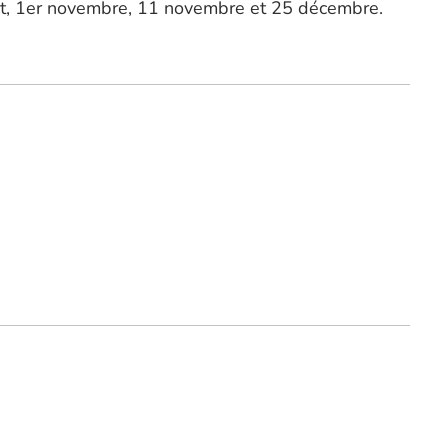
août, 1er novembre, 11 novembre et 25 décembre.