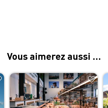
Vous aimerez aussi …