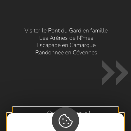
Visiter le Pont du Gard en famille
Les Arènes de Nîmes
Escapade en Camargue
Randonnée en Cévennes
Contactez-nous !
Foire aux questions
Brochures