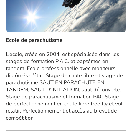
Ecole de parachutisme
L’école, créée en 2004, est spécialisée dans les
stages de formation P.A.C. et baptêmes en
tandem. École professionnelle avec moniteurs
diplômés d’état. Stage de chute libre et stage de
parachutisme SAUT EN PARACHUTE EN
TANDEM, SAUT D’INITIATION, saut découverte.
Stage de parachutisme et formation PAC Stage
de perfectionnement en chute libre free fly et vol
relatif. Perfectionnement et accès au brevet de
compétition.