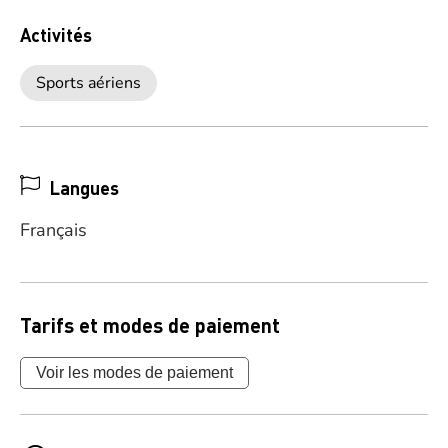
Activités
Sports aériens
Langues
Français
Tarifs et modes de paiement
Voir les modes de paiement