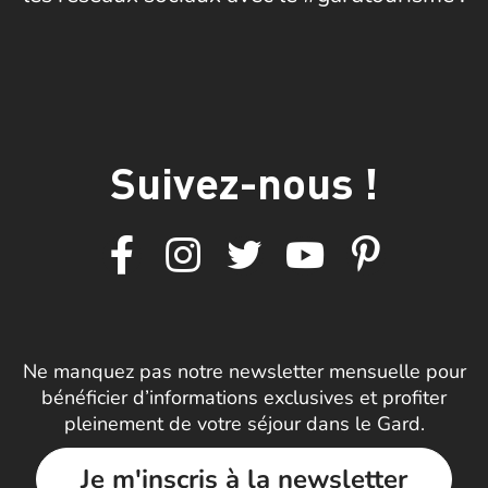
Suivez-nous !
Ne manquez pas notre newsletter mensuelle pour
bénéficier d’informations exclusives et profiter
pleinement de votre séjour dans le Gard.
Je m'inscris à la newsletter