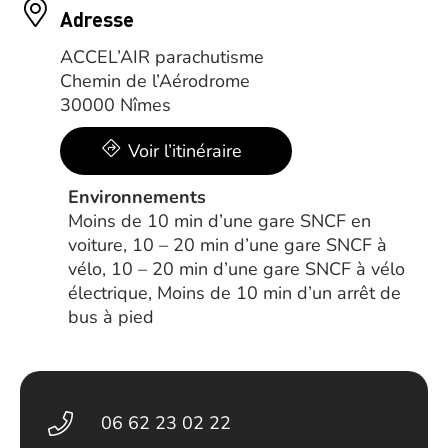
Adresse
ACCEL’AIR parachutisme
Chemin de l’Aérodrome
30000 Nîmes
Voir l’itinéraire
Environnements
Moins de 10 min d’une gare SNCF en
voiture, 10 – 20 min d’une gare SNCF à
vélo, 10 – 20 min d’une gare SNCF à vélo
électrique, Moins de 10 min d’un arrêt de
bus à pied
06 62 23 02 22