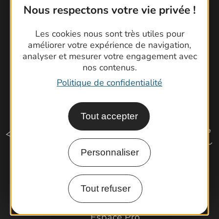
Cartoguides et Topoguides
Nous respectons votre vie privée !
Latitude Gard
Les cookies nous sont très utiles pour
améliorer votre expérience de navigation,
analyser et mesurer votre engagement avec
nos contenus.
Politique de confidentialité
Tout accepter
Personnaliser
Comment venir ?
Tout refuser
Espace Pro