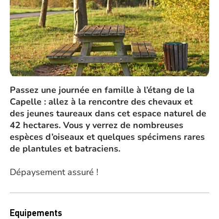
Passez une journée en famille à l’étang de la
Capelle : allez à la rencontre des chevaux et
des jeunes taureaux dans cet espace naturel de
42 hectares. Vous y verrez de nombreuses
espèces d’oiseaux et quelques spécimens rares
de plantules et batraciens.
Dépaysement assuré !
Equipements