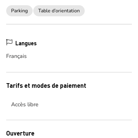
Parking
Table d’orientation
Langues
Français
Tarifs et modes de paiement
Accès libre
Ouverture