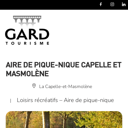
Panneau de gestion des cookies
AIRE DE PIQUE-NIQUE CAPELLE ET
MASMOLÈNE
La Capelle-et-Masmolène
Loisirs récréatifs – Aire de pique-nique
|