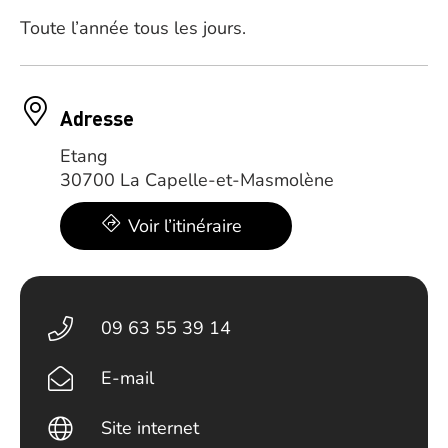
Toute l’année tous les jours.
Adresse
Etang
30700 La Capelle-et-Masmolène
Voir l’itinéraire
09 63 55 39 14
E-mail
Site internet