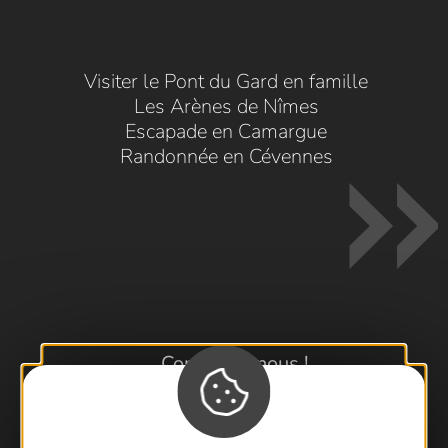
Visiter le Pont du Gard en famille
Les Arènes de Nîmes
Escapade en Camargue
Randonnée en Cévennes
Contactez-nous !
Foire aux questions
Brochures