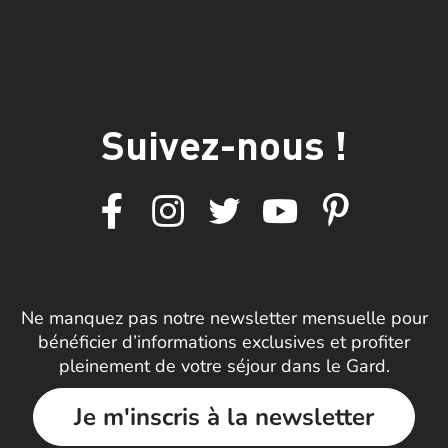
Suivez-nous !
Ne manquez pas notre newsletter mensuelle pour
bénéficier d’informations exclusives et profiter
pleinement de votre séjour dans le Gard.
Je m'inscris à la newsletter