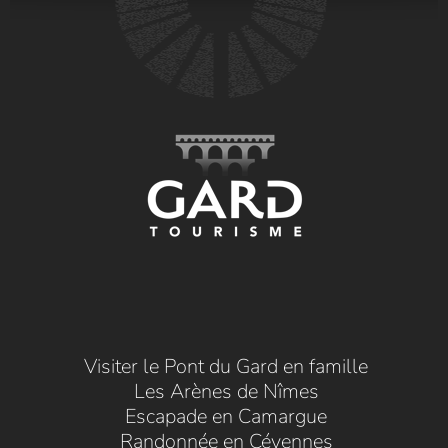
Visiter le Pont du Gard en famille
Les Arènes de Nîmes
Escapade en Camargue
Randonnée en Cévennes