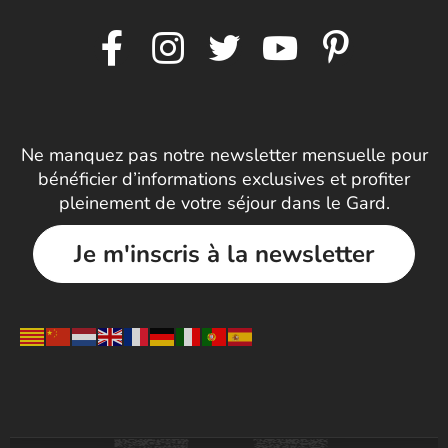
Ne manquez pas notre newsletter mensuelle pour
bénéficier d’informations exclusives et profiter
pleinement de votre séjour dans le Gard.
Je m'inscris à la newsletter