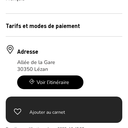
Tarifs et modes de paiement
Adresse
Allée de la Gare
30350 Lézan
Voir l’itinéraire
Ajouter au carnet