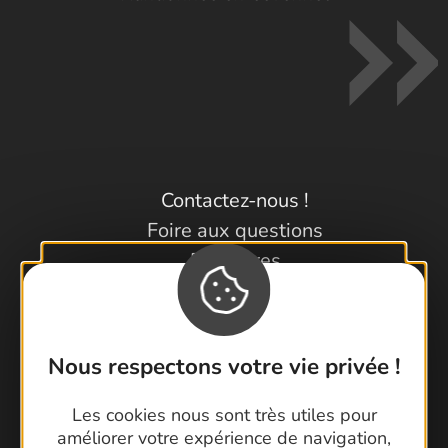
Contactez-nous !
Foire aux questions
Brochures
Cartoguides et Topoguides
Latitude Gard
Nous respectons votre vie privée !
Les cookies nous sont très utiles pour
améliorer votre expérience de navigation,