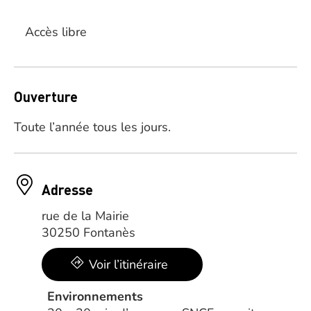
Accès libre
Ouverture
Toute l’année tous les jours.
Adresse
rue de la Mairie
30250 Fontanès
Voir l’itinéraire
Environnements