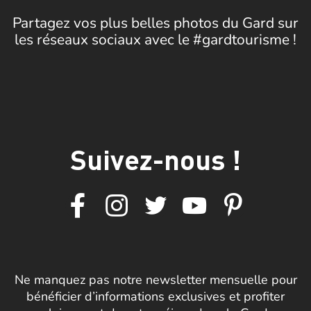
Partagez vos plus belles photos du Gard sur
les réseaux sociaux avec le #gardtourisme !
Suivez-nous !
Ne manquez pas notre newsletter mensuelle pour
bénéficier d’informations exclusives et profiter