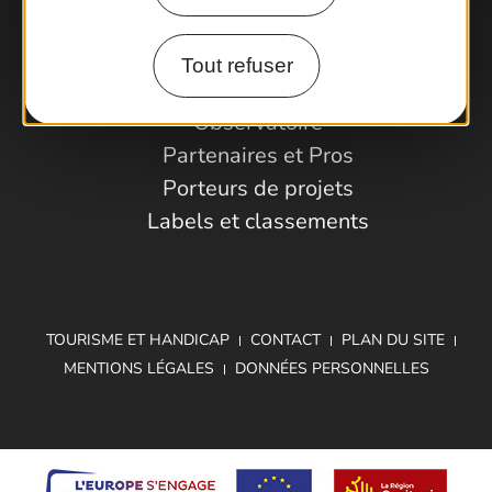
Comment venir ?
Tout refuser
Espace Pro
Observatoire
Partenaires et Pros
Porteurs de projets
Labels et classements
TOURISME ET HANDICAP
CONTACT
PLAN DU SITE
MENTIONS LÉGALES
DONNÉES PERSONNELLES