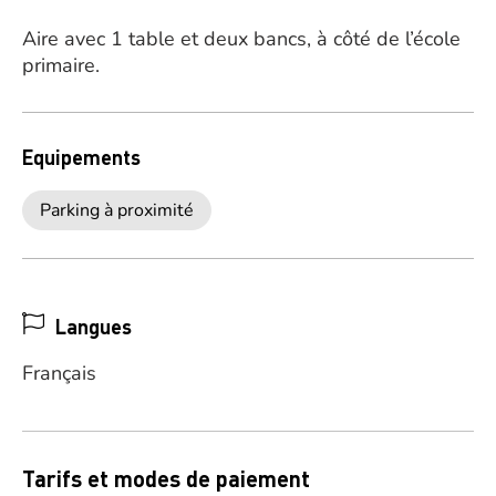
Aire avec 1 table et deux bancs, à côté de l’école
primaire.
Equipements
Parking à proximité
Langues
Français
Tarifs et modes de paiement