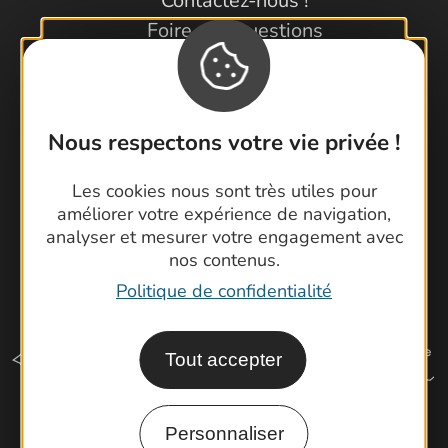
Contactez-nous !
Foire aux questions
Brochures
Cartoguides et Topoguides
Latitude Gard
Nous respectons votre vie privée !
Les cookies nous sont très utiles pour
améliorer votre expérience de navigation,
analyser et mesurer votre engagement avec
nos contenus.
Politique de confidentialité
Tout accepter
Personnaliser