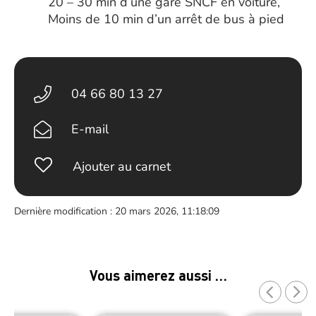
20 – 30 min d’une gare SNCF en voiture,
Moins de 10 min d’un arrêt de bus à pied
04 66 80 13 27
E-mail
Ajouter au carnet
Dernière modification : 20 mars 2026, 11:18:09
Vous aimerez aussi …