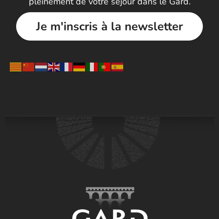
pleinement de votre séjour dans le Gard.
Je m'inscris à la newsletter