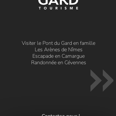
Visiter le Pont du Gard en famille
Les Arènes de Nîmes
Escapade en Camargue
Randonnée en Cévennes