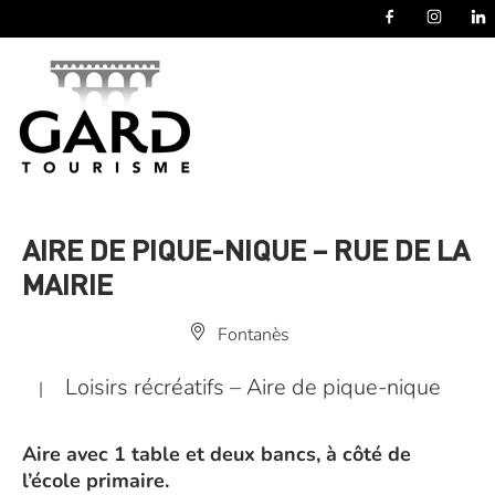
Panneau de gestion des cookies
AIRE DE PIQUE-NIQUE – RUE DE LA
MAIRIE
Fontanès
Loisirs récréatifs – Aire de pique-nique
|
Aire avec 1 table et deux bancs, à côté de
l’école primaire.