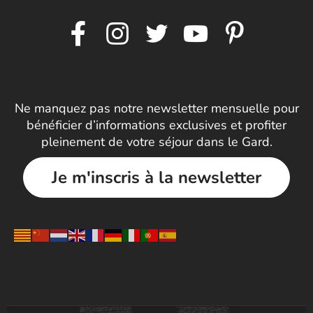
Ne manquez pas notre newsletter mensuelle pour
bénéficier d’informations exclusives et profiter
pleinement de votre séjour dans le Gard.
Je m'inscris à la newsletter