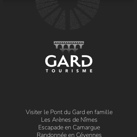
Visiter le Pont du Gard en famille
Les Arènes de Nîmes
Escapade en Camargue
Randonnée en Cévennes