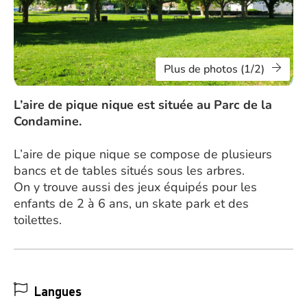
Plus de photos (1/2)
L’aire de pique nique est située au Parc de la
Condamine.
L’aire de pique nique se compose de plusieurs
bancs et de tables situés sous les arbres.
On y trouve aussi des jeux équipés pour les
enfants de 2 à 6 ans, un skate park et des
toilettes.
Langues