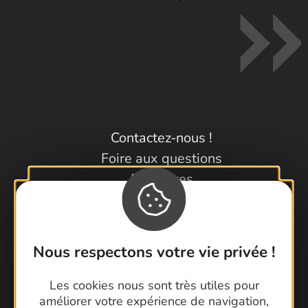
Contactez-nous !
Foire aux questions
Brochures
Cartoguides et Topoguides
Latitude Gard
Nous respectons votre vie privée !
Les cookies nous sont très utiles pour
améliorer votre expérience de navigation,