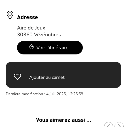
Adresse
Aire de Jeux
30360 Vézénobres
Voir l’itinéraire
Ajouter au carnet
Dernière modification : 4 juil. 2025, 12:25:58
Vous aimerez aussi …