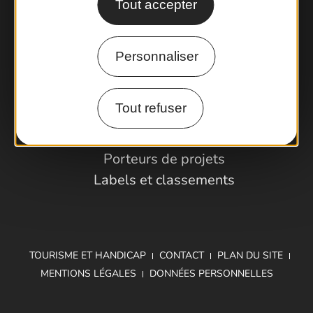
Tout accepter
Comment venir ?
Personnaliser
Espace Pro
Tout refuser
Observatoire
Partenaires et Pros
Porteurs de projets
Labels et classements
TOURISME ET HANDICAP
CONTACT
PLAN DU SITE
MENTIONS LÉGALES
DONNÉES PERSONNELLES