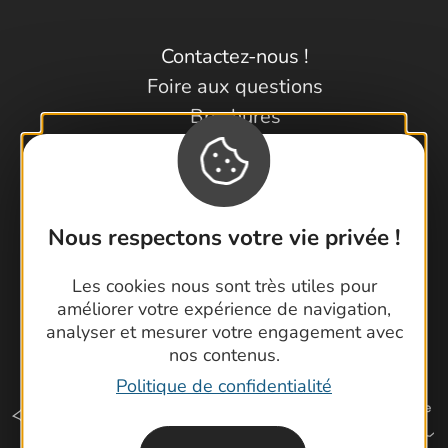
Contactez-nous !
Foire aux questions
Brochures
Cartoguides et Topoguides
Latitude Gard
Nous respectons votre vie privée !
Les cookies nous sont très utiles pour
améliorer votre expérience de navigation,
analyser et mesurer votre engagement avec
nos contenus.
Politique de confidentialité