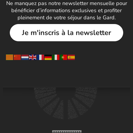
Ne manquez pas notre newsletter mensuelle pour
bénéficier d’informations exclusives et profiter
pleinement de votre séjour dans le Gard.
Je m'inscris à la newsletter