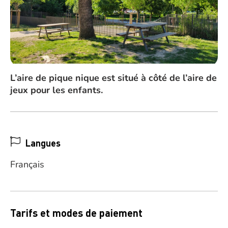
L’aire de pique nique est situé à côté de l’aire de
jeux pour les enfants.
Langues
Français
Tarifs et modes de paiement