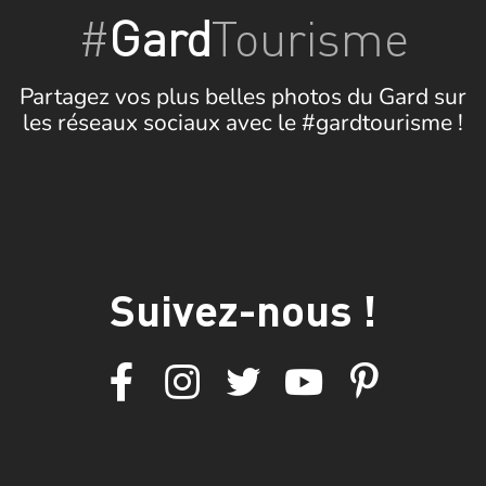
#
Gard
Tourisme
Partagez vos plus belles photos du Gard sur
les réseaux sociaux avec le #gardtourisme !
Suivez-nous !