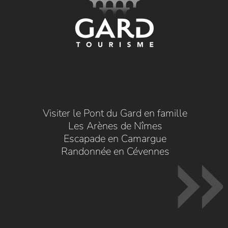
Visiter le Pont du Gard en famille
Les Arènes de Nîmes
Escapade en Camargue
Randonnée en Cévennes