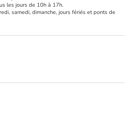
ous les jours de 10h à 17h.
edi, samedi, dimanche, jours fériés et ponts de