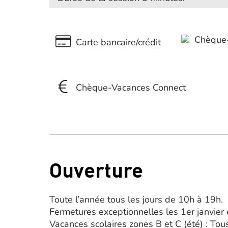
Chèque-
Carte bancaire/crédit
Chèque-Vacances Connect
Ouverture
Toute l’année tous les jours de 10h à 19h.
Fermetures exceptionnelles les 1er janvier
Vacances scolaires zones B et C (été) : Tou