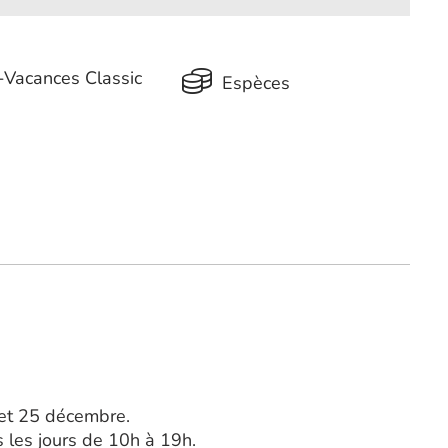
Vacances Classic
Espèces
 et 25 décembre.
s les jours de 10h à 19h.