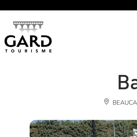
Panneau de gestion des cookies
Ba
BEAUCA