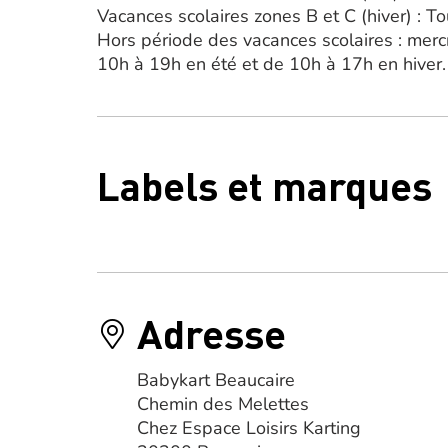
Vacances scolaires zones B et C (hiver) : T
Hors période des vacances scolaires : mercr
10h à 19h en été et de 10h à 17h en hiver.
Labels et marques
Adresse
Babykart Beaucaire
Chemin des Melettes
Chez Espace Loisirs Karting