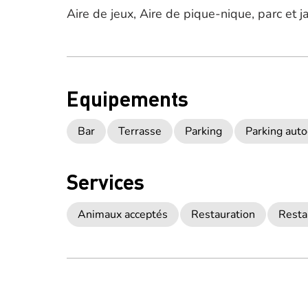
Aire de jeux, Aire de pique-nique, parc et j
Equipements
Bar
Terrasse
Parking
Parking auto
Services
Animaux acceptés
Restauration
Resta