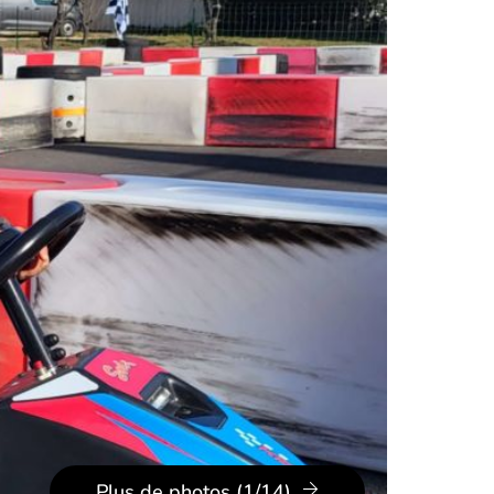
Plus de photos (1/14)