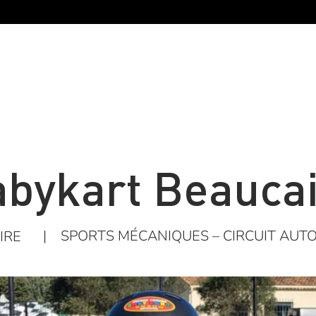
bykart Beauca
|
SPORTS MÉCANIQUES – CIRCUIT AUTO
IRE