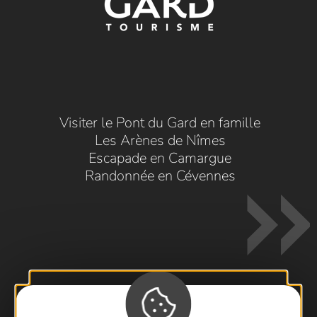
Visiter le Pont du Gard en famille
Les Arènes de Nîmes
Escapade en Camargue
Randonnée en Cévennes