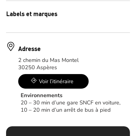
Labels et marques
Adresse
2 chemin du Mas Montel
30250 Aspères
Voir l’itinéraire
Environnements
20 – 30 min d’une gare SNCF en voiture,
10 – 20 min d’un arrêt de bus à pied