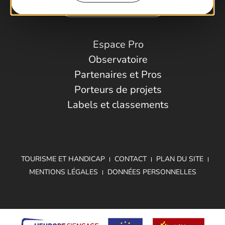
Comment venir ?
Espace Pro
Observatoire
Partenaires et Pros
Porteurs de projets
Labels et classements
TOURISME ET HANDICAP
CONTACT
PLAN DU SITE
MENTIONS LÉGALES
DONNÉES PERSONNELLES