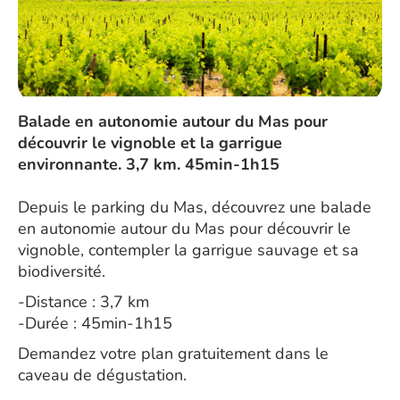
Balade en autonomie autour du Mas pour
découvrir le vignoble et la garrigue
environnante. 3,7 km. 45min-1h15
Depuis le parking du Mas, découvrez une balade
en autonomie autour du Mas pour découvrir le
vignoble, contempler la garrigue sauvage et sa
biodiversité.
-Distance : 3,7 km
-Durée : 45min-1h15
Demandez votre plan gratuitement dans le
caveau de dégustation.