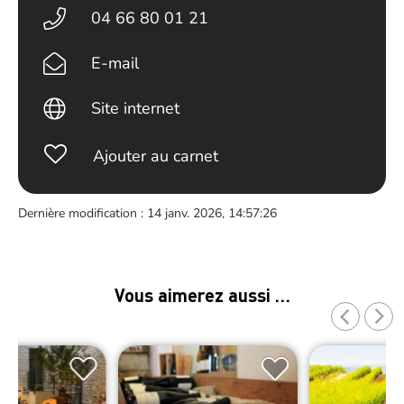
04 66 80 01 21
E-mail
Site internet
Ajouter au carnet
Dernière modification : 14 janv. 2026, 14:57:26
Vous aimerez aussi …