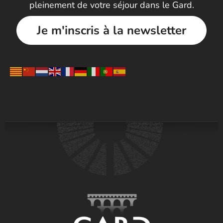
pleinement de votre séjour dans le Gard.
Je m'inscris à la newsletter