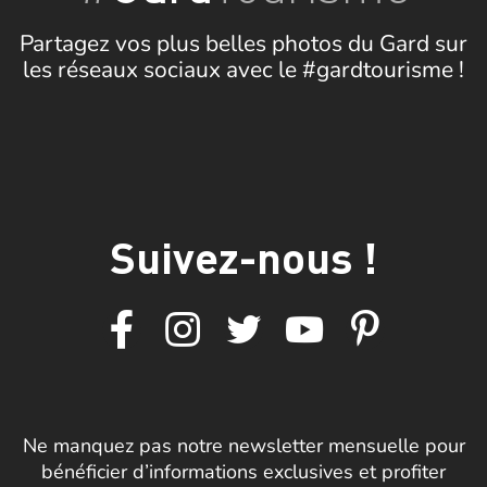
Partagez vos plus belles photos du Gard sur
les réseaux sociaux avec le #gardtourisme !
Suivez-nous !
Ne manquez pas notre newsletter mensuelle pour
bénéficier d’informations exclusives et profiter