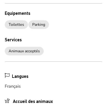
Equipements
Toilettes
Parking
Services
Animaux acceptés
Langues
Français
Accueil des animaux