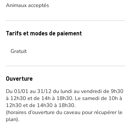
Animaux acceptés
Tarifs et modes de paiement
Gratuit
Ouverture
Du 01/01 au 31/12 du lundi au vendredi de 9h30
à 12h30 et de 14h à 18h30. Le samedi de 10h à
12h30 et de 14h30 à 18h30.
(horaires d’ouverture du caveau pour récupérer le
plan).