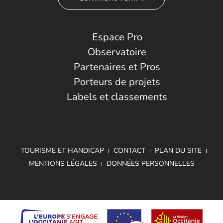
Espace Pro
Observatoire
Partenaires et Pros
Porteurs de projets
Labels et classements
TOURISME ET HANDICAP
CONTACT
PLAN DU SITE
MENTIONS LÉGALES
DONNÉES PERSONNELLES