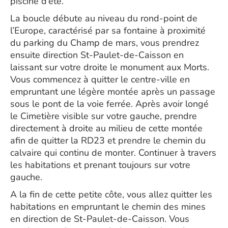
piscine d’été.
La boucle débute au niveau du rond-point de
l’Europe, caractérisé par sa fontaine à proximité
du parking du Champ de mars, vous prendrez
ensuite direction St-Paulet-de-Caisson en
laissant sur votre droite le monument aux Morts.
Vous commencez à quitter le centre-ville en
empruntant une légère montée après un passage
sous le pont de la voie ferrée. Après avoir longé
le Cimetière visible sur votre gauche, prendre
directement à droite au milieu de cette montée
afin de quitter la RD23 et prendre le chemin du
calvaire qui continu de monter. Continuer à travers
les habitations et prenant toujours sur votre
gauche.
A la fin de cette petite côte, vous allez quitter les
habitations en empruntant le chemin des mines
en direction de St-Paulet-de-Caisson. Vous