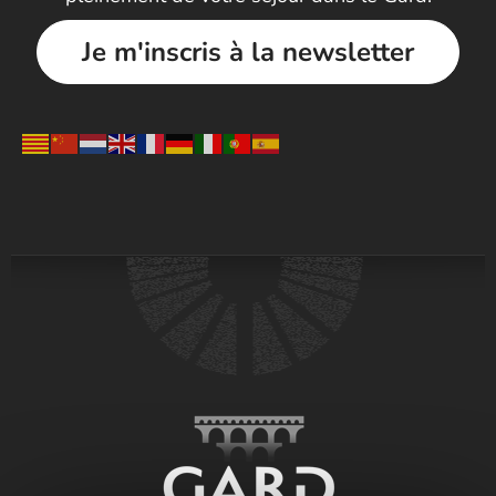
Je m'inscris à la newsletter