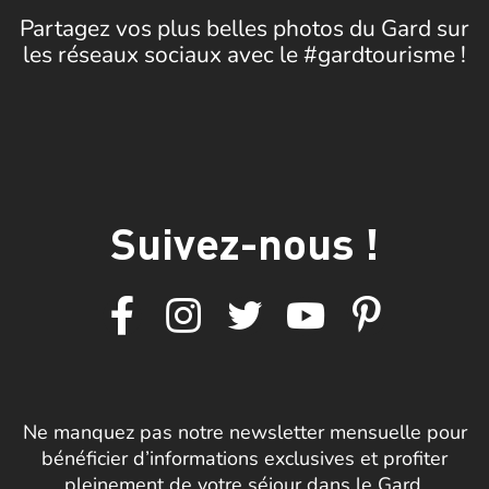
Partagez vos plus belles photos du Gard sur
les réseaux sociaux avec le #gardtourisme !
Suivez-nous !
Ne manquez pas notre newsletter mensuelle pour
bénéficier d’informations exclusives et profiter
pleinement de votre séjour dans le Gard.