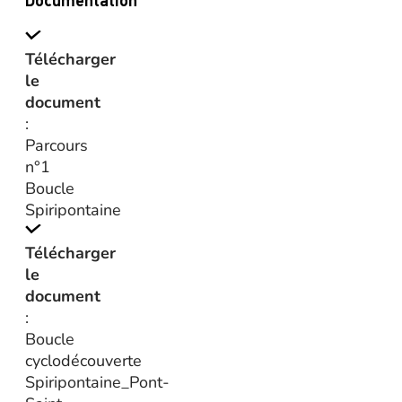
Télécharger
le
document
:
Parcours
n°1
Boucle
Spiripontaine
Télécharger
le
document
:
Boucle
cyclodécouverte
Spiripontaine_Pont-