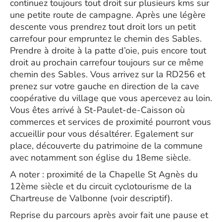
continuez toujours tout droit sur plusieurs kms sur
une petite route de campagne. Après une légère
descente vous prendrez tout droit lors un petit
carrefour pour empruntez le chemin des Sables.
Prendre à droite à la patte d’oie, puis encore tout
droit au prochain carrefour toujours sur ce même
chemin des Sables. Vous arrivez sur la RD256 et
prenez sur votre gauche en direction de la cave
coopérative du village que vous apercevez au loin.
Vous êtes arrivé à St-Paulet-de-Caisson où
commerces et services de proximité pourront vous
accueillir pour vous désaltérer. Egalement sur
place, découverte du patrimoine de la commune
avec notamment son église du 18eme siècle.
A noter : proximité de la Chapelle St Agnès du
12ème siècle et du circuit cyclotourisme de la
Chartreuse de Valbonne (voir descriptif).
Reprise du parcours après avoir fait une pause et