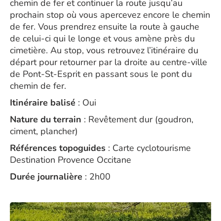
chemin de fer et continuer la route jusqu’au
prochain stop où vous apercevez encore le chemin
de fer. Vous prendrez ensuite la route à gauche
de celui-ci qui le longe et vous amène près du
cimetière. Au stop, vous retrouvez l’itinéraire du
départ pour retourner par la droite au centre-ville
de Pont-St-Esprit en passant sous le pont du
chemin de fer.
Itinéraire balisé
: Oui
Nature du terrain
: Revêtement dur (goudron,
ciment, plancher)
Références topoguides
: Carte cyclotourisme
Destination Provence Occitane
Durée journalière
: 2h00