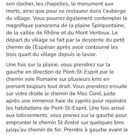
son clocher, les chapelles, le monument aux
morts, ainsi que pour se restaurer dans l’auberge
du village. Vous pourrez également contempler le
magnifique panorama de la plaine Spiripontaine,
de la vallée de Rhône et du Mont Ventoux. Le
départ du village se fait par la descente du petit
chemin de l’Espéran après avoir contourné les
trois quart du village depuis le lavoir.
Une fois sur la plaine, vous prendrez sur la
gauche en direction de Pont-St-Esprit par le
chemin voie Romaine sur plusieurs kms en
prenant toujours tout droit. Vous prendrez ensuite
sur votre droite le chemin de Mas Conil, juste
après une immense haie de cyprès pour rejoindre
les habitations de Pont-St-Esprit. Une fois arrivé
aux lotissements, vous prenez sur la gauche pour
emprunter le chemin St André sur quelques kms
jusqu’au chemin de fer. Prendre à gauche avant le