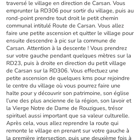
traversé le village en direction de Carsan. Vous
emprunter la RD306 pour sortir du village, puis au
rond-point prendre tout droit le petit chemin
communal intitulé Route de Carsan. Vous allez
faire une petite ascension et quitter le village pour
ensuite descendre à pic sur la commune de
Carsan. Attention à la descente ! Vous prendrez
sur votre gauche pendant quelques mètres sur la
RD23, puis à droite en direction du petit village
de Carsan sur la RD306. Vous effectuez une
petite ascension de quelques kms pour rejoindre
le centre du village où vous pourrez faire une
halte pour y découvrir son patrimoine, son église
l’une des plus ancienne de la région, son lavoir et
la Vierge Notre de Dame de Rouzigues, trésor
spirituel aussi important que sa valeur culturelle.
Après cela, vous allez reprendre la route qui
remonte le village en prenant sur votre gauche à
la première intersection, puis une deuxième fois à