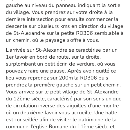
gauche au niveau du panneau indiquant la sortie
du village. Vous prendrez sur votre droite à la
dernière intersection pour ensuite commencer la
descente sur plusieurs kms en direction du village
de St-Alexandre sur la petite RD306 semblable à
un chemin, où le paysage s’offre à vous.
L’arrivée sur St-Alexandre se caractérise par un
1er lavoir en bord de route, sur la droite,
surplombant un petit écrin de verdure, où vous
pouvez y faire une pause. Après avoir quitté ce
lieu vous reprenez sur 200m la RD306 puis
prendrez la première gauche sur un petit chemin.
Vous arrivez sur le petit village de St-Alexandre
du 12ème siècle, caractérisé par son sens unique
de circulation inverse des aiguilles d’une montre
où un deuxième lavoir vous accueille. Une halte
est conseillée afin de visiter le patrimoine de la
commune, l’église Romane du 11ème siècle et