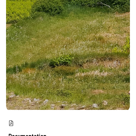
Documentation