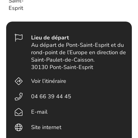
Saint-
Esprit
Lieu de départ
Au départ de Pont-Saint-Esprit et du
rond-point de l’Europe en direction de
Saint-Paulet-de-Caisson.
30130 Pont-Saint-Esprit
Voir l’itinéraire
04 66 39 44 45
E-mail
Site internet