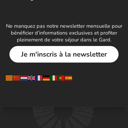
Ne manquez pas notre newsletter mensuelle pour
bénéficier d’informations exclusives et profiter
pleinement de votre séjour dans le Gard.
Je m'inscris à la newsletter