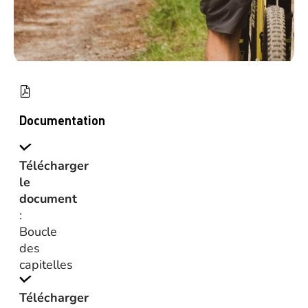
Documentation
Télécharger
le
document
:
Boucle
des
capitelles
Télécharger