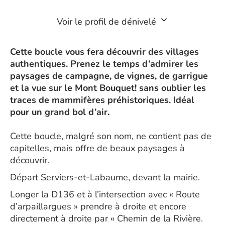
Voir le profil de dénivelé
Cette boucle vous fera découvrir des villages
authentiques. Prenez le temps d’admirer les
paysages de campagne, de vignes, de garrigue
et la vue sur le Mont Bouquet! sans oublier les
traces de mammifères préhistoriques. Idéal
pour un grand bol d’air.
Cette boucle, malgré son nom, ne contient pas de
capitelles, mais offre de beaux paysages à
découvrir.
Départ Serviers-et-Labaume, devant la mairie.
Longer la D136 et à l’intersection avec « Route
d’arpaillargues » prendre à droite et encore
directement à droite par « Chemin de la Rivière.