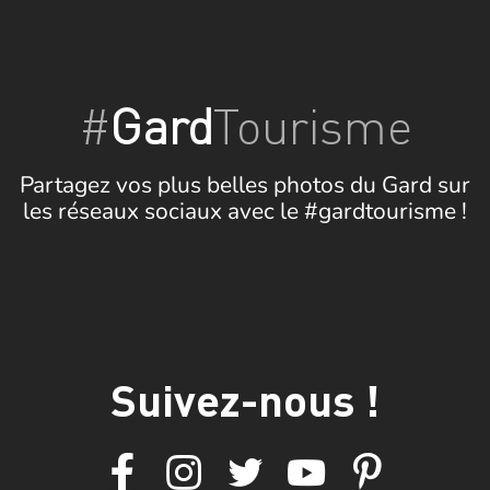
#
Gard
Tourisme
Partagez vos plus belles photos du Gard sur
les réseaux sociaux avec le #gardtourisme !
Suivez-nous !