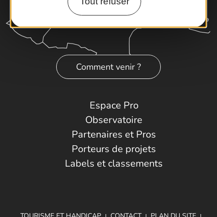
Tout refuser
Comment venir ?
Espace Pro
Observatoire
Partenaires et Pros
Porteurs de projets
Labels et classements
TOURISME ET HANDICAP
CONTACT
PLAN DU SITE