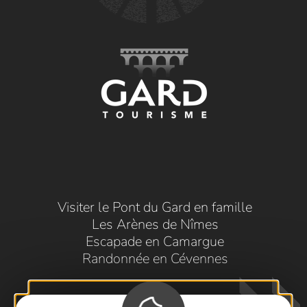
Visiter le Pont du Gard en famille
Les Arènes de Nîmes
Escapade en Camargue
Randonnée en Cévennes