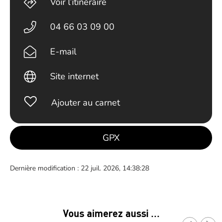
Voir l’itinéraire
04 66 03 09 00
E-mail
Site internet
Ajouter au carnet
GPX
Dernière modification : 22 juil. 2026, 14:38:28
Vous aimerez aussi …