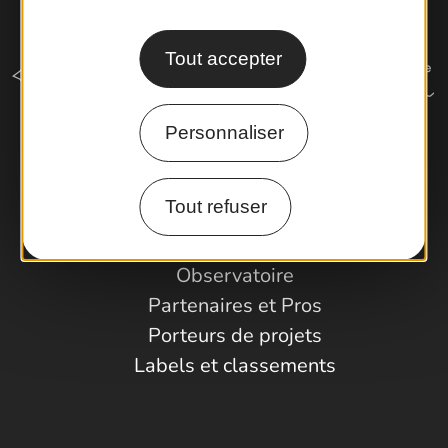
Tout accepter
Personnaliser
Comment venir ?
Tout refuser
Espace Pro
Observatoire
Partenaires et Pros
Porteurs de projets
Labels et classements