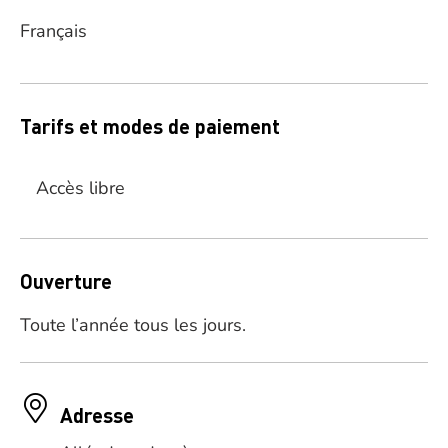
Français
Tarifs et modes de paiement
Accès libre
Ouverture
Toute l’année tous les jours.
Adresse