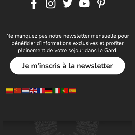
Ne manquez pas notre newsletter mensuelle pour
bénéficier d’informations exclusives et profiter
pleinement de votre séjour dans le Gard.
Je m'inscris à la newsletter