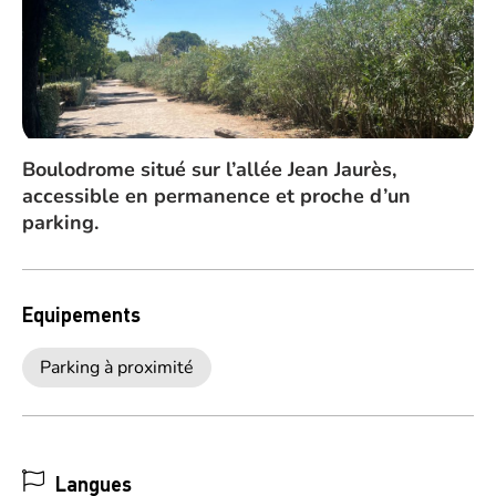
Boulodrome situé sur l’allée Jean Jaurès,
accessible en permanence et proche d’un
parking.
Equipements
Parking à proximité
Langues