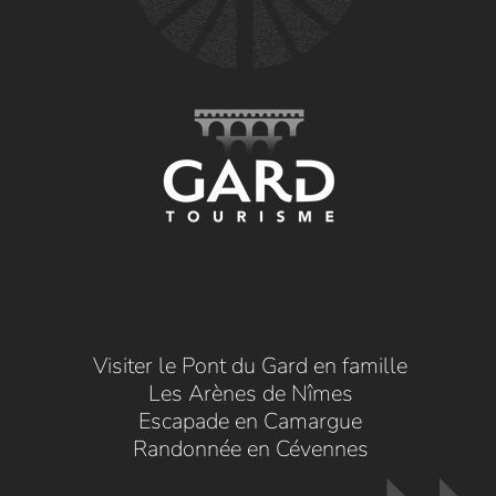
Visiter le Pont du Gard en famille
Les Arènes de Nîmes
Escapade en Camargue
Randonnée en Cévennes