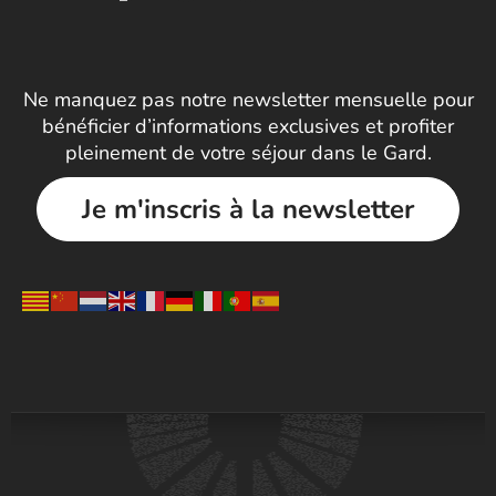
Ne manquez pas notre newsletter mensuelle pour
bénéficier d’informations exclusives et profiter
pleinement de votre séjour dans le Gard.
Je m'inscris à la newsletter