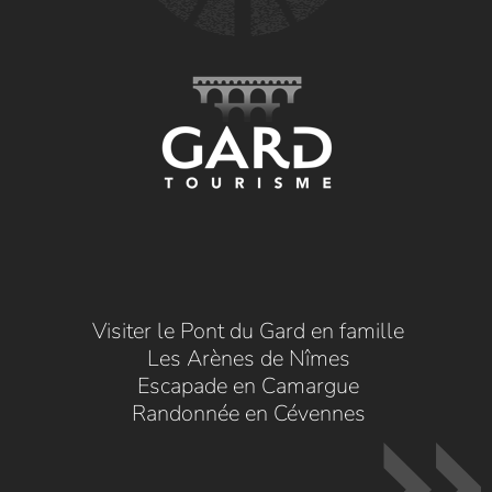
Visiter le Pont du Gard en famille
Les Arènes de Nîmes
Escapade en Camargue
Randonnée en Cévennes