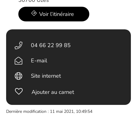
30700 Uzès
Voir l’itinéraire
04 66 22 99 85
E-mail
Site internet
Ajouter au carnet
Dernière modification : 11 mai 2021, 10:49:54