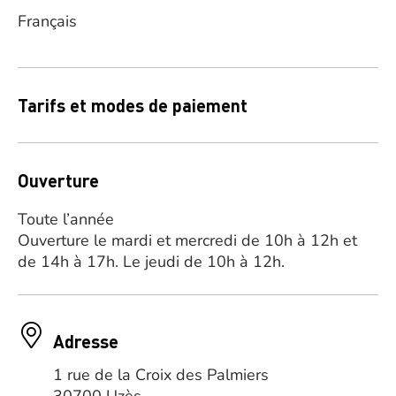
Français
Tarifs et modes de paiement
Ouverture
Toute l’année
Ouverture le mardi et mercredi de 10h à 12h et
de 14h à 17h. Le jeudi de 10h à 12h.
Adresse
1 rue de la Croix des Palmiers