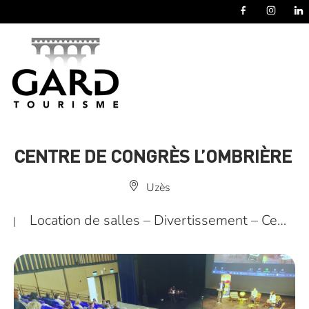
Panneau de gestion des cookies
CENTRE DE CONGRÈS L’OMBRIÈRE
Uzès
Location de salles – Divertissement – Ce…
|