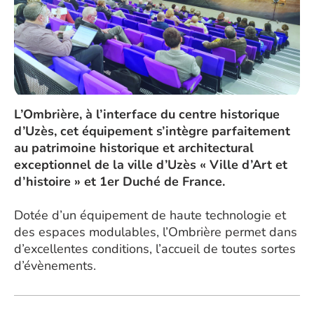
L’Ombrière, à l’interface du centre historique
d’Uzès, cet équipement s’intègre parfaitement
au patrimoine historique et architectural
exceptionnel de la ville d’Uzès « Ville d’Art et
d’histoire » et 1er Duché de France.
Dotée d’un équipement de haute technologie et
des espaces modulables, l’Ombrière permet dans
d’excellentes conditions, l’accueil de toutes sortes
d’évènements.