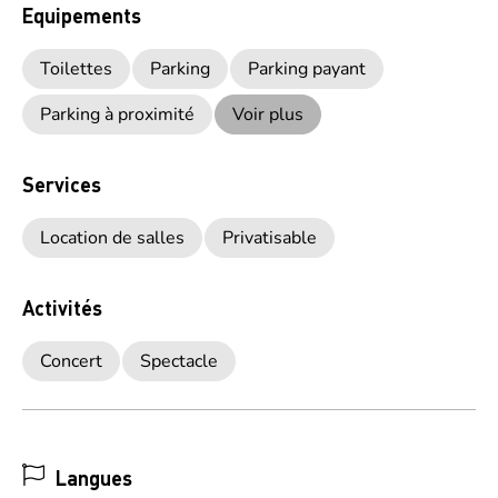
Equipements
Toilettes
Parking
Parking payant
Parking à proximité
Voir plus
Services
Location de salles
Privatisable
Activités
Concert
Spectacle
Langues