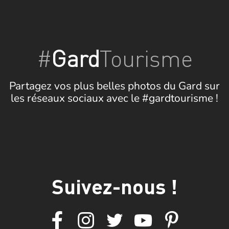
#
Gard
Tourisme
Partagez vos plus belles photos du Gard sur
les réseaux sociaux avec le #gardtourisme !
Suivez-nous !