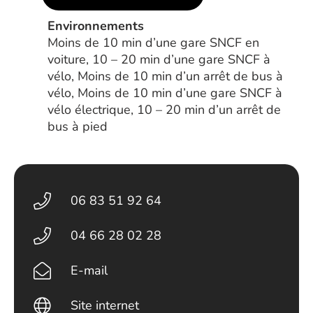
Environnements
Moins de 10 min d’une gare SNCF en
voiture, 10 – 20 min d’une gare SNCF à
vélo, Moins de 10 min d’un arrêt de bus à
vélo, Moins de 10 min d’une gare SNCF à
vélo électrique, 10 – 20 min d’un arrêt de
bus à pied
06 83 51 92 64
04 66 28 02 28
E-mail
Site internet