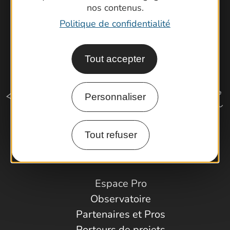
nos contenus.
Politique de confidentialité
Tout accepter
Personnaliser
Tout refuser
Comment venir ?
Espace Pro
Observatoire
Partenaires et Pros
Porteurs de projets