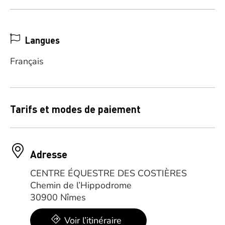
Langues
Français
Tarifs et modes de paiement
Adresse
CENTRE ÉQUESTRE DES COSTIÈRES
Chemin de l’Hippodrome
30900 Nîmes
Voir l’itinéraire