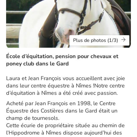
Plus de photos (1/3)
École d’équitation, pension pour chevaux et
poney club dans le Gard
Laura et Jean François vous accueillent avec joie
dans leur centre équestre à Nîmes !Notre centre
d’équitation à Nîmes a été créé avec passion.
Acheté par Jean François en 1998, le Centre
Équestre des Costières dans le Gard était un
champ de tournesols.
Cette écurie de propriétaire située au chemin de
l’Hippodrome à Nîmes dispose aujourd’hui des