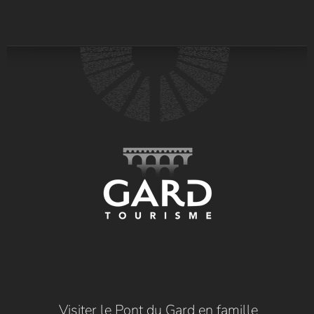
Visiter le Pont du Gard en famille