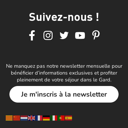
Suivez-nous !
Ne manquez pas notre newsletter mensuelle pour
bénéficier d’informations exclusives et profiter
pleinement de votre séjour dans le Gard.
Je m'inscris à la newsletter