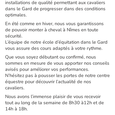
installations de qualité permettant aux cavaliers
dans le Gard de progresser dans des conditions
optimales.
En été comme en hiver, nous vous garantissons
de pouvoir monter à cheval à Nîmes en toute
sécurité.
L’équipe de notre école d’équitation dans le Gard
vous assure des cours adaptés à votre rythme.
Que vous soyez débutant ou confirmé, nous
sommes en mesure de vous apporter nos conseils
avisés pour améliorer vos performances.
N’hésitez pas à pousser les portes de notre centre
équestre pour découvrir l’actualité de nos
cavaliers.
Nous avons l’immense plaisir de vous recevoir
tout au long de la semaine de 8h30 à12h et de
14h à 18h.