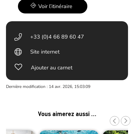
Voir l’itinéraire
+33 (0)4 66 89 60 47
Site internet
Ajouter au carnet
Dernière modification : 14 avr. 2026, 15:03:09
Vous aimerez aussi …