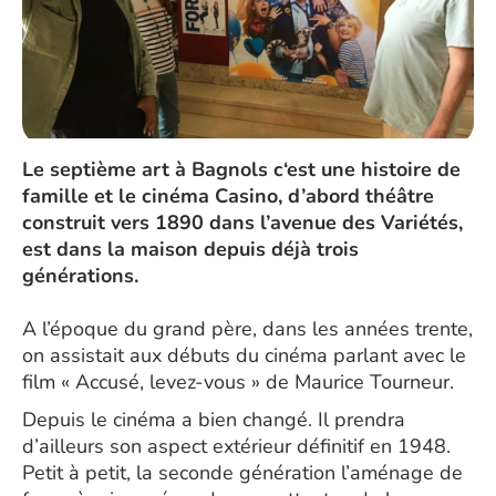
Le septième art à Bagnols c‘est une histoire de
famille et le cinéma Casino, d’abord théâtre
construit vers 1890 dans l’avenue des Variétés,
est dans la maison depuis déjà trois
générations.
A l’époque du grand père, dans les années trente,
on assistait aux débuts du cinéma parlant avec le
film « Accusé, levez-vous » de Maurice Tourneur.
Depuis le cinéma a bien changé. Il prendra
d’ailleurs son aspect extérieur définitif en 1948.
Petit à petit, la seconde génération l’aménage de