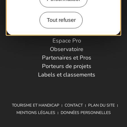
Comment venir ?
Tout refuser
Espace Pro
Observatoire
Partenaires et Pros
Porteurs de projets
Labels et classements
TOURISME ET HANDICAP
CONTACT
PLAN DU SITE
MENTIONS LÉGALES
DONNÉES PERSONNELLES