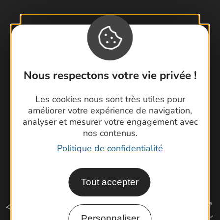
Contactez-nous !
Foire aux questions
Brochures
Nous respectons votre vie privée !
Cartoguides et Topoguides
Latitude Gard
Les cookies nous sont très utiles pour
améliorer votre expérience de navigation,
analyser et mesurer votre engagement avec
nos contenus.
Politique de confidentialité
Tout accepter
Personnaliser