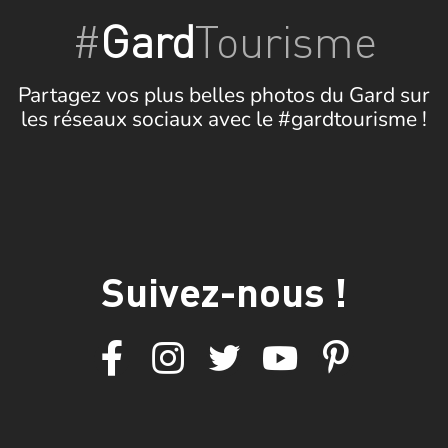
#
Gard
Tourisme
Partagez vos plus belles photos du Gard sur
les réseaux sociaux avec le #gardtourisme !
Suivez-nous !