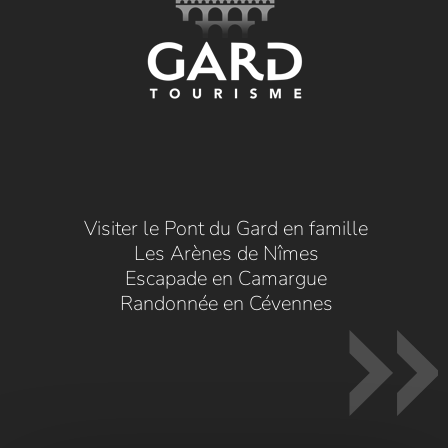
Visiter le Pont du Gard en famille
Les Arènes de Nîmes
Escapade en Camargue
Randonnée en Cévennes