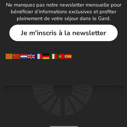
Ne manquez pas notre newsletter mensuelle pour
bénéficier d’informations exclusives et profiter
pleinement de votre séjour dans le Gard.
Je m'inscris à la newsletter