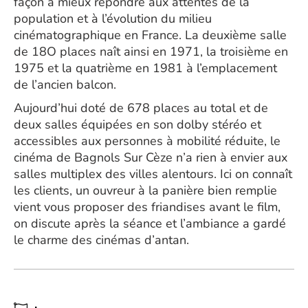
façon à mieux répondre aux attentes de la
population et à l’évolution du milieu
cinématographique en France. La deuxième salle
de 18O places naît ainsi en 1971, la troisième en
1975 et la quatrième en 1981 à l’emplacement
de l’ancien balcon.
Aujourd’hui doté de 678 places au total et de
deux salles équipées en son dolby stéréo et
accessibles aux personnes à mobilité réduite, le
cinéma de Bagnols Sur Cèze n’a rien à envier aux
salles multiplex des villes alentours. Ici on connaît
les clients, un ouvreur à la panière bien remplie
vient vous proposer des friandises avant le film,
on discute après la séance et l’ambiance a gardé
le charme des cinémas d’antan.