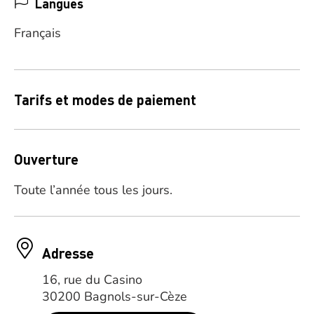
Langues
Français
Tarifs et modes de paiement
Ouverture
Toute l’année tous les jours.
Adresse
16, rue du Casino
30200 Bagnols-sur-Cèze